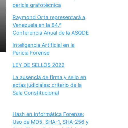
pericia grafotécnica
Raymond Orta representará a
Venezuela en la 84.ª
Conferencia Anual de la ASQDE
Inteligencia Artificial en la
Pericia Forense
LEY DE SELLOS 2022
La ausencia de firma y sello en
actas judiciales: criterio de la
Sala Constitucional
Hash en Informática Forense:
Uso de MD5, SHA-1, SHA-256 y