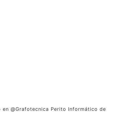
 en @Grafotecnica Perito Informático de