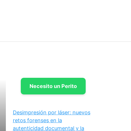
Necesito un Perito
Desimpresión por láser: nuevos
retos forenses en la
autenticidad documental y la