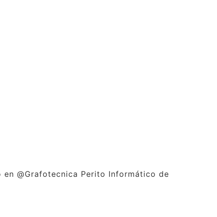
 en @Grafotecnica Perito Informático de