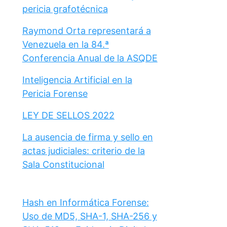
pericia grafotécnica
Raymond Orta representará a
Venezuela en la 84.ª
Conferencia Anual de la ASQDE
Inteligencia Artificial en la
Pericia Forense
LEY DE SELLOS 2022
La ausencia de firma y sello en
actas judiciales: criterio de la
Sala Constitucional
Hash en Informática Forense:
Uso de MD5, SHA-1, SHA-256 y