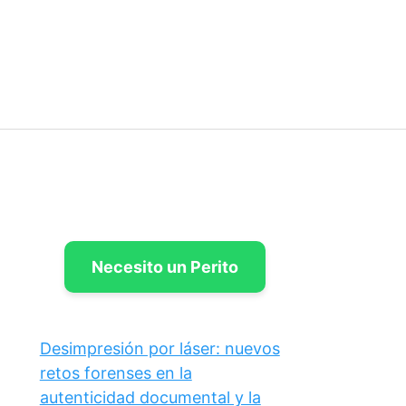
Necesito un Perito
Desimpresión por láser: nuevos
retos forenses en la
autenticidad documental y la