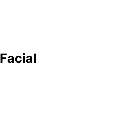
Facial