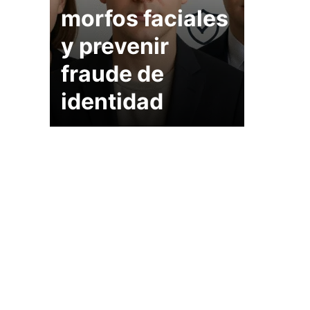
morfos faciales
y prevenir
fraude de
identidad