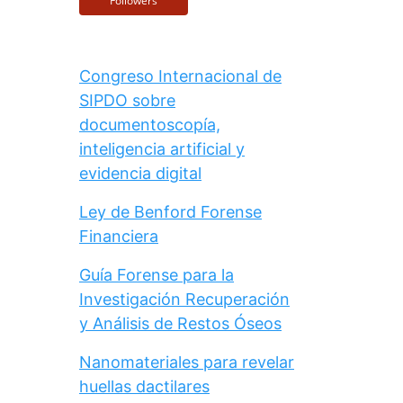
Followers
Congreso Internacional de
SIPDO sobre
documentoscopía,
inteligencia artificial y
evidencia digital
Ley de Benford Forense
Financiera
Guía Forense para la
Investigación Recuperación
y Análisis de Restos Óseos
Nanomateriales para revelar
huellas dactilares