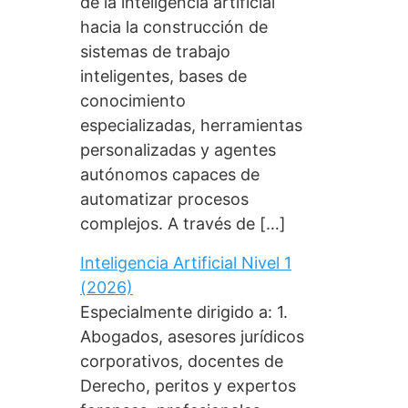
de la inteligencia artificial
hacia la construcción de
sistemas de trabajo
inteligentes, bases de
conocimiento
especializadas, herramientas
personalizadas y agentes
autónomos capaces de
automatizar procesos
complejos. A través de […]
Inteligencia Artificial Nivel 1
(2026)
Especialmente dirigido a: 1.
Abogados, asesores jurídicos
corporativos, docentes de
Derecho, peritos y expertos