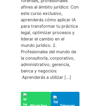
forenses, profesionales
afines al ámbito jurídico: Con
este curso exclusivo,
aprenderás cómo aplicar IA
para transformar tu práctica
legal, optimizar procesos y
liderar el cambio en el
mundo jurídico. 2.
Profesionales del mundo de
la consultoría, corporativo,
administrativo, gerencia,
banca y negocios:
Aprenderás a utilizar […]
WhatsApp
Telegram