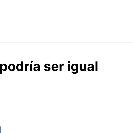
podría ser igual