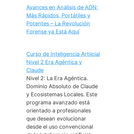
Avances en Análisis de ADN:
Más Rápidos, Portátiles y
Potentes – La Revolución
Forense ya Está Aquí
Curso de Inteligencia Artiicial
Nivel 2 Era Agéntica y
Claude
Nivel 2: La Era Agéntica.
Dominio Absoluto de Claude
y Ecosistemas Locales. Este
programa avanzado está
orientado a profesionales
que desean evolucionar
desde el uso convencional