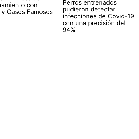
Perros entrenados
amiento con
pudieron detectar
o y Casos Famosos
infecciones de Covid-19
con una precisión del
94%