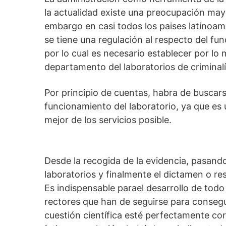
la actualidad existe una preocupación mayo
embargo en casi todos los paises latinoa
se tiene una regulación al respecto del fu
por lo cual es necesario establecer por lo
departamento del laboratorios de criminalí
Por principio de cuentas, habra de buscars
funcionamiento del laboratorio, ya que es 
mejor de los servicios posible.
Desde la recogida de la evidencia, pasando 
laboratorios y finalmente el dictamen o res
Es indispensable parael desarrollo de todo
rectores que han de seguirse para consegu
cuestión científica esté perfectamente cor