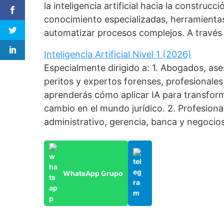
la inteligencia artificial hacia la construc
conocimiento especializadas, herramient
automatizar procesos complejos. A través
Inteligencia Artificial Nivel 1 (2026)
Especialmente dirigido a: 1. Abogados, as
peritos y expertos forenses, profesionales 
aprenderás cómo aplicar IA para transforma
cambio en el mundo jurídico. 2. Profesiona
administrativo, gerencia, banca y negocios
WhatsApp Grupo