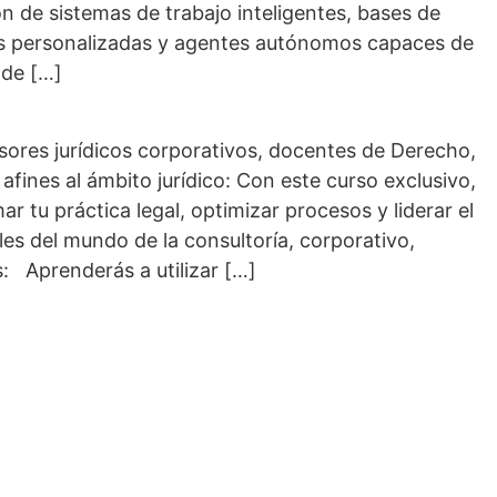
ción de sistemas de trabajo inteligentes, bases de
as personalizadas y agentes autónomos capaces de
 de […]
esores jurídicos corporativos, docentes de Derecho,
afines al ámbito jurídico: Con este curso exclusivo,
r tu práctica legal, optimizar procesos y liderar el
les del mundo de la consultoría, corporativo,
: Aprenderás a utilizar […]