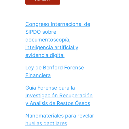
Congreso Internacional de
SIPDO sobre
documentoscopía,
inteligencia artificial y
evidencia digital
Ley de Benford Forense
Financiera
Guía Forense para la
Investigación Recuperación
y Análisis de Restos Óseos
Nanomateriales para revelar
huellas dactilares