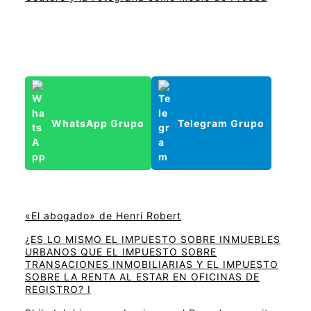
WhatsApp Grupo
Telegram Grupo
«El abogado» de Henri Robert
¿ES LO MISMO EL IMPUESTO SOBRE INMUEBLES
URBANOS QUE EL IMPUESTO SOBRE
TRANSACIONES INMOBILIARIAS Y EL IMPUESTO
SOBRE LA RENTA AL ESTAR EN OFICINAS DE
REGISTRO? I