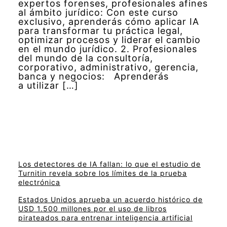
expertos forenses, profesionales afines
al ámbito jurídico: Con este curso
exclusivo, aprenderás cómo aplicar IA
para transformar tu práctica legal,
optimizar procesos y liderar el cambio
en el mundo jurídico. 2. Profesionales
del mundo de la consultoría,
corporativo, administrativo, gerencia,
banca y negocios: Aprenderás
a utilizar […]
Los detectores de IA fallan: lo que el estudio de
Turnitin revela sobre los límites de la prueba
electrónica
Estados Unidos aprueba un acuerdo histórico de
USD 1.500 millones por el uso de libros
pirateados para entrenar inteligencia artificial