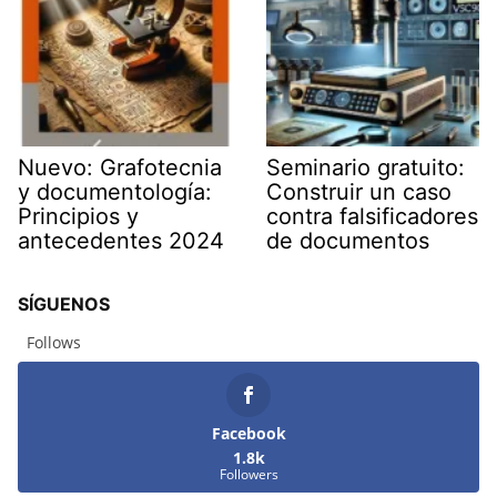
Nuevo: Grafotecnia
Seminario gratuito:
y documentología:
Construir un caso
Principios y
contra falsificadores
antecedentes 2024
de documentos
SÍGUENOS
Follows
Facebook
1.8k
Followers