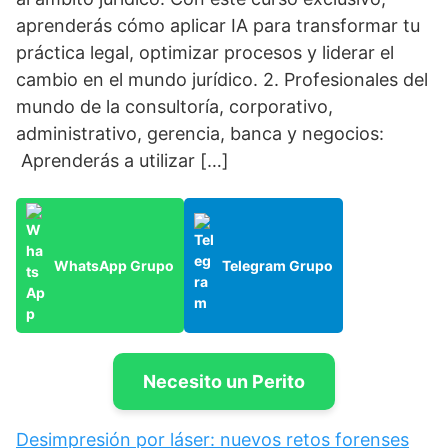
aprenderás cómo aplicar IA para transformar tu
práctica legal, optimizar procesos y liderar el
cambio en el mundo jurídico. 2. Profesionales del
mundo de la consultoría, corporativo,
administrativo, gerencia, banca y negocios:
Aprenderás a utilizar […]
WhatsApp Grupo
Telegram Grupo
Necesito un Perito
Desimpresión por láser: nuevos retos forenses