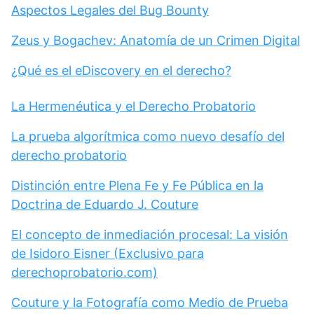
Aspectos Legales del Bug Bounty
Zeus y Bogachev: Anatomía de un Crimen Digital
¿Qué es el eDiscovery en el derecho?
La Hermenéutica y el Derecho Probatorio
La prueba algorítmica como nuevo desafío del
derecho probatorio
Distinción entre Plena Fe y Fe Pública en la
Doctrina de Eduardo J. Couture
El concepto de inmediación procesal: La visión
de Isidoro Eisner (Exclusivo para
derechoprobatorio.com)
Couture y la Fotografía como Medio de Prueba