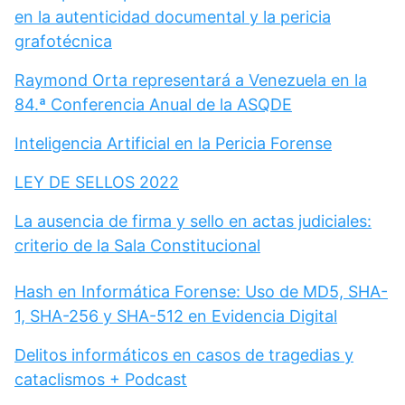
en la autenticidad documental y la pericia
grafotécnica
Raymond Orta representará a Venezuela en la
84.ª Conferencia Anual de la ASQDE
Inteligencia Artificial en la Pericia Forense
LEY DE SELLOS 2022
La ausencia de firma y sello en actas judiciales:
criterio de la Sala Constitucional
Hash en Informática Forense: Uso de MD5, SHA-
1, SHA-256 y SHA-512 en Evidencia Digital
Delitos informáticos en casos de tragedias y
cataclismos + Podcast