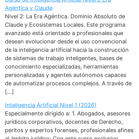
Agéntica y Claude
Nivel 2: La Era Agéntica. Dominio Absoluto de
Claude y Ecosistemas Locales. Este programa
avanzado está orientado a profesionales que
desean evolucionar desde el uso convencional
de la inteligencia artificial hacia la construcción
de sistemas de trabajo inteligentes, bases de
conocimiento especializadas, herramientas
personalizadas y agentes autónomos capaces
de automatizar procesos complejos. A través de
[…]
Inteligencia Artificial Nivel 1 (2026)
Especialmente dirigido a: 1. Abogados, asesores
jurídicos corporativos, docentes de Derecho,
peritos y expertos forenses, profesionales afines
al ámbito jurídico: Con este curso exclusivo,