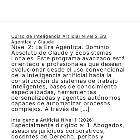
Curso de Inteligencia Artiicial Nivel 2 Era
Agéntica y Claude
Nivel 2: La Era Agéntica. Dominio
Absoluto de Claude y Ecosistemas
Locales. Este programa avanzado está
orientado a profesionales que desean
evolucionar desde el uso convencional
de la inteligencia artificial hacia la
construcción de sistemas de trabajo
inteligentes, bases de conocimiento
especializadas, herramientas
personalizadas y agentes autónomos
capaces de automatizar procesos
complejos. A través de […]
Inteligencia Artificial Nivel 1 (2026)
Especialmente dirigido a: 1. Abogados,
asesores jurídicos corporativos,
docentes de Derecho, peritos y