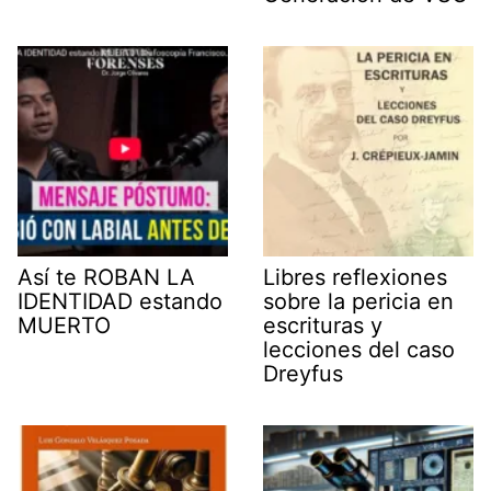
Así te ROBAN LA
Libres reflexiones
IDENTIDAD estando
sobre la pericia en
MUERTO
escrituras y
lecciones del caso
Dreyfus