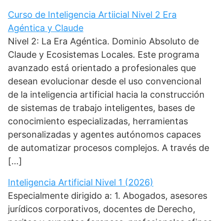
Curso de Inteligencia Artiicial Nivel 2 Era
Agéntica y Claude
Nivel 2: La Era Agéntica. Dominio Absoluto de
Claude y Ecosistemas Locales. Este programa
avanzado está orientado a profesionales que
desean evolucionar desde el uso convencional
de la inteligencia artificial hacia la construcción
de sistemas de trabajo inteligentes, bases de
conocimiento especializadas, herramientas
personalizadas y agentes autónomos capaces
de automatizar procesos complejos. A través de
[…]
Inteligencia Artificial Nivel 1 (2026)
Especialmente dirigido a: 1. Abogados, asesores
jurídicos corporativos, docentes de Derecho,