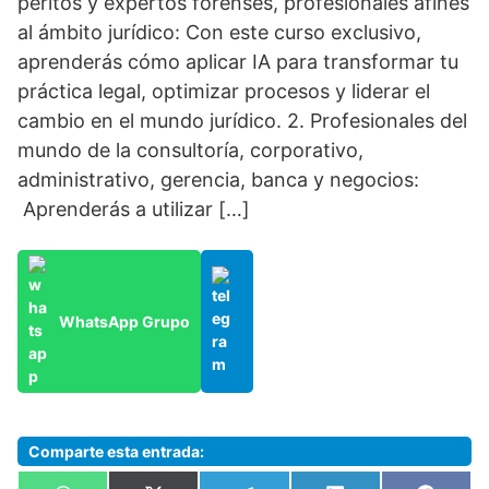
peritos y expertos forenses, profesionales afines
al ámbito jurídico: Con este curso exclusivo,
aprenderás cómo aplicar IA para transformar tu
práctica legal, optimizar procesos y liderar el
cambio en el mundo jurídico. 2. Profesionales del
mundo de la consultoría, corporativo,
administrativo, gerencia, banca y negocios:
Aprenderás a utilizar […]
WhatsApp Grupo
Comparte esta entrada: