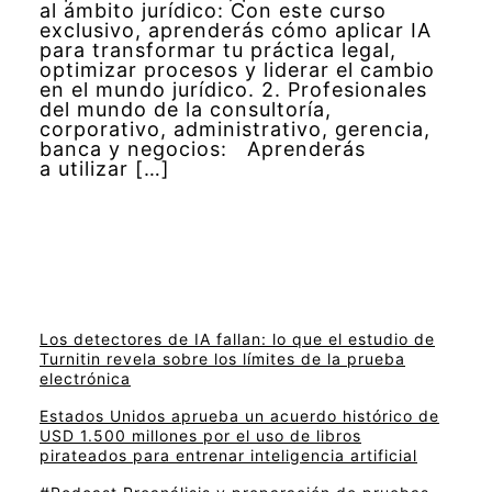
al ámbito jurídico: Con este curso
exclusivo, aprenderás cómo aplicar IA
para transformar tu práctica legal,
optimizar procesos y liderar el cambio
en el mundo jurídico. 2. Profesionales
del mundo de la consultoría,
corporativo, administrativo, gerencia,
banca y negocios: Aprenderás
a utilizar […]
Los detectores de IA fallan: lo que el estudio de
Turnitin revela sobre los límites de la prueba
electrónica
Estados Unidos aprueba un acuerdo histórico de
USD 1.500 millones por el uso de libros
pirateados para entrenar inteligencia artificial