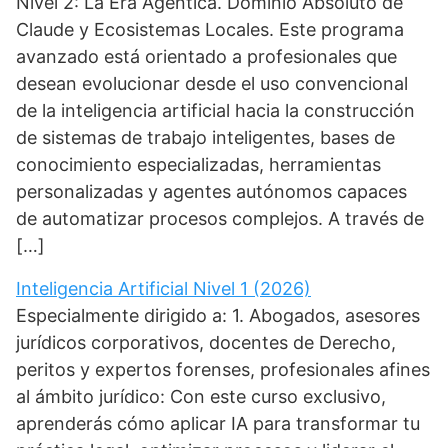
Nivel 2: La Era Agéntica. Dominio Absoluto de
Claude y Ecosistemas Locales. Este programa
avanzado está orientado a profesionales que
desean evolucionar desde el uso convencional
de la inteligencia artificial hacia la construcción
de sistemas de trabajo inteligentes, bases de
conocimiento especializadas, herramientas
personalizadas y agentes autónomos capaces
de automatizar procesos complejos. A través de
[…]
Inteligencia Artificial Nivel 1 (2026)
Especialmente dirigido a: 1. Abogados, asesores
jurídicos corporativos, docentes de Derecho,
peritos y expertos forenses, profesionales afines
al ámbito jurídico: Con este curso exclusivo,
aprenderás cómo aplicar IA para transformar tu