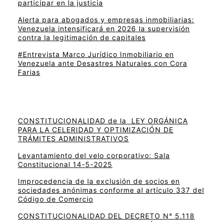
participar en la justicia
Alerta para abogados y empresas inmobiliarias:
Venezuela intensificará en 2026 la supervisión
contra la legitimación de capitales
#Entrevista Marco Jurídico Inmobiliario en
Venezuela ante Desastres Naturales con Cora
Farias
CONSTITUCIONALIDAD de la LEY ORGÁNICA
PARA LA CELERIDAD Y OPTIMIZACIÓN DE
TRÁMITES ADMINISTRATIVOS
Levantamiento del velo corporativo: Sala
Constitucional 14-5-2025
Improcedencia de la exclusión de socios en
sociedades anónimas conforme al artículo 337 del
Código de Comercio
CONSTITUCIONALIDAD DEL DECRETO N° 5.118