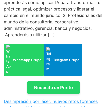
aprenderás cómo aplicar IA para transformar tu
práctica legal, optimizar procesos y liderar el
cambio en el mundo jurídico. 2. Profesionales del
mundo de la consultoría, corporativo,
administrativo, gerencia, banca y negocios:
Aprenderás a utilizar […]
WhatsApp Grupo
Telegram Grupo
Necesito un Perito
Desimpresión por láser: nuevos retos forenses