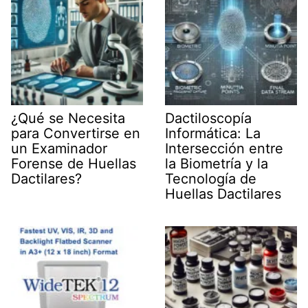
¿Qué se Necesita
Dactiloscopía
para Convertirse en
Informática: La
un Examinador
Intersección entre
Forense de Huellas
la Biometría y la
Dactilares?
Tecnología de
Huellas Dactilares