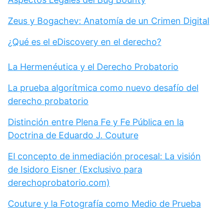
Zeus y Bogachev: Anatomía de un Crimen Digital
¿Qué es el eDiscovery en el derecho?
La Hermenéutica y el Derecho Probatorio
La prueba algorítmica como nuevo desafío del
derecho probatorio
Distinción entre Plena Fe y Fe Pública en la
Doctrina de Eduardo J. Couture
El concepto de inmediación procesal: La visión
de Isidoro Eisner (Exclusivo para
derechoprobatorio.com)
Couture y la Fotografía como Medio de Prueba