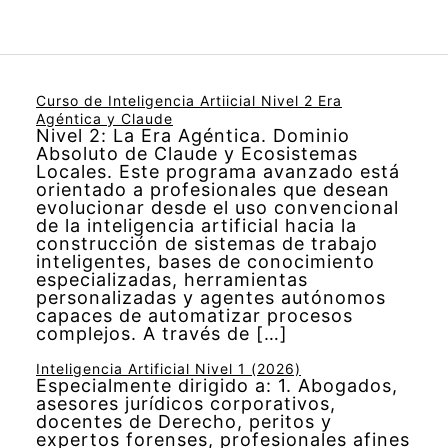
Curso de Inteligencia Artiicial Nivel 2 Era
Agéntica y Claude
Nivel 2: La Era Agéntica. Dominio
Absoluto de Claude y Ecosistemas
Locales. Este programa avanzado está
orientado a profesionales que desean
evolucionar desde el uso convencional
de la inteligencia artificial hacia la
construcción de sistemas de trabajo
inteligentes, bases de conocimiento
especializadas, herramientas
personalizadas y agentes autónomos
capaces de automatizar procesos
complejos. A través de […]
Inteligencia Artificial Nivel 1 (2026)
Especialmente dirigido a: 1. Abogados,
asesores jurídicos corporativos,
docentes de Derecho, peritos y
expertos forenses, profesionales afines