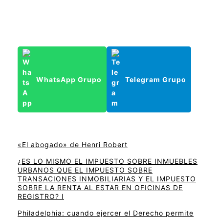
WhatsApp Grupo
Telegram Grupo
«El abogado» de Henri Robert
¿ES LO MISMO EL IMPUESTO SOBRE INMUEBLES
URBANOS QUE EL IMPUESTO SOBRE
TRANSACIONES INMOBILIARIAS Y EL IMPUESTO
SOBRE LA RENTA AL ESTAR EN OFICINAS DE
REGISTRO? I
Philadelphia: cuando ejercer el Derecho permite