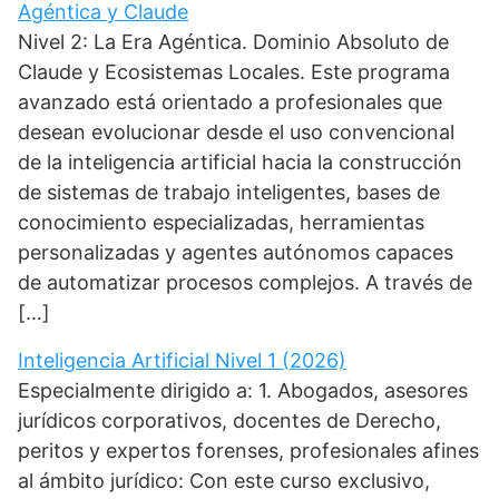
Agéntica y Claude
Nivel 2: La Era Agéntica. Dominio Absoluto de
Claude y Ecosistemas Locales. Este programa
avanzado está orientado a profesionales que
desean evolucionar desde el uso convencional
de la inteligencia artificial hacia la construcción
de sistemas de trabajo inteligentes, bases de
conocimiento especializadas, herramientas
personalizadas y agentes autónomos capaces
de automatizar procesos complejos. A través de
[…]
Inteligencia Artificial Nivel 1 (2026)
Especialmente dirigido a: 1. Abogados, asesores
jurídicos corporativos, docentes de Derecho,
peritos y expertos forenses, profesionales afines
al ámbito jurídico: Con este curso exclusivo,