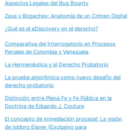
Aspectos Legales del Bug Bounty
Zeus y Bogachev: Anatomía de un Crimen Digital
¿Qué es el eDiscovery en el derecho?
Comparativa del Interrogatorio en Procesos
Penales de Colombia y Venezuela
La Hermenéutica y el Derecho Probatorio
La prueba algorítmica como nuevo desafío del
derecho probatorio
Distinción entre Plena Fe y Fe Pública en la
Doctrina de Eduardo J. Couture
El concepto de inmediación procesal: La visión
de Isidoro Eisner (Exclusivo para