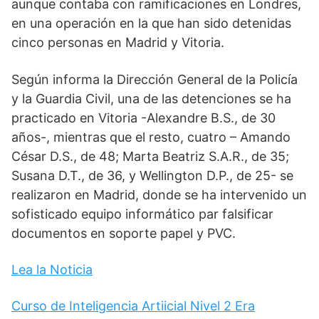
aunque contaba con ramificaciones en Londres,
en una operación en la que han sido detenidas
cinco personas en Madrid y Vitoria.
Según informa la Dirección General de la Policía
y la Guardia Civil, una de las detenciones se ha
practicado en Vitoria -Alexandre B.S., de 30
años-, mientras que el resto, cuatro – Amando
César D.S., de 48; Marta Beatriz S.A.R., de 35;
Susana D.T., de 36, y Wellington D.P., de 25- se
realizaron en Madrid, donde se ha intervenido un
sofisticado equipo informático par falsificar
documentos en soporte papel y PVC.
Lea la Noticia
Curso de Inteligencia Artiicial Nivel 2 Era