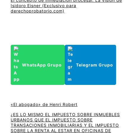
El concepto de inmediación procesal: La visión de
Isidoro Eisner (Exclusivo para
derechoprobatorio.com)
WhatsApp Grupo
Telegram Grupo
«El abogado» de Henri Robert
¿ES LO MISMO EL IMPUESTO SOBRE INMUEBLES
URBANOS QUE EL IMPUESTO SOBRE
TRANSACIONES INMOBILIARIAS Y EL IMPUESTO
SOBRE LA RENTA AL ESTAR EN OFICINAS DE