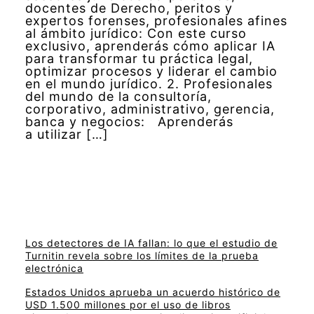
docentes de Derecho, peritos y
expertos forenses, profesionales afines
al ámbito jurídico: Con este curso
exclusivo, aprenderás cómo aplicar IA
para transformar tu práctica legal,
optimizar procesos y liderar el cambio
en el mundo jurídico. 2. Profesionales
del mundo de la consultoría,
corporativo, administrativo, gerencia,
banca y negocios: Aprenderás
a utilizar […]
Los detectores de IA fallan: lo que el estudio de
Turnitin revela sobre los límites de la prueba
electrónica
Estados Unidos aprueba un acuerdo histórico de
USD 1.500 millones por el uso de libros