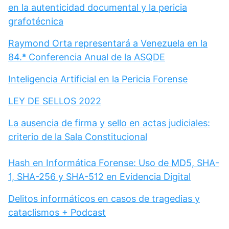
en la autenticidad documental y la pericia
grafotécnica
Raymond Orta representará a Venezuela en la
84.ª Conferencia Anual de la ASQDE
Inteligencia Artificial en la Pericia Forense
LEY DE SELLOS 2022
La ausencia de firma y sello en actas judiciales:
criterio de la Sala Constitucional
Hash en Informática Forense: Uso de MD5, SHA-
1, SHA-256 y SHA-512 en Evidencia Digital
Delitos informáticos en casos de tragedias y
cataclismos + Podcast