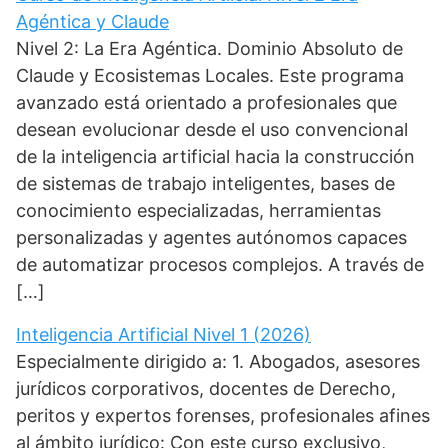
Agéntica y Claude
Nivel 2: La Era Agéntica. Dominio Absoluto de
Claude y Ecosistemas Locales. Este programa
avanzado está orientado a profesionales que
desean evolucionar desde el uso convencional
de la inteligencia artificial hacia la construcción
de sistemas de trabajo inteligentes, bases de
conocimiento especializadas, herramientas
personalizadas y agentes autónomos capaces
de automatizar procesos complejos. A través de
[…]
Inteligencia Artificial Nivel 1 (2026)
Especialmente dirigido a: 1. Abogados, asesores
jurídicos corporativos, docentes de Derecho,
peritos y expertos forenses, profesionales afines
al ámbito jurídico: Con este curso exclusivo,