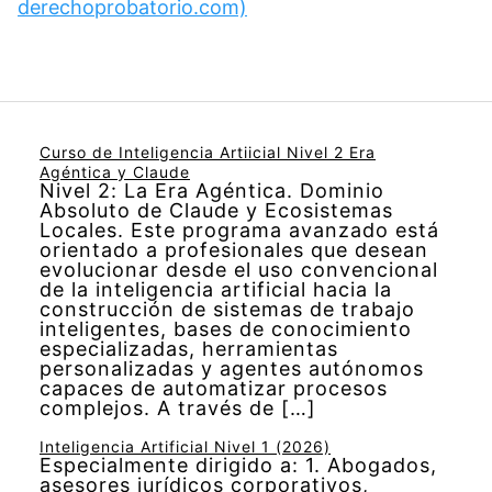
derechoprobatorio.com)
Curso de Inteligencia Artiicial Nivel 2 Era
Agéntica y Claude
Nivel 2: La Era Agéntica. Dominio
Absoluto de Claude y Ecosistemas
Locales. Este programa avanzado está
orientado a profesionales que desean
evolucionar desde el uso convencional
de la inteligencia artificial hacia la
construcción de sistemas de trabajo
inteligentes, bases de conocimiento
especializadas, herramientas
personalizadas y agentes autónomos
capaces de automatizar procesos
complejos. A través de […]
Inteligencia Artificial Nivel 1 (2026)
Especialmente dirigido a: 1. Abogados,
asesores jurídicos corporativos,