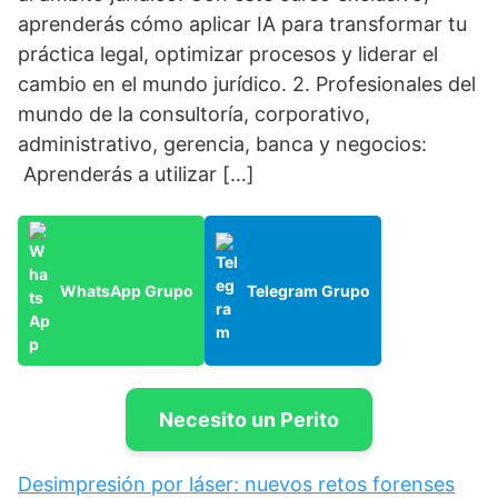
aprenderás cómo aplicar IA para transformar tu
práctica legal, optimizar procesos y liderar el
cambio en el mundo jurídico. 2. Profesionales del
mundo de la consultoría, corporativo,
administrativo, gerencia, banca y negocios:
Aprenderás a utilizar […]
WhatsApp Grupo
Telegram Grupo
Necesito un Perito
Desimpresión por láser: nuevos retos forenses