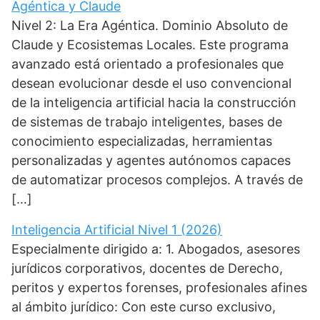
Agéntica y Claude
Nivel 2: La Era Agéntica. Dominio Absoluto de
Claude y Ecosistemas Locales. Este programa
avanzado está orientado a profesionales que
desean evolucionar desde el uso convencional
de la inteligencia artificial hacia la construcción
de sistemas de trabajo inteligentes, bases de
conocimiento especializadas, herramientas
personalizadas y agentes autónomos capaces
de automatizar procesos complejos. A través de
[…]
Inteligencia Artificial Nivel 1 (2026)
Especialmente dirigido a: 1. Abogados, asesores
jurídicos corporativos, docentes de Derecho,
peritos y expertos forenses, profesionales afines
al ámbito jurídico: Con este curso exclusivo,