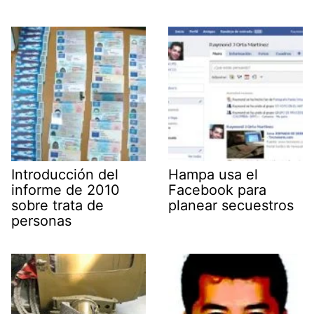
Introducción del
Hampa usa el
informe de 2010
Facebook para
sobre trata de
planear secuestros
personas