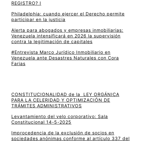
REGISTRO? I
Philadelphia: cuando ejercer el Derecho permite
participar en la justicia
Alerta para abogados y empresas inmobiliarias:
Venezuela intensificará en 2026 la supervisión
contra la legitimación de capitales
#Entrevista Marco Jurídico Inmobiliario en
Venezuela ante Desastres Naturales con Cora
Farias
CONSTITUCIONALIDAD de la LEY ORGÁNICA
PARA LA CELERIDAD Y OPTIMIZACIÓN DE
TRÁMITES ADMINISTRATIVOS
Levantamiento del velo corporativo: Sala
Constitucional 14-5-2025
Improcedencia de la exclusión de socios en
sociedades anónimas conforme al artículo 337 del