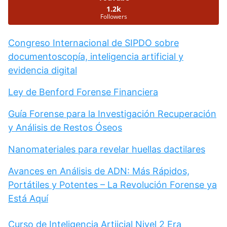
1.2k
Followers
Congreso Internacional de SIPDO sobre
documentoscopía, inteligencia artificial y
evidencia digital
Ley de Benford Forense Financiera
Guía Forense para la Investigación Recuperación
y Análisis de Restos Óseos
Nanomateriales para revelar huellas dactilares
Avances en Análisis de ADN: Más Rápidos,
Portátiles y Potentes – La Revolución Forense ya
Está Aquí
Curso de Inteligencia Artiicial Nivel 2 Era