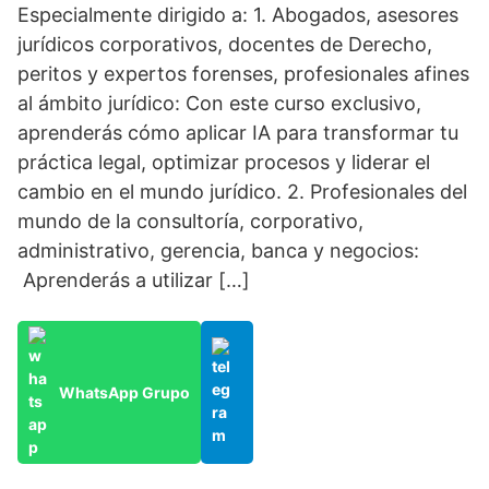
Especialmente dirigido a: 1. Abogados, asesores
jurídicos corporativos, docentes de Derecho,
peritos y expertos forenses, profesionales afines
al ámbito jurídico: Con este curso exclusivo,
aprenderás cómo aplicar IA para transformar tu
práctica legal, optimizar procesos y liderar el
cambio en el mundo jurídico. 2. Profesionales del
mundo de la consultoría, corporativo,
administrativo, gerencia, banca y negocios:
Aprenderás a utilizar […]
WhatsApp Grupo