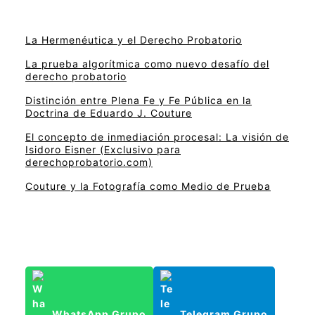
La Hermenéutica y el Derecho Probatorio
La prueba algorítmica como nuevo desafío del
derecho probatorio
Distinción entre Plena Fe y Fe Pública en la
Doctrina de Eduardo J. Couture
El concepto de inmediación procesal: La visión de
Isidoro Eisner (Exclusivo para
derechoprobatorio.com)
Couture y la Fotografía como Medio de Prueba
WhatsApp Grupo
Telegram Grupo