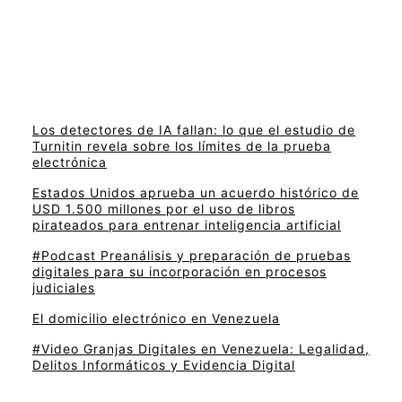
Los detectores de IA fallan: lo que el estudio de
Turnitin revela sobre los límites de la prueba
electrónica
Estados Unidos aprueba un acuerdo histórico de
USD 1.500 millones por el uso de libros
pirateados para entrenar inteligencia artificial
#Podcast Preanálisis y preparación de pruebas
digitales para su incorporación en procesos
judiciales
El domicilio electrónico en Venezuela
#Video Granjas Digitales en Venezuela: Legalidad,
Delitos Informáticos y Evidencia Digital