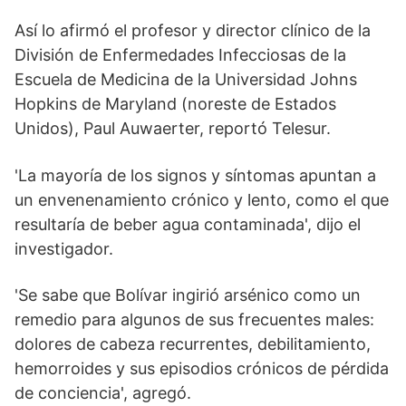
Así lo afirmó el profesor y director clínico de la
División de Enfermedades Infecciosas de la
Escuela de Medicina de la Universidad Johns
Hopkins de Maryland (noreste de Estados
Unidos), Paul Auwaerter, reportó Telesur.
'La mayoría de los signos y síntomas apuntan a
un envenenamiento crónico y lento, como el que
resultaría de beber agua contaminada', dijo el
investigador.
'Se sabe que Bolívar ingirió arsénico como un
remedio para algunos de sus frecuentes males:
dolores de cabeza recurrentes, debilitamiento,
hemorroides y sus episodios crónicos de pérdida
de conciencia', agregó.