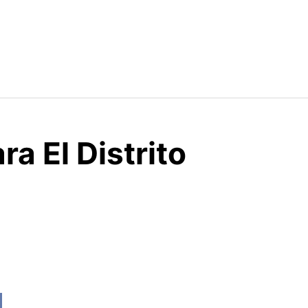
a El Distrito