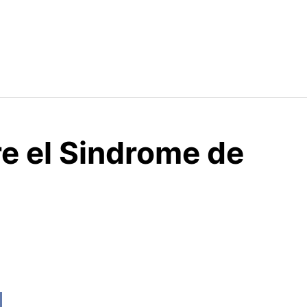
e el Sindrome de