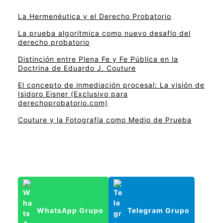
La Hermenéutica y el Derecho Probatorio
La prueba algorítmica como nuevo desafío del
derecho probatorio
Distinción entre Plena Fe y Fe Pública en la
Doctrina de Eduardo J. Couture
El concepto de inmediación procesal: La visión de
Isidoro Eisner (Exclusivo para
derechoprobatorio.com)
Couture y la Fotografía como Medio de Prueba
WhatsApp Grupo
Telegram Grupo