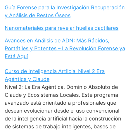
Guía Forense para la Investigación Recuperación
y Análisis de Restos Óseos
Nanomateriales para revelar huellas dactilares
Avances en Análisis de ADN: Más Rápidos,
Portátiles y Potentes – La Revolución Forense ya
Está Aquí
Curso de Inteligencia Artiicial Nivel 2 Era
Agéntica y Claude
Nivel 2: La Era Agéntica. Dominio Absoluto de
Claude y Ecosistemas Locales. Este programa
avanzado está orientado a profesionales que
desean evolucionar desde el uso convencional
de la inteligencia artificial hacia la construcción
de sistemas de trabajo inteligentes, bases de