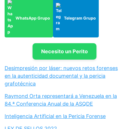
WhatsApp Grupo
Telegram Grupo
Necesito un Perito
Desimpresión por láser: nuevos retos forenses
en la autenticidad documental y la pericia
grafotécnica
Raymond Orta representará a Venezuela en la
84.ª Conferencia Anual de la ASQDE
Inteligencia Artificial en la Pericia Forense
LEY DE SELLOS 2022