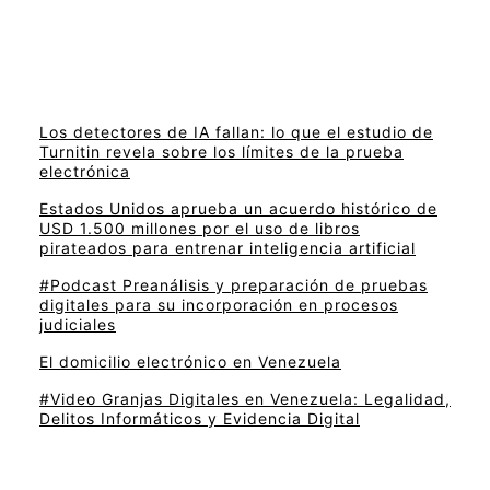
Los detectores de IA fallan: lo que el estudio de
Turnitin revela sobre los límites de la prueba
electrónica
Estados Unidos aprueba un acuerdo histórico de
USD 1.500 millones por el uso de libros
pirateados para entrenar inteligencia artificial
#Podcast Preanálisis y preparación de pruebas
digitales para su incorporación en procesos
judiciales
El domicilio electrónico en Venezuela
#Video Granjas Digitales en Venezuela: Legalidad,
Delitos Informáticos y Evidencia Digital