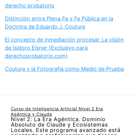
derecho probatorio
Distinción entre Plena Fe y Fe Pública en la
Doctrina de Eduardo J. Couture
El concepto de inmediación procesal: La visión
de Isidoro Eisner (Exclusivo para
derechoprobatorio.com)
Couture y la Fotografía como Medio de Prueba
Curso de Inteligencia Artiicial Nivel 2 Era
Agéntica y Claude
Nivel 2: La Era Agéntica. Dominio
Absoluto de Claude y Ecosistemas
Locales. Este programa avanzado está