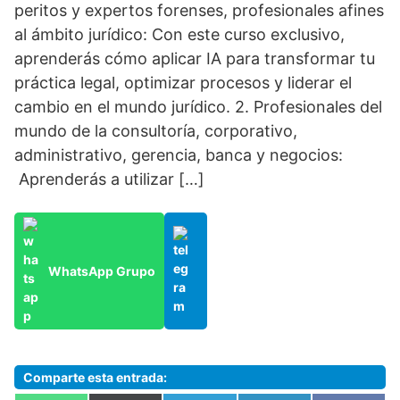
peritos y expertos forenses, profesionales afines
al ámbito jurídico: Con este curso exclusivo,
aprenderás cómo aplicar IA para transformar tu
práctica legal, optimizar procesos y liderar el
cambio en el mundo jurídico. 2. Profesionales del
mundo de la consultoría, corporativo,
administrativo, gerencia, banca y negocios:
Aprenderás a utilizar […]
WhatsApp Grupo
Comparte esta entrada: