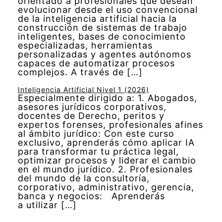
orientado a profesionales que desean
evolucionar desde el uso convencional
de la inteligencia artificial hacia la
construcción de sistemas de trabajo
inteligentes, bases de conocimiento
especializadas, herramientas
personalizadas y agentes autónomos
capaces de automatizar procesos
complejos. A través de […]
Inteligencia Artificial Nivel 1 (2026)
Especialmente dirigido a: 1. Abogados,
asesores jurídicos corporativos,
docentes de Derecho, peritos y
expertos forenses, profesionales afines
al ámbito jurídico: Con este curso
exclusivo, aprenderás cómo aplicar IA
para transformar tu práctica legal,
optimizar procesos y liderar el cambio
en el mundo jurídico. 2. Profesionales
del mundo de la consultoría,
corporativo, administrativo, gerencia,
banca y negocios: Aprenderás
a utilizar […]