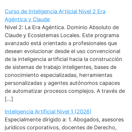
r
)
Curso de Inteligencia Artiicial Nivel 2 Era
Agéntica y Claude
Nivel 2: La Era Agéntica. Dominio Absoluto de
Claude y Ecosistemas Locales. Este programa
avanzado está orientado a profesionales que
desean evolucionar desde el uso convencional
de la inteligencia artificial hacia la construcción
de sistemas de trabajo inteligentes, bases de
conocimiento especializadas, herramientas
personalizadas y agentes autónomos capaces
de automatizar procesos complejos. A través de
[…]
Inteligencia Artificial Nivel 1 (2026)
Especialmente dirigido a: 1. Abogados, asesores
jurídicos corporativos, docentes de Derecho,