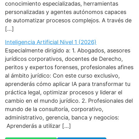
conocimiento especializadas, herramientas
personalizadas y agentes autónomos capaces
de automatizar procesos complejos. A través de
[…]
Inteligencia Artificial Nivel 1 (2026)
Especialmente dirigido a: 1. Abogados, asesores
jurídicos corporativos, docentes de Derecho,
peritos y expertos forenses, profesionales afines
al ámbito jurídico: Con este curso exclusivo,
aprenderás cómo aplicar IA para transformar tu
práctica legal, optimizar procesos y liderar el
cambio en el mundo jurídico. 2. Profesionales del
mundo de la consultoría, corporativo,
administrativo, gerencia, banca y negocios:
Aprenderás a utilizar […]