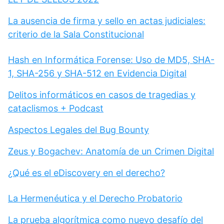
La ausencia de firma y sello en actas judiciales:
criterio de la Sala Constitucional
Hash en Informática Forense: Uso de MD5, SHA-
1, SHA-256 y SHA-512 en Evidencia Digital
Delitos informáticos en casos de tragedias y
cataclismos + Podcast
Aspectos Legales del Bug Bounty
Zeus y Bogachev: Anatomía de un Crimen Digital
¿Qué es el eDiscovery en el derecho?
La Hermenéutica y el Derecho Probatorio
La prueba algorítmica como nuevo desafío del