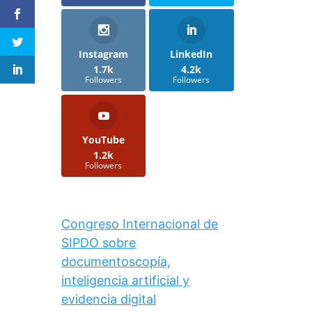
Instagram
LinkedIn
1.7k
4.2k
Followers
Followers
YouTube
1.2k
Followers
Congreso Internacional de
SIPDO sobre
documentoscopía,
inteligencia artificial y
evidencia digital