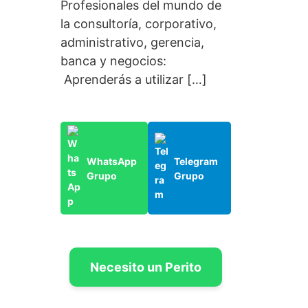
Profesionales del mundo de
la consultoría, corporativo,
administrativo, gerencia,
banca y negocios:
Aprenderás a utilizar […]
WhatsApp
Telegram
Grupo
Grupo
Necesito un Perito