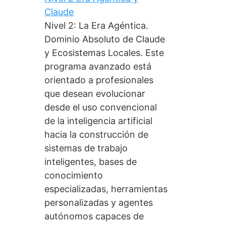
Claude
Nivel 2: La Era Agéntica.
Dominio Absoluto de Claude
y Ecosistemas Locales. Este
programa avanzado está
orientado a profesionales
que desean evolucionar
desde el uso convencional
de la inteligencia artificial
hacia la construcción de
sistemas de trabajo
inteligentes, bases de
conocimiento
especializadas, herramientas
personalizadas y agentes
autónomos capaces de