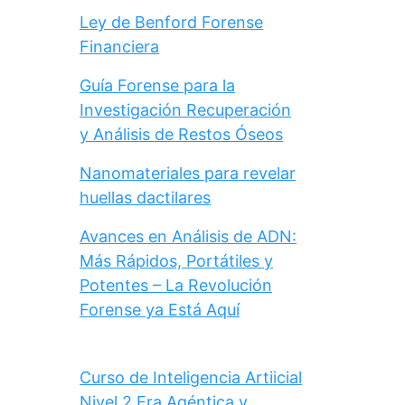
Ley de Benford Forense
Financiera
Guía Forense para la
Investigación Recuperación
y Análisis de Restos Óseos
Nanomateriales para revelar
huellas dactilares
Avances en Análisis de ADN:
Más Rápidos, Portátiles y
Potentes – La Revolución
Forense ya Está Aquí
Curso de Inteligencia Artiicial
Nivel 2 Era Agéntica y