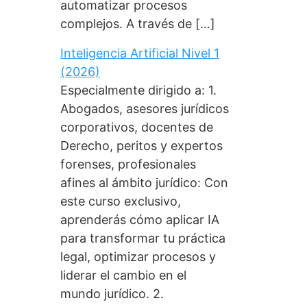
automatizar procesos
complejos. A través de […]
Inteligencia Artificial Nivel 1
(2026)
Especialmente dirigido a: 1.
Abogados, asesores jurídicos
corporativos, docentes de
Derecho, peritos y expertos
forenses, profesionales
afines al ámbito jurídico: Con
este curso exclusivo,
aprenderás cómo aplicar IA
para transformar tu práctica
legal, optimizar procesos y
liderar el cambio en el
mundo jurídico. 2.