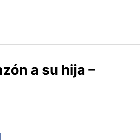
azón a su hija –