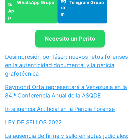
WhatsApp Grupo
Telegram Grupo
Necesito un Perito
Desimpresión por láser: nuevos retos forenses
en la autenticidad documental y la pericia
grafotécnica
Raymond Orta representará a Venezuela en la
84.ª Conferencia Anual de la ASQDE
Inteligencia Artificial en la Pericia Forense
LEY DE SELLOS 2022
La ausencia de firma y sello en actas judiciales: