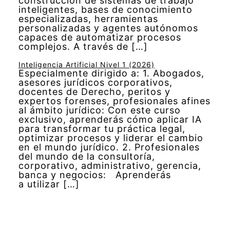
construcción de sistemas de trabajo
inteligentes, bases de conocimiento
especializadas, herramientas
personalizadas y agentes autónomos
capaces de automatizar procesos
complejos. A través de […]
Inteligencia Artificial Nivel 1 (2026)
Especialmente dirigido a: 1. Abogados,
asesores jurídicos corporativos,
docentes de Derecho, peritos y
expertos forenses, profesionales afines
al ámbito jurídico: Con este curso
exclusivo, aprenderás cómo aplicar IA
para transformar tu práctica legal,
optimizar procesos y liderar el cambio
en el mundo jurídico. 2. Profesionales
del mundo de la consultoría,
corporativo, administrativo, gerencia,
banca y negocios: Aprenderás
a utilizar […]