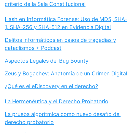
criterio de la Sala Constitucional
Hash en Informática Forense: Uso de MD5, SHA-
1, SHA-256 y SHA-512 en Evidencia Digital
Delitos informáticos en casos de tragedias y
cataclismos + Podcast
Aspectos Legales del Bug Bounty
Zeus y Bogachev: Anatomía de un Crimen Digital
¿Qué es el eDiscovery en el derecho?
La Hermenéutica y el Derecho Probatorio
La prueba algorítmica como nuevo desafío del
derecho probatorio