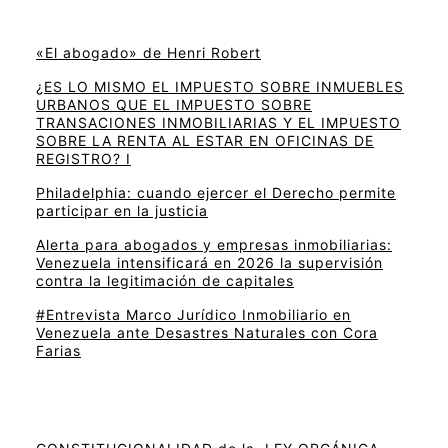
«El abogado» de Henri Robert
¿ES LO MISMO EL IMPUESTO SOBRE INMUEBLES
URBANOS QUE EL IMPUESTO SOBRE
TRANSACIONES INMOBILIARIAS Y EL IMPUESTO
SOBRE LA RENTA AL ESTAR EN OFICINAS DE
REGISTRO? I
Philadelphia: cuando ejercer el Derecho permite
participar en la justicia
Alerta para abogados y empresas inmobiliarias:
Venezuela intensificará en 2026 la supervisión
contra la legitimación de capitales
#Entrevista Marco Jurídico Inmobiliario en
Venezuela ante Desastres Naturales con Cora
Farias