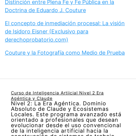
Distinción entre Plena Fe y Fe Pública en la
Doctrina de Eduardo J. Couture
El concepto de inmediación procesal: La visión
de Isidoro Eisner (Exclusivo para
derechoprobatorio.com)
Couture y la Fotografía como Medio de Prueba
Curso de Inteligencia Artiicial Nivel 2 Era
Agéntica y Claude
Nivel 2: La Era Agéntica. Dominio
Absoluto de Claude y Ecosistemas
Locales. Este programa avanzado está
orientado a profesionales que desean
evolucionar desde el uso convencional
de la inteligencia artificial hacia la