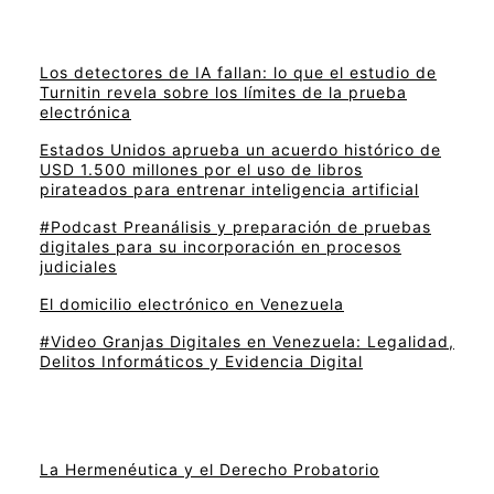
Los detectores de IA fallan: lo que el estudio de
Turnitin revela sobre los límites de la prueba
electrónica
Estados Unidos aprueba un acuerdo histórico de
USD 1.500 millones por el uso de libros
pirateados para entrenar inteligencia artificial
#Podcast Preanálisis y preparación de pruebas
digitales para su incorporación en procesos
judiciales
El domicilio electrónico en Venezuela
#Video Granjas Digitales en Venezuela: Legalidad,
Delitos Informáticos y Evidencia Digital
La Hermenéutica y el Derecho Probatorio