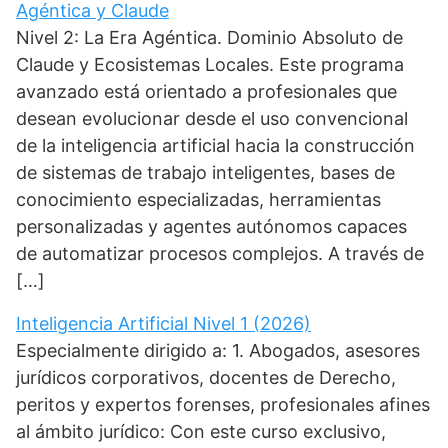
Agéntica y Claude
Nivel 2: La Era Agéntica. Dominio Absoluto de
Claude y Ecosistemas Locales. Este programa
avanzado está orientado a profesionales que
desean evolucionar desde el uso convencional
de la inteligencia artificial hacia la construcción
de sistemas de trabajo inteligentes, bases de
conocimiento especializadas, herramientas
personalizadas y agentes autónomos capaces
de automatizar procesos complejos. A través de
[…]
Inteligencia Artificial Nivel 1 (2026)
Especialmente dirigido a: 1. Abogados, asesores
jurídicos corporativos, docentes de Derecho,
peritos y expertos forenses, profesionales afines
al ámbito jurídico: Con este curso exclusivo,