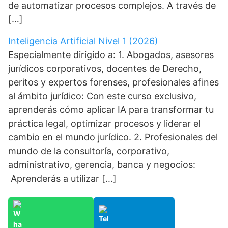
de automatizar procesos complejos. A través de
[…]
Inteligencia Artificial Nivel 1 (2026)
Especialmente dirigido a: 1. Abogados, asesores
jurídicos corporativos, docentes de Derecho,
peritos y expertos forenses, profesionales afines
al ámbito jurídico: Con este curso exclusivo,
aprenderás cómo aplicar IA para transformar tu
práctica legal, optimizar procesos y liderar el
cambio en el mundo jurídico. 2. Profesionales del
mundo de la consultoría, corporativo,
administrativo, gerencia, banca y negocios:
Aprenderás a utilizar […]