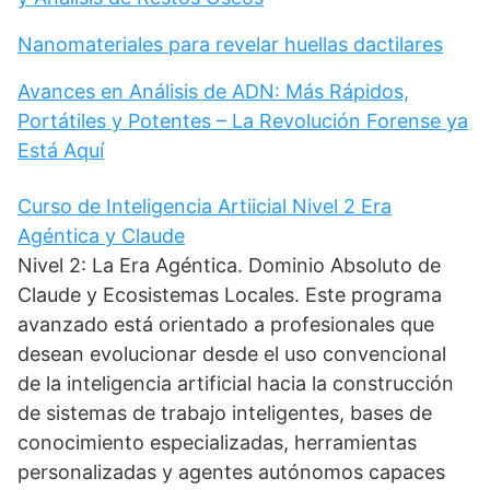
Nanomateriales para revelar huellas dactilares
Avances en Análisis de ADN: Más Rápidos,
Portátiles y Potentes – La Revolución Forense ya
Está Aquí
Curso de Inteligencia Artiicial Nivel 2 Era
Agéntica y Claude
Nivel 2: La Era Agéntica. Dominio Absoluto de
Claude y Ecosistemas Locales. Este programa
avanzado está orientado a profesionales que
desean evolucionar desde el uso convencional
de la inteligencia artificial hacia la construcción
de sistemas de trabajo inteligentes, bases de
conocimiento especializadas, herramientas
personalizadas y agentes autónomos capaces