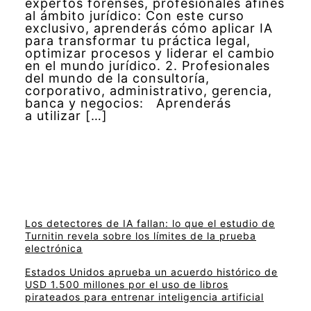
expertos forenses, profesionales afines
al ámbito jurídico: Con este curso
exclusivo, aprenderás cómo aplicar IA
para transformar tu práctica legal,
optimizar procesos y liderar el cambio
en el mundo jurídico. 2. Profesionales
del mundo de la consultoría,
corporativo, administrativo, gerencia,
banca y negocios: Aprenderás
a utilizar […]
Los detectores de IA fallan: lo que el estudio de
Turnitin revela sobre los límites de la prueba
electrónica
Estados Unidos aprueba un acuerdo histórico de
USD 1.500 millones por el uso de libros
pirateados para entrenar inteligencia artificial