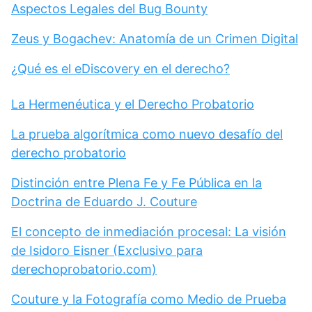
Aspectos Legales del Bug Bounty
Zeus y Bogachev: Anatomía de un Crimen Digital
¿Qué es el eDiscovery en el derecho?
La Hermenéutica y el Derecho Probatorio
La prueba algorítmica como nuevo desafío del
derecho probatorio
Distinción entre Plena Fe y Fe Pública en la
Doctrina de Eduardo J. Couture
El concepto de inmediación procesal: La visión
de Isidoro Eisner (Exclusivo para
derechoprobatorio.com)
Couture y la Fotografía como Medio de Prueba