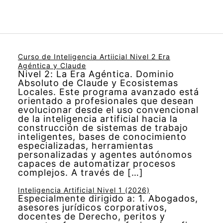
Curso de Inteligencia Artiicial Nivel 2 Era
Agéntica y Claude
Nivel 2: La Era Agéntica. Dominio
Absoluto de Claude y Ecosistemas
Locales. Este programa avanzado está
orientado a profesionales que desean
evolucionar desde el uso convencional
de la inteligencia artificial hacia la
construcción de sistemas de trabajo
inteligentes, bases de conocimiento
especializadas, herramientas
personalizadas y agentes autónomos
capaces de automatizar procesos
complejos. A través de […]
Inteligencia Artificial Nivel 1 (2026)
Especialmente dirigido a: 1. Abogados,
asesores jurídicos corporativos,
docentes de Derecho, peritos y