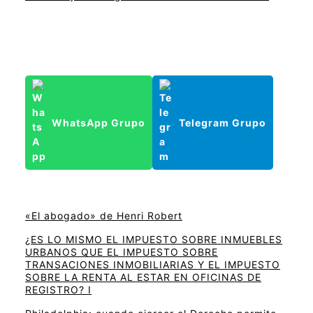
WhatsApp Grupo
Telegram Grupo
«El abogado» de Henri Robert
¿ES LO MISMO EL IMPUESTO SOBRE INMUEBLES
URBANOS QUE EL IMPUESTO SOBRE
TRANSACIONES INMOBILIARIAS Y EL IMPUESTO
SOBRE LA RENTA AL ESTAR EN OFICINAS DE
REGISTRO? I