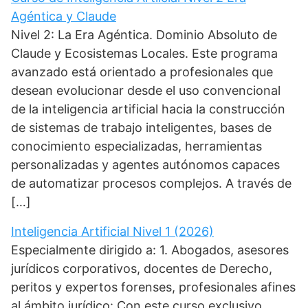
Agéntica y Claude
Nivel 2: La Era Agéntica. Dominio Absoluto de
Claude y Ecosistemas Locales. Este programa
avanzado está orientado a profesionales que
desean evolucionar desde el uso convencional
de la inteligencia artificial hacia la construcción
de sistemas de trabajo inteligentes, bases de
conocimiento especializadas, herramientas
personalizadas y agentes autónomos capaces
de automatizar procesos complejos. A través de
[…]
Inteligencia Artificial Nivel 1 (2026)
Especialmente dirigido a: 1. Abogados, asesores
jurídicos corporativos, docentes de Derecho,
peritos y expertos forenses, profesionales afines
al ámbito jurídico: Con este curso exclusivo,