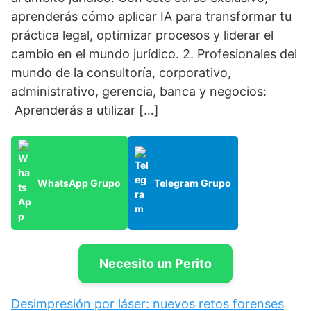
aprenderás cómo aplicar IA para transformar tu
práctica legal, optimizar procesos y liderar el
cambio en el mundo jurídico. 2. Profesionales del
mundo de la consultoría, corporativo,
administrativo, gerencia, banca y negocios:
Aprenderás a utilizar […]
WhatsApp Grupo
Telegram Grupo
Necesito un Perito
Desimpresión por láser: nuevos retos forenses