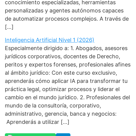
conocimiento especializadas, herramientas
personalizadas y agentes autónomos capaces
de automatizar procesos complejos. A través de
[…]
Inteligencia Artificial Nivel 1 (2026)
Especialmente dirigido a: 1. Abogados, asesores
jurídicos corporativos, docentes de Derecho,
peritos y expertos forenses, profesionales afines
al ámbito jurídico: Con este curso exclusivo,
aprenderás cómo aplicar IA para transformar tu
práctica legal, optimizar procesos y liderar el
cambio en el mundo jurídico. 2. Profesionales del
mundo de la consultoría, corporativo,
administrativo, gerencia, banca y negocios:
Aprenderás a utilizar […]