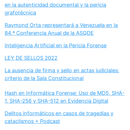
en la autenticidad documental y la pericia
grafotécnica
Raymond Orta representará a Venezuela en la
84.ª Conferencia Anual de la ASQDE
Inteligencia Artificial en la Pericia Forense
LEY DE SELLOS 2022
La ausencia de firma y sello en actas judiciales:
criterio de la Sala Constitucional
Hash en Informática Forense: Uso de MD5, SHA-
1, SHA-256 y SHA-512 en Evidencia Digital
Delitos informáticos en casos de tragedias y
cataclismos + Podcast