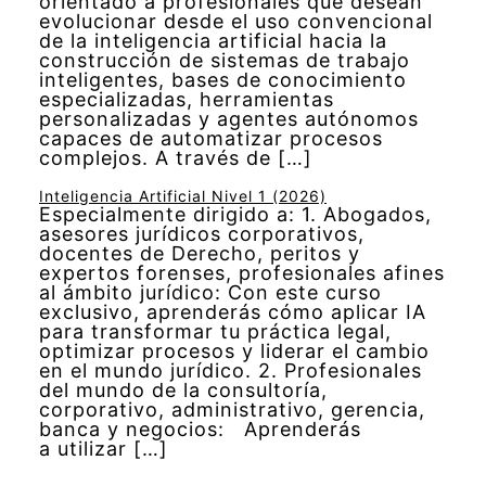
orientado a profesionales que desean
evolucionar desde el uso convencional
de la inteligencia artificial hacia la
construcción de sistemas de trabajo
inteligentes, bases de conocimiento
especializadas, herramientas
personalizadas y agentes autónomos
capaces de automatizar procesos
complejos. A través de […]
Inteligencia Artificial Nivel 1 (2026)
Especialmente dirigido a: 1. Abogados,
asesores jurídicos corporativos,
docentes de Derecho, peritos y
expertos forenses, profesionales afines
al ámbito jurídico: Con este curso
exclusivo, aprenderás cómo aplicar IA
para transformar tu práctica legal,
optimizar procesos y liderar el cambio
en el mundo jurídico. 2. Profesionales
del mundo de la consultoría,
corporativo, administrativo, gerencia,
banca y negocios: Aprenderás
a utilizar […]