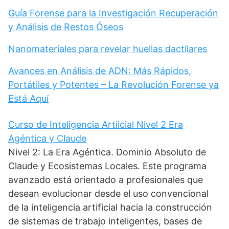
Guía Forense para la Investigación Recuperación
y Análisis de Restos Óseos
Nanomateriales para revelar huellas dactilares
Avances en Análisis de ADN: Más Rápidos,
Portátiles y Potentes – La Revolución Forense ya
Está Aquí
Curso de Inteligencia Artiicial Nivel 2 Era
Agéntica y Claude
Nivel 2: La Era Agéntica. Dominio Absoluto de
Claude y Ecosistemas Locales. Este programa
avanzado está orientado a profesionales que
desean evolucionar desde el uso convencional
de la inteligencia artificial hacia la construcción
de sistemas de trabajo inteligentes, bases de