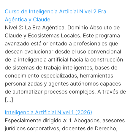
r
)
Curso de Inteligencia Artiicial Nivel 2 Era
Agéntica y Claude
Nivel 2: La Era Agéntica. Dominio Absoluto de
Claude y Ecosistemas Locales. Este programa
avanzado está orientado a profesionales que
desean evolucionar desde el uso convencional
de la inteligencia artificial hacia la construcción
de sistemas de trabajo inteligentes, bases de
conocimiento especializadas, herramientas
personalizadas y agentes autónomos capaces
de automatizar procesos complejos. A través de
[…]
Inteligencia Artificial Nivel 1 (2026)
Especialmente dirigido a: 1. Abogados, asesores
jurídicos corporativos, docentes de Derecho,