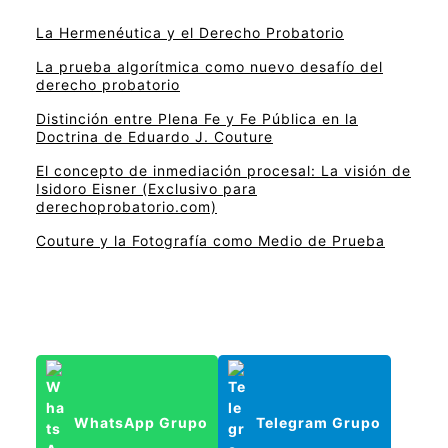
La Hermenéutica y el Derecho Probatorio
La prueba algorítmica como nuevo desafío del
derecho probatorio
Distinción entre Plena Fe y Fe Pública en la
Doctrina de Eduardo J. Couture
El concepto de inmediación procesal: La visión de
Isidoro Eisner (Exclusivo para
derechoprobatorio.com)
Couture y la Fotografía como Medio de Prueba
WhatsApp Grupo
Telegram Grupo