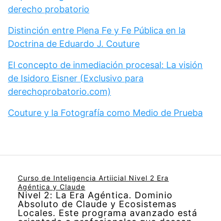
derecho probatorio
Distinción entre Plena Fe y Fe Pública en la
Doctrina de Eduardo J. Couture
El concepto de inmediación procesal: La visión
de Isidoro Eisner (Exclusivo para
derechoprobatorio.com)
Couture y la Fotografía como Medio de Prueba
Curso de Inteligencia Artiicial Nivel 2 Era
Agéntica y Claude
Nivel 2: La Era Agéntica. Dominio
Absoluto de Claude y Ecosistemas
Locales. Este programa avanzado está