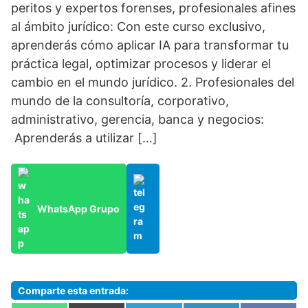
peritos y expertos forenses, profesionales afines
al ámbito jurídico: Con este curso exclusivo,
aprenderás cómo aplicar IA para transformar tu
práctica legal, optimizar procesos y liderar el
cambio en el mundo jurídico. 2. Profesionales del
mundo de la consultoría, corporativo,
administrativo, gerencia, banca y negocios:
Aprenderás a utilizar […]
WhatsApp Grupo
Comparte esta entrada: