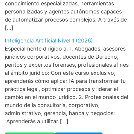
conocimiento especializadas, herramientas
personalizadas y agentes autónomos capaces
de automatizar procesos complejos. A través de
[…]
Inteligencia Artificial Nivel 1 (2026)
Especialmente dirigido a: 1. Abogados, asesores
jurídicos corporativos, docentes de Derecho,
peritos y expertos forenses, profesionales afines
al ámbito jurídico: Con este curso exclusivo,
aprenderás cómo aplicar IA para transformar tu
práctica legal, optimizar procesos y liderar el
cambio en el mundo jurídico. 2. Profesionales del
mundo de la consultoría, corporativo,
administrativo, gerencia, banca y negocios:
Aprenderás a utilizar […]