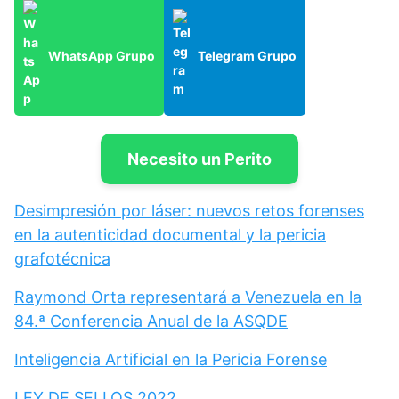
WhatsApp Grupo
Telegram Grupo
Necesito un Perito
Desimpresión por láser: nuevos retos forenses
en la autenticidad documental y la pericia
grafotécnica
Raymond Orta representará a Venezuela en la
84.ª Conferencia Anual de la ASQDE
Inteligencia Artificial en la Pericia Forense
LEY DE SELLOS 2022