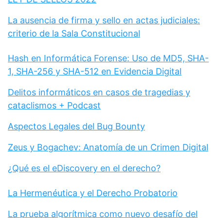
La ausencia de firma y sello en actas judiciales:
criterio de la Sala Constitucional
Hash en Informática Forense: Uso de MD5, SHA-
1, SHA-256 y SHA-512 en Evidencia Digital
Delitos informáticos en casos de tragedias y
cataclismos + Podcast
Aspectos Legales del Bug Bounty
Zeus y Bogachev: Anatomía de un Crimen Digital
¿Qué es el eDiscovery en el derecho?
La Hermenéutica y el Derecho Probatorio
La prueba algorítmica como nuevo desafío del