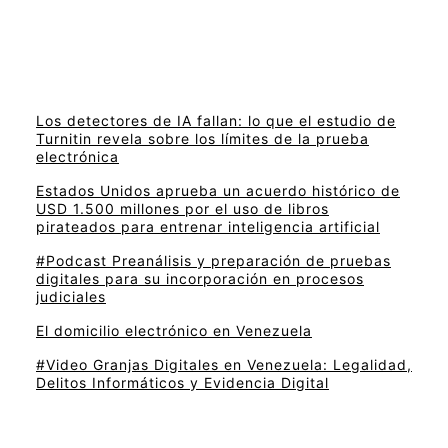
Los detectores de IA fallan: lo que el estudio de
Turnitin revela sobre los límites de la prueba
electrónica
Estados Unidos aprueba un acuerdo histórico de
USD 1.500 millones por el uso de libros
pirateados para entrenar inteligencia artificial
#Podcast Preanálisis y preparación de pruebas
digitales para su incorporación en procesos
judiciales
El domicilio electrónico en Venezuela
#Video Granjas Digitales en Venezuela: Legalidad,
Delitos Informáticos y Evidencia Digital