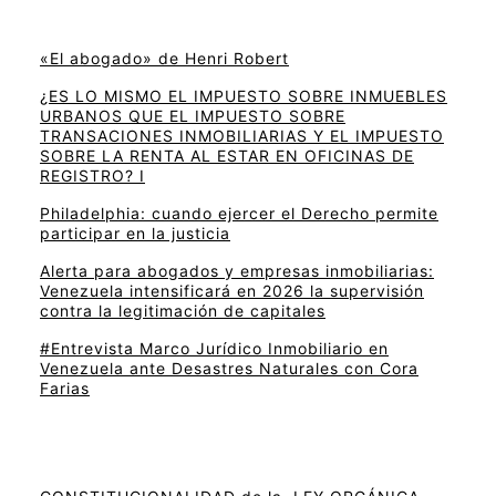
«El abogado» de Henri Robert
¿ES LO MISMO EL IMPUESTO SOBRE INMUEBLES
URBANOS QUE EL IMPUESTO SOBRE
TRANSACIONES INMOBILIARIAS Y EL IMPUESTO
SOBRE LA RENTA AL ESTAR EN OFICINAS DE
REGISTRO? I
Philadelphia: cuando ejercer el Derecho permite
participar en la justicia
Alerta para abogados y empresas inmobiliarias:
Venezuela intensificará en 2026 la supervisión
contra la legitimación de capitales
#Entrevista Marco Jurídico Inmobiliario en
Venezuela ante Desastres Naturales con Cora
Farias