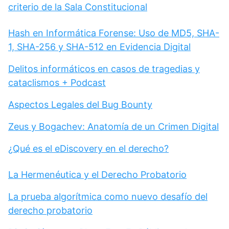
criterio de la Sala Constitucional
Hash en Informática Forense: Uso de MD5, SHA-
1, SHA-256 y SHA-512 en Evidencia Digital
Delitos informáticos en casos de tragedias y
cataclismos + Podcast
Aspectos Legales del Bug Bounty
Zeus y Bogachev: Anatomía de un Crimen Digital
¿Qué es el eDiscovery en el derecho?
La Hermenéutica y el Derecho Probatorio
La prueba algorítmica como nuevo desafío del
derecho probatorio