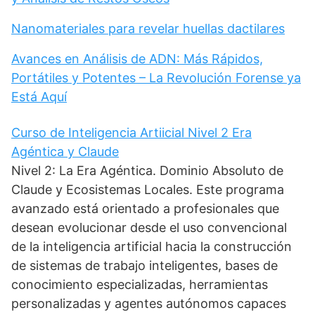
Nanomateriales para revelar huellas dactilares
Avances en Análisis de ADN: Más Rápidos,
Portátiles y Potentes – La Revolución Forense ya
Está Aquí
Curso de Inteligencia Artiicial Nivel 2 Era
Agéntica y Claude
Nivel 2: La Era Agéntica. Dominio Absoluto de
Claude y Ecosistemas Locales. Este programa
avanzado está orientado a profesionales que
desean evolucionar desde el uso convencional
de la inteligencia artificial hacia la construcción
de sistemas de trabajo inteligentes, bases de
conocimiento especializadas, herramientas
personalizadas y agentes autónomos capaces