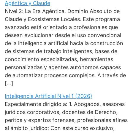
Agéntica y Claude
Nivel 2: La Era Agéntica. Dominio Absoluto de
Claude y Ecosistemas Locales. Este programa
avanzado está orientado a profesionales que
desean evolucionar desde el uso convencional
de la inteligencia artificial hacia la construcción
de sistemas de trabajo inteligentes, bases de
conocimiento especializadas, herramientas
personalizadas y agentes autónomos capaces
de automatizar procesos complejos. A través de
[…]
Inteligencia Artificial Nivel 1 (2026)
Especialmente dirigido a: 1. Abogados, asesores
jurídicos corporativos, docentes de Derecho,
peritos y expertos forenses, profesionales afines
al ámbito jurídico: Con este curso exclusivo,