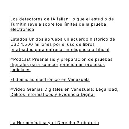
Los detectores de IA fallan: lo que el estudio de
Turnitin revela sobre los límites de la prueba
electrónica
Estados Unidos aprueba un acuerdo histórico de
USD 1.500 millones por el uso de libros
pirateados para entrenar inteligencia artificial
#Podcast Preanálisis y preparación de pruebas
digitales para su incorporación en procesos
judiciales
El domicilio electrónico en Venezuela
#Video Granjas Digitales en Venezuela: Legalidad,
Delitos Informáticos y Evidencia Digital
La Hermenéutica y el Derecho Probatorio