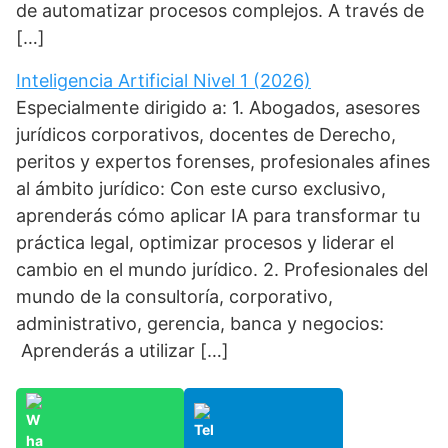
de automatizar procesos complejos. A través de
[…]
Inteligencia Artificial Nivel 1 (2026)
Especialmente dirigido a: 1. Abogados, asesores
jurídicos corporativos, docentes de Derecho,
peritos y expertos forenses, profesionales afines
al ámbito jurídico: Con este curso exclusivo,
aprenderás cómo aplicar IA para transformar tu
práctica legal, optimizar procesos y liderar el
cambio en el mundo jurídico. 2. Profesionales del
mundo de la consultoría, corporativo,
administrativo, gerencia, banca y negocios:
Aprenderás a utilizar […]