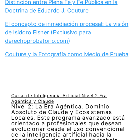
Distinción entre Plena Fe y Fe Pública en la
Doctrina de Eduardo J. Couture
El concepto de inmediación procesal: La visión
de Isidoro Eisner (Exclusivo para
derechoprobatorio.com)
Couture y la Fotografía como Medio de Prueba
Curso de Inteligencia Artiicial Nivel 2 Era
Agéntica y Claude
Nivel 2: La Era Agéntica. Dominio
Absoluto de Claude y Ecosistemas
Locales. Este programa avanzado está
orientado a profesionales que desean
evolucionar desde el uso convencional
de la inteligencia artificial hacia la