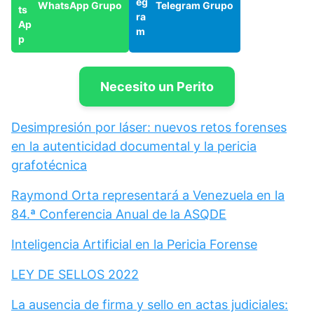
WhatsApp Grupo
Telegram Grupo
Necesito un Perito
Desimpresión por láser: nuevos retos forenses
en la autenticidad documental y la pericia
grafotécnica
Raymond Orta representará a Venezuela en la
84.ª Conferencia Anual de la ASQDE
Inteligencia Artificial en la Pericia Forense
LEY DE SELLOS 2022
La ausencia de firma y sello en actas judiciales: