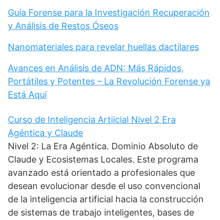
Guía Forense para la Investigación Recuperación
y Análisis de Restos Óseos
Nanomateriales para revelar huellas dactilares
Avances en Análisis de ADN: Más Rápidos,
Portátiles y Potentes – La Revolución Forense ya
Está Aquí
Curso de Inteligencia Artiicial Nivel 2 Era
Agéntica y Claude
Nivel 2: La Era Agéntica. Dominio Absoluto de
Claude y Ecosistemas Locales. Este programa
avanzado está orientado a profesionales que
desean evolucionar desde el uso convencional
de la inteligencia artificial hacia la construcción
de sistemas de trabajo inteligentes, bases de