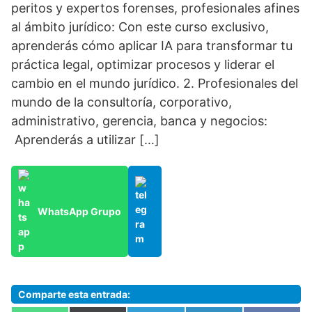
peritos y expertos forenses, profesionales afines
al ámbito jurídico: Con este curso exclusivo,
aprenderás cómo aplicar IA para transformar tu
práctica legal, optimizar procesos y liderar el
cambio en el mundo jurídico. 2. Profesionales del
mundo de la consultoría, corporativo,
administrativo, gerencia, banca y negocios:
Aprenderás a utilizar […]
WhatsApp Grupo
Comparte esta entrada: