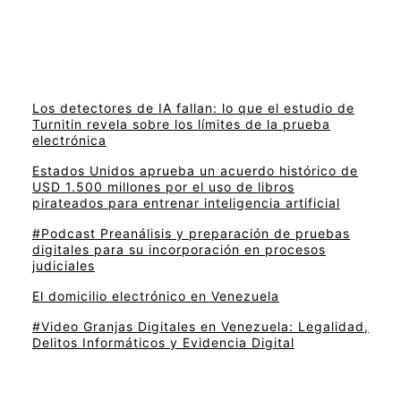
Los detectores de IA fallan: lo que el estudio de
Turnitin revela sobre los límites de la prueba
electrónica
Estados Unidos aprueba un acuerdo histórico de
USD 1.500 millones por el uso de libros
pirateados para entrenar inteligencia artificial
#Podcast Preanálisis y preparación de pruebas
digitales para su incorporación en procesos
judiciales
El domicilio electrónico en Venezuela
#Video Granjas Digitales en Venezuela: Legalidad,
Delitos Informáticos y Evidencia Digital