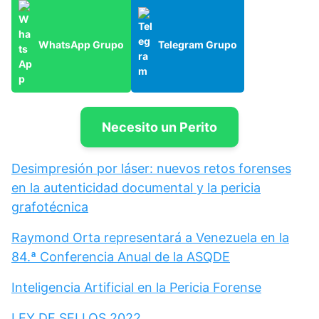
WhatsApp Grupo
Telegram Grupo
Necesito un Perito
Desimpresión por láser: nuevos retos forenses
en la autenticidad documental y la pericia
grafotécnica
Raymond Orta representará a Venezuela en la
84.ª Conferencia Anual de la ASQDE
Inteligencia Artificial en la Pericia Forense
LEY DE SELLOS 2022