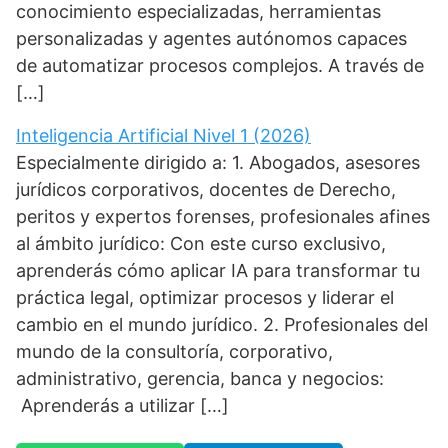
conocimiento especializadas, herramientas
personalizadas y agentes autónomos capaces
de automatizar procesos complejos. A través de
[…]
Inteligencia Artificial Nivel 1 (2026)
Especialmente dirigido a: 1. Abogados, asesores
jurídicos corporativos, docentes de Derecho,
peritos y expertos forenses, profesionales afines
al ámbito jurídico: Con este curso exclusivo,
aprenderás cómo aplicar IA para transformar tu
práctica legal, optimizar procesos y liderar el
cambio en el mundo jurídico. 2. Profesionales del
mundo de la consultoría, corporativo,
administrativo, gerencia, banca y negocios:
Aprenderás a utilizar […]