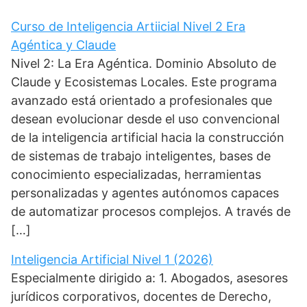
r
)
Curso de Inteligencia Artiicial Nivel 2 Era
Agéntica y Claude
Nivel 2: La Era Agéntica. Dominio Absoluto de
Claude y Ecosistemas Locales. Este programa
avanzado está orientado a profesionales que
desean evolucionar desde el uso convencional
de la inteligencia artificial hacia la construcción
de sistemas de trabajo inteligentes, bases de
conocimiento especializadas, herramientas
personalizadas y agentes autónomos capaces
de automatizar procesos complejos. A través de
[…]
Inteligencia Artificial Nivel 1 (2026)
Especialmente dirigido a: 1. Abogados, asesores
jurídicos corporativos, docentes de Derecho,