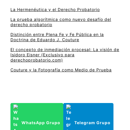
La Hermenéutica y el Derecho Probatorio
La prueba algorítmica como nuevo desafío del
derecho probatorio
Distinción entre Plena Fe y Fe Pública en la
Doctrina de Eduardo J. Couture
El concepto de inmediación procesal: La visión de
Isidoro Eisner (Exclusivo para
derechoprobatorio.com)
Couture y la Fotografía como Medio de Prueba
WhatsApp Grupo
Telegram Grupo