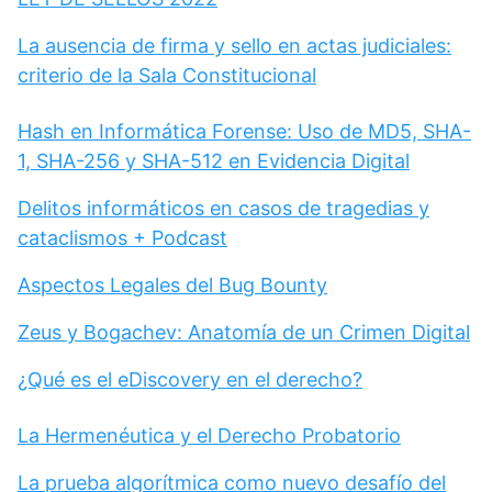
La ausencia de firma y sello en actas judiciales:
criterio de la Sala Constitucional
Hash en Informática Forense: Uso de MD5, SHA-
1, SHA-256 y SHA-512 en Evidencia Digital
Delitos informáticos en casos de tragedias y
cataclismos + Podcast
Aspectos Legales del Bug Bounty
Zeus y Bogachev: Anatomía de un Crimen Digital
¿Qué es el eDiscovery en el derecho?
La Hermenéutica y el Derecho Probatorio
La prueba algorítmica como nuevo desafío del