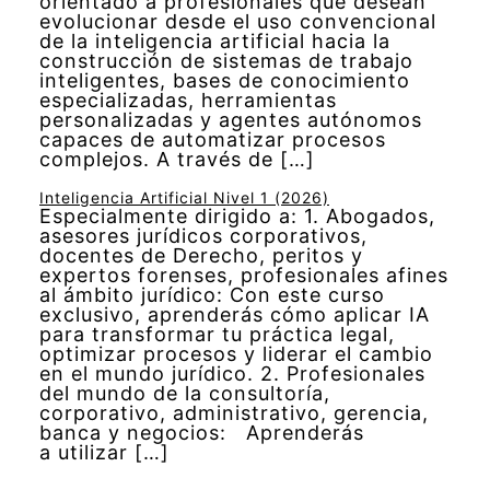
orientado a profesionales que desean
evolucionar desde el uso convencional
de la inteligencia artificial hacia la
construcción de sistemas de trabajo
inteligentes, bases de conocimiento
especializadas, herramientas
personalizadas y agentes autónomos
capaces de automatizar procesos
complejos. A través de […]
Inteligencia Artificial Nivel 1 (2026)
Especialmente dirigido a: 1. Abogados,
asesores jurídicos corporativos,
docentes de Derecho, peritos y
expertos forenses, profesionales afines
al ámbito jurídico: Con este curso
exclusivo, aprenderás cómo aplicar IA
para transformar tu práctica legal,
optimizar procesos y liderar el cambio
en el mundo jurídico. 2. Profesionales
del mundo de la consultoría,
corporativo, administrativo, gerencia,
banca y negocios: Aprenderás
a utilizar […]