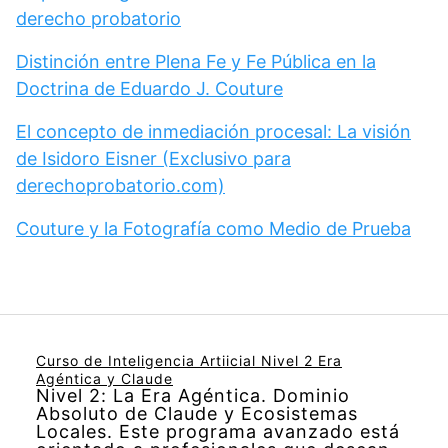
derecho probatorio
Distinción entre Plena Fe y Fe Pública en la
Doctrina de Eduardo J. Couture
El concepto de inmediación procesal: La visión
de Isidoro Eisner (Exclusivo para
derechoprobatorio.com)
Couture y la Fotografía como Medio de Prueba
Curso de Inteligencia Artiicial Nivel 2 Era
Agéntica y Claude
Nivel 2: La Era Agéntica. Dominio
Absoluto de Claude y Ecosistemas
Locales. Este programa avanzado está