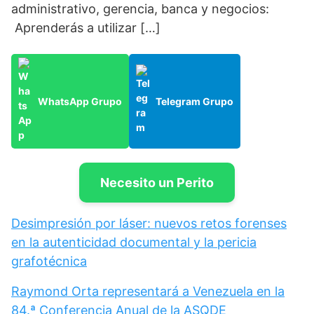
administrativo, gerencia, banca y negocios:
Aprenderás a utilizar […]
WhatsApp Grupo
Telegram Grupo
Necesito un Perito
Desimpresión por láser: nuevos retos forenses
en la autenticidad documental y la pericia
grafotécnica
Raymond Orta representará a Venezuela en la
84.ª Conferencia Anual de la ASQDE