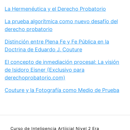
La Hermenéutica y el Derecho Probatorio
La prueba algorítmica como nuevo desafío del
derecho probatorio
Distinción entre Plena Fe y Fe Pública en la
Doctrina de Eduardo J. Couture
El concepto de inmediación procesal: La visión
de Isidoro Eisner (Exclusivo para
derechoprobatorio.com)
Couture y la Fotografía como Medio de Prueba
Curso de Inteligencia Artiicial Nivel 2 Era