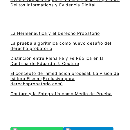
Delitos Informáticos y Evidencia Digital
La Hermenéutica y el Derecho Probatorio
La prueba algorítmica como nuevo desafío del
derecho probatorio
Distinción entre Plena Fe y Fe Pública en la
Doctrina de Eduardo J. Couture
El concepto de inmediación procesal: La visión de
Isidoro Eisner (Exclusivo para
derechoprobatorio.com)
Couture y la Fotografía como Medio de Prueba