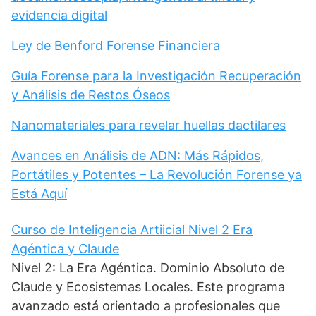
evidencia digital
Ley de Benford Forense Financiera
Guía Forense para la Investigación Recuperación
y Análisis de Restos Óseos
Nanomateriales para revelar huellas dactilares
Avances en Análisis de ADN: Más Rápidos,
Portátiles y Potentes – La Revolución Forense ya
Está Aquí
Curso de Inteligencia Artiicial Nivel 2 Era
Agéntica y Claude
Nivel 2: La Era Agéntica. Dominio Absoluto de
Claude y Ecosistemas Locales. Este programa
avanzado está orientado a profesionales que