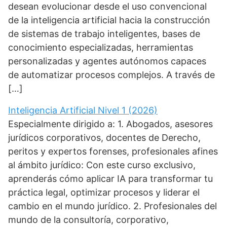
desean evolucionar desde el uso convencional
de la inteligencia artificial hacia la construcción
de sistemas de trabajo inteligentes, bases de
conocimiento especializadas, herramientas
personalizadas y agentes autónomos capaces
de automatizar procesos complejos. A través de
[…]
Inteligencia Artificial Nivel 1 (2026)
Especialmente dirigido a: 1. Abogados, asesores
jurídicos corporativos, docentes de Derecho,
peritos y expertos forenses, profesionales afines
al ámbito jurídico: Con este curso exclusivo,
aprenderás cómo aplicar IA para transformar tu
práctica legal, optimizar procesos y liderar el
cambio en el mundo jurídico. 2. Profesionales del
mundo de la consultoría, corporativo,