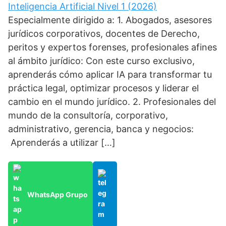
Inteligencia Artificial Nivel 1 (2026)
Especialmente dirigido a: 1. Abogados, asesores
jurídicos corporativos, docentes de Derecho,
peritos y expertos forenses, profesionales afines
al ámbito jurídico: Con este curso exclusivo,
aprenderás cómo aplicar IA para transformar tu
práctica legal, optimizar procesos y liderar el
cambio en el mundo jurídico. 2. Profesionales del
mundo de la consultoría, corporativo,
administrativo, gerencia, banca y negocios:
Aprenderás a utilizar […]
WhatsApp Grupo