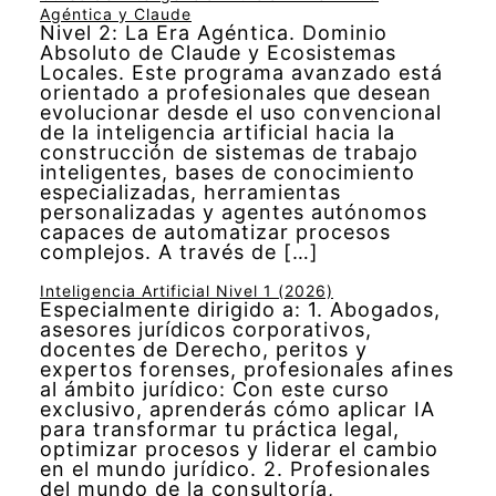
Agéntica y Claude
Nivel 2: La Era Agéntica. Dominio
Absoluto de Claude y Ecosistemas
Locales. Este programa avanzado está
orientado a profesionales que desean
evolucionar desde el uso convencional
de la inteligencia artificial hacia la
construcción de sistemas de trabajo
inteligentes, bases de conocimiento
especializadas, herramientas
personalizadas y agentes autónomos
capaces de automatizar procesos
complejos. A través de […]
Inteligencia Artificial Nivel 1 (2026)
Especialmente dirigido a: 1. Abogados,
asesores jurídicos corporativos,
docentes de Derecho, peritos y
expertos forenses, profesionales afines
al ámbito jurídico: Con este curso
exclusivo, aprenderás cómo aplicar IA
para transformar tu práctica legal,
optimizar procesos y liderar el cambio
en el mundo jurídico. 2. Profesionales
del mundo de la consultoría,