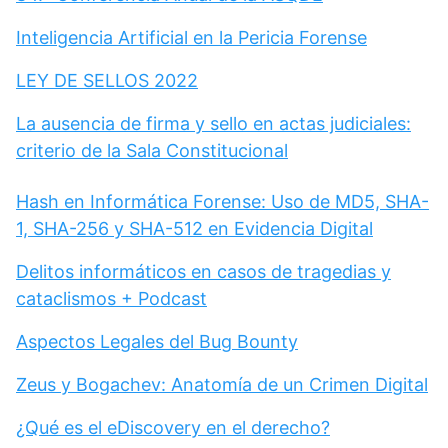
Inteligencia Artificial en la Pericia Forense
LEY DE SELLOS 2022
La ausencia de firma y sello en actas judiciales:
criterio de la Sala Constitucional
Hash en Informática Forense: Uso de MD5, SHA-
1, SHA-256 y SHA-512 en Evidencia Digital
Delitos informáticos en casos de tragedias y
cataclismos + Podcast
Aspectos Legales del Bug Bounty
Zeus y Bogachev: Anatomía de un Crimen Digital
¿Qué es el eDiscovery en el derecho?