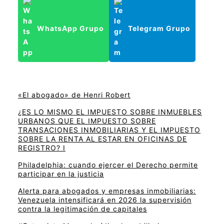
WhatsApp Grupo
Telegram Grupo
«El abogado» de Henri Robert
¿ES LO MISMO EL IMPUESTO SOBRE INMUEBLES
URBANOS QUE EL IMPUESTO SOBRE
TRANSACIONES INMOBILIARIAS Y EL IMPUESTO
SOBRE LA RENTA AL ESTAR EN OFICINAS DE
REGISTRO? I
Philadelphia: cuando ejercer el Derecho permite
participar en la justicia
Alerta para abogados y empresas inmobiliarias:
Venezuela intensificará en 2026 la supervisión
contra la legitimación de capitales