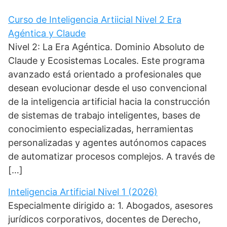
r
)
Curso de Inteligencia Artiicial Nivel 2 Era
Agéntica y Claude
Nivel 2: La Era Agéntica. Dominio Absoluto de
Claude y Ecosistemas Locales. Este programa
avanzado está orientado a profesionales que
desean evolucionar desde el uso convencional
de la inteligencia artificial hacia la construcción
de sistemas de trabajo inteligentes, bases de
conocimiento especializadas, herramientas
personalizadas y agentes autónomos capaces
de automatizar procesos complejos. A través de
[…]
Inteligencia Artificial Nivel 1 (2026)
Especialmente dirigido a: 1. Abogados, asesores
jurídicos corporativos, docentes de Derecho,