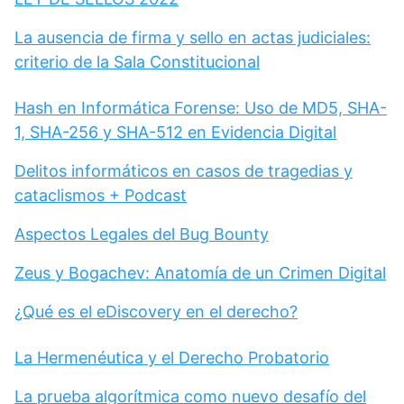
La ausencia de firma y sello en actas judiciales:
criterio de la Sala Constitucional
Hash en Informática Forense: Uso de MD5, SHA-
1, SHA-256 y SHA-512 en Evidencia Digital
Delitos informáticos en casos de tragedias y
cataclismos + Podcast
Aspectos Legales del Bug Bounty
Zeus y Bogachev: Anatomía de un Crimen Digital
¿Qué es el eDiscovery en el derecho?
La Hermenéutica y el Derecho Probatorio
La prueba algorítmica como nuevo desafío del