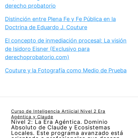
derecho probatorio
Distinción entre Plena Fe y Fe Pública en la
Doctrina de Eduardo J. Couture
El concepto de inmediación procesal: La visión
de Isidoro Eisner (Exclusivo para
derechoprobatorio.com)
Couture y la Fotografía como Medio de Prueba
Curso de Inteligencia Artiicial Nivel 2 Era
Agéntica y Claude
Nivel 2: La Era Agéntica. Dominio
Absoluto de Claude y Ecosistemas
Locales. Este programa avanzado está