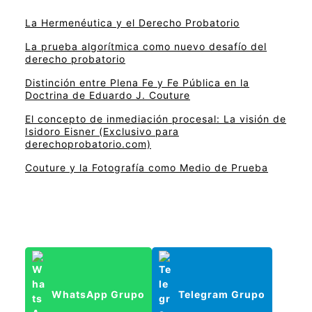
La Hermenéutica y el Derecho Probatorio
La prueba algorítmica como nuevo desafío del
derecho probatorio
Distinción entre Plena Fe y Fe Pública en la
Doctrina de Eduardo J. Couture
El concepto de inmediación procesal: La visión de
Isidoro Eisner (Exclusivo para
derechoprobatorio.com)
Couture y la Fotografía como Medio de Prueba
WhatsApp Grupo
Telegram Grupo