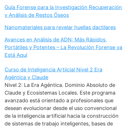
Guía Forense para la Investigación Recuperación
y Análisis de Restos Óseos
Nanomateriales para revelar huellas dactilares
Avances en Análisis de ADN: Más Rápidos,
Portátiles y Potentes – La Revolución Forense ya
Está Aquí
Curso de Inteligencia Artiicial Nivel 2 Era
Agéntica y Claude
Nivel 2: La Era Agéntica. Dominio Absoluto de
Claude y Ecosistemas Locales. Este programa
avanzado está orientado a profesionales que
desean evolucionar desde el uso convencional
de la inteligencia artificial hacia la construcción
de sistemas de trabajo inteligentes, bases de