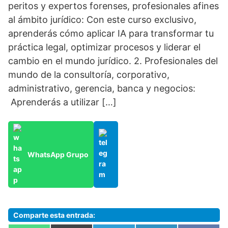
peritos y expertos forenses, profesionales afines
al ámbito jurídico: Con este curso exclusivo,
aprenderás cómo aplicar IA para transformar tu
práctica legal, optimizar procesos y liderar el
cambio en el mundo jurídico. 2. Profesionales del
mundo de la consultoría, corporativo,
administrativo, gerencia, banca y negocios:
Aprenderás a utilizar […]
WhatsApp Grupo
Comparte esta entrada: