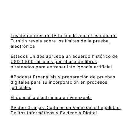
Los detectores de IA fallan: lo que el estudio de
Turnitin revela sobre los límites de la prueba
electrónica
Estados Unidos aprueba un acuerdo histórico de
USD 1.500 millones por el uso de libros
pirateados para entrenar inteligencia artificial
#Podcast Preanálisis y preparación de pruebas
digitales para su incorporación en procesos
judiciales
El domicilio electrónico en Venezuela
#Video Granjas Digitales en Venezuela: Legalidad,
Delitos Informáticos y Evidencia Digital