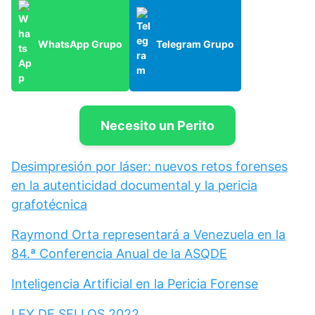
WhatsApp Grupo
Telegram Grupo
Necesito un Perito
Desimpresión por láser: nuevos retos forenses
en la autenticidad documental y la pericia
grafotécnica
Raymond Orta representará a Venezuela en la
84.ª Conferencia Anual de la ASQDE
Inteligencia Artificial en la Pericia Forense
LEY DE SELLOS 2022