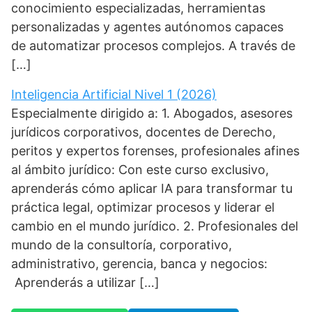
conocimiento especializadas, herramientas
personalizadas y agentes autónomos capaces
de automatizar procesos complejos. A través de
[…]
Inteligencia Artificial Nivel 1 (2026)
Especialmente dirigido a: 1. Abogados, asesores
jurídicos corporativos, docentes de Derecho,
peritos y expertos forenses, profesionales afines
al ámbito jurídico: Con este curso exclusivo,
aprenderás cómo aplicar IA para transformar tu
práctica legal, optimizar procesos y liderar el
cambio en el mundo jurídico. 2. Profesionales del
mundo de la consultoría, corporativo,
administrativo, gerencia, banca y negocios:
Aprenderás a utilizar […]