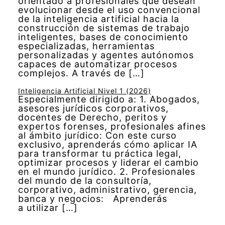
orientado a profesionales que desean
evolucionar desde el uso convencional
de la inteligencia artificial hacia la
construcción de sistemas de trabajo
inteligentes, bases de conocimiento
especializadas, herramientas
personalizadas y agentes autónomos
capaces de automatizar procesos
complejos. A través de […]
Inteligencia Artificial Nivel 1 (2026)
Especialmente dirigido a: 1. Abogados,
asesores jurídicos corporativos,
docentes de Derecho, peritos y
expertos forenses, profesionales afines
al ámbito jurídico: Con este curso
exclusivo, aprenderás cómo aplicar IA
para transformar tu práctica legal,
optimizar procesos y liderar el cambio
en el mundo jurídico. 2. Profesionales
del mundo de la consultoría,
corporativo, administrativo, gerencia,
banca y negocios: Aprenderás
a utilizar […]