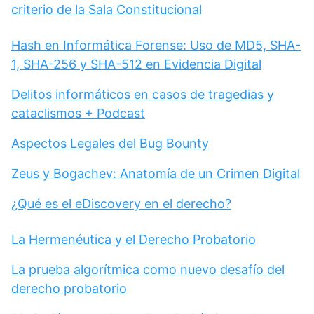
criterio de la Sala Constitucional
Hash en Informática Forense: Uso de MD5, SHA-
1, SHA-256 y SHA-512 en Evidencia Digital
Delitos informáticos en casos de tragedias y
cataclismos + Podcast
Aspectos Legales del Bug Bounty
Zeus y Bogachev: Anatomía de un Crimen Digital
¿Qué es el eDiscovery en el derecho?
La Hermenéutica y el Derecho Probatorio
La prueba algorítmica como nuevo desafío del
derecho probatorio