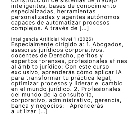
construcción de sistemas de trabajo
inteligentes, bases de conocimiento
especializadas, herramientas
personalizadas y agentes autónomos
capaces de automatizar procesos
complejos. A través de […]
Inteligencia Artificial Nivel 1 (2026)
Especialmente dirigido a: 1. Abogados,
asesores jurídicos corporativos,
docentes de Derecho, peritos y
expertos forenses, profesionales afines
al ámbito jurídico: Con este curso
exclusivo, aprenderás cómo aplicar IA
para transformar tu práctica legal,
optimizar procesos y liderar el cambio
en el mundo jurídico. 2. Profesionales
del mundo de la consultoría,
corporativo, administrativo, gerencia,
banca y negocios: Aprenderás
a utilizar […]