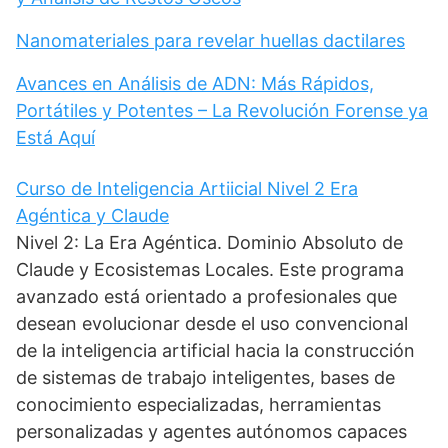
Nanomateriales para revelar huellas dactilares
Avances en Análisis de ADN: Más Rápidos,
Portátiles y Potentes – La Revolución Forense ya
Está Aquí
Curso de Inteligencia Artiicial Nivel 2 Era
Agéntica y Claude
Nivel 2: La Era Agéntica. Dominio Absoluto de
Claude y Ecosistemas Locales. Este programa
avanzado está orientado a profesionales que
desean evolucionar desde el uso convencional
de la inteligencia artificial hacia la construcción
de sistemas de trabajo inteligentes, bases de
conocimiento especializadas, herramientas
personalizadas y agentes autónomos capaces