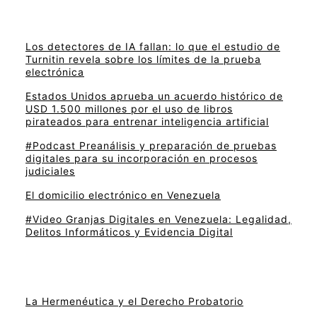
Los detectores de IA fallan: lo que el estudio de
Turnitin revela sobre los límites de la prueba
electrónica
Estados Unidos aprueba un acuerdo histórico de
USD 1.500 millones por el uso de libros
pirateados para entrenar inteligencia artificial
#Podcast Preanálisis y preparación de pruebas
digitales para su incorporación en procesos
judiciales
El domicilio electrónico en Venezuela
#Video Granjas Digitales en Venezuela: Legalidad,
Delitos Informáticos y Evidencia Digital
La Hermenéutica y el Derecho Probatorio