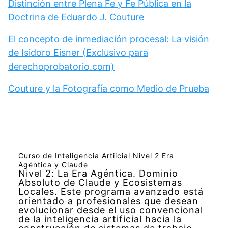
Distinción entre Plena Fe y Fe Pública en la
Doctrina de Eduardo J. Couture
El concepto de inmediación procesal: La visión
de Isidoro Eisner (Exclusivo para
derechoprobatorio.com)
Couture y la Fotografía como Medio de Prueba
Curso de Inteligencia Artiicial Nivel 2 Era
Agéntica y Claude
Nivel 2: La Era Agéntica. Dominio
Absoluto de Claude y Ecosistemas
Locales. Este programa avanzado está
orientado a profesionales que desean
evolucionar desde el uso convencional
de la inteligencia artificial hacia la