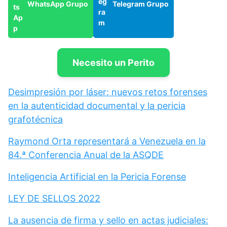
WhatsApp Grupo
Telegram Grupo
Necesito un Perito
Desimpresión por láser: nuevos retos forenses
en la autenticidad documental y la pericia
grafotécnica
Raymond Orta representará a Venezuela en la
84.ª Conferencia Anual de la ASQDE
Inteligencia Artificial en la Pericia Forense
LEY DE SELLOS 2022
La ausencia de firma y sello en actas judiciales: