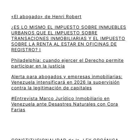
«El abogado» de Henri Robert
¿ES LO MISMO EL IMPUESTO SOBRE INMUEBLES
URBANOS QUE EL IMPUESTO SOBRE
TRANSACIONES INMOBILIARIAS Y EL IMPUESTO
SOBRE LA RENTA AL ESTAR EN OFICINAS DE
REGISTRO? I
Philadelphia: cuando ejercer el Derecho permite
participar en la justicia
Alerta para abogados y empresas inmobiliarias:
Venezuela intensificará en 2026 la supervisión
contra la legitimación de capitales
#Entrevista Marco Jurídico Inmobiliario en
Venezuela ante Desastres Naturales con Cora
Farias