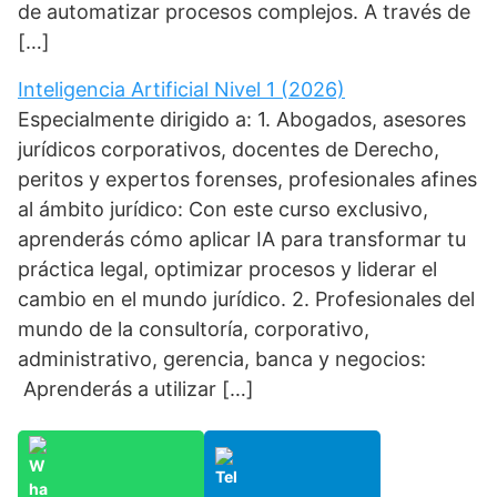
de automatizar procesos complejos. A través de
[…]
Inteligencia Artificial Nivel 1 (2026)
Especialmente dirigido a: 1. Abogados, asesores
jurídicos corporativos, docentes de Derecho,
peritos y expertos forenses, profesionales afines
al ámbito jurídico: Con este curso exclusivo,
aprenderás cómo aplicar IA para transformar tu
práctica legal, optimizar procesos y liderar el
cambio en el mundo jurídico. 2. Profesionales del
mundo de la consultoría, corporativo,
administrativo, gerencia, banca y negocios:
Aprenderás a utilizar […]