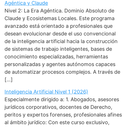
Agéntica y Claude
Nivel 2: La Era Agéntica. Dominio Absoluto de
Claude y Ecosistemas Locales. Este programa
avanzado está orientado a profesionales que
desean evolucionar desde el uso convencional
de la inteligencia artificial hacia la construcción
de sistemas de trabajo inteligentes, bases de
conocimiento especializadas, herramientas
personalizadas y agentes autónomos capaces
de automatizar procesos complejos. A través de
[…]
Inteligencia Artificial Nivel 1 (2026)
Especialmente dirigido a: 1. Abogados, asesores
jurídicos corporativos, docentes de Derecho,
peritos y expertos forenses, profesionales afines
al ámbito jurídico: Con este curso exclusivo,