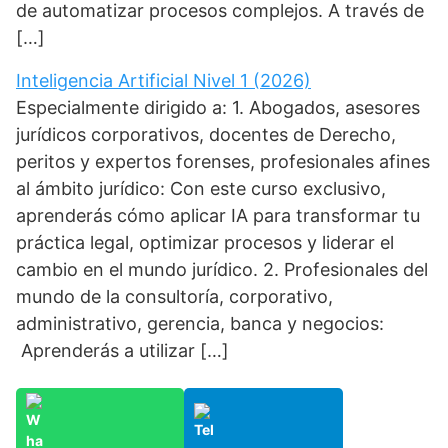
de automatizar procesos complejos. A través de
[…]
Inteligencia Artificial Nivel 1 (2026)
Especialmente dirigido a: 1. Abogados, asesores
jurídicos corporativos, docentes de Derecho,
peritos y expertos forenses, profesionales afines
al ámbito jurídico: Con este curso exclusivo,
aprenderás cómo aplicar IA para transformar tu
práctica legal, optimizar procesos y liderar el
cambio en el mundo jurídico. 2. Profesionales del
mundo de la consultoría, corporativo,
administrativo, gerencia, banca y negocios:
Aprenderás a utilizar […]