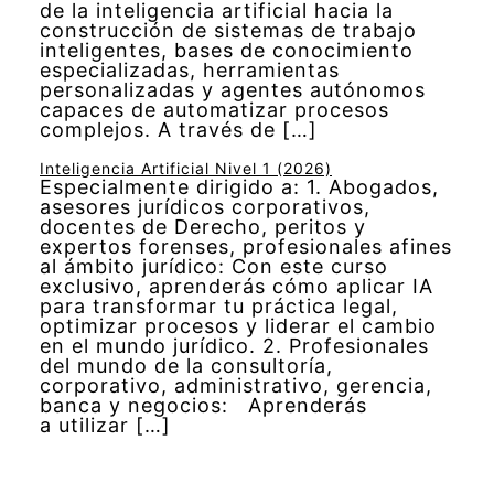
de la inteligencia artificial hacia la
construcción de sistemas de trabajo
inteligentes, bases de conocimiento
especializadas, herramientas
personalizadas y agentes autónomos
capaces de automatizar procesos
complejos. A través de […]
Inteligencia Artificial Nivel 1 (2026)
Especialmente dirigido a: 1. Abogados,
asesores jurídicos corporativos,
docentes de Derecho, peritos y
expertos forenses, profesionales afines
al ámbito jurídico: Con este curso
exclusivo, aprenderás cómo aplicar IA
para transformar tu práctica legal,
optimizar procesos y liderar el cambio
en el mundo jurídico. 2. Profesionales
del mundo de la consultoría,
corporativo, administrativo, gerencia,
banca y negocios: Aprenderás
a utilizar […]