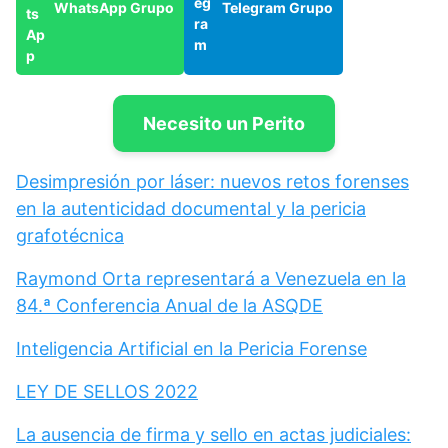
WhatsApp Grupo
Telegram Grupo
Necesito un Perito
Desimpresión por láser: nuevos retos forenses
en la autenticidad documental y la pericia
grafotécnica
Raymond Orta representará a Venezuela en la
84.ª Conferencia Anual de la ASQDE
Inteligencia Artificial en la Pericia Forense
LEY DE SELLOS 2022
La ausencia de firma y sello en actas judiciales: