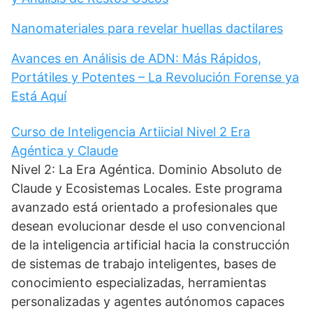
Nanomateriales para revelar huellas dactilares
Avances en Análisis de ADN: Más Rápidos,
Portátiles y Potentes – La Revolución Forense ya
Está Aquí
Curso de Inteligencia Artiicial Nivel 2 Era
Agéntica y Claude
Nivel 2: La Era Agéntica. Dominio Absoluto de
Claude y Ecosistemas Locales. Este programa
avanzado está orientado a profesionales que
desean evolucionar desde el uso convencional
de la inteligencia artificial hacia la construcción
de sistemas de trabajo inteligentes, bases de
conocimiento especializadas, herramientas
personalizadas y agentes autónomos capaces