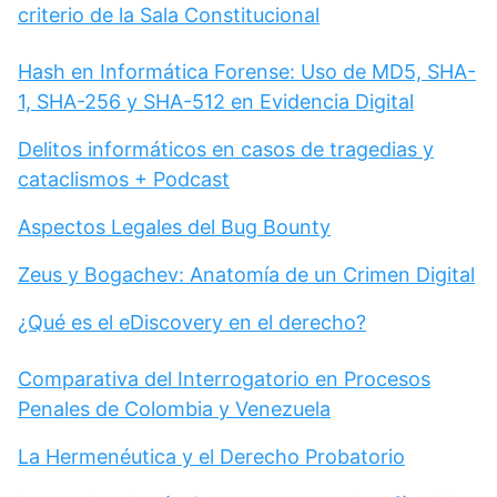
criterio de la Sala Constitucional
Hash en Informática Forense: Uso de MD5, SHA-
1, SHA-256 y SHA-512 en Evidencia Digital
Delitos informáticos en casos de tragedias y
cataclismos + Podcast
Aspectos Legales del Bug Bounty
Zeus y Bogachev: Anatomía de un Crimen Digital
¿Qué es el eDiscovery en el derecho?
Comparativa del Interrogatorio en Procesos
Penales de Colombia y Venezuela
La Hermenéutica y el Derecho Probatorio