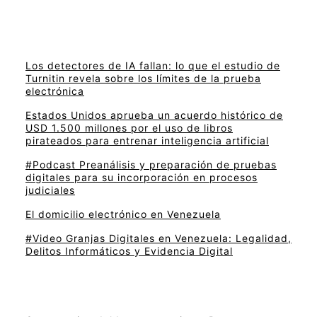
Los detectores de IA fallan: lo que el estudio de
Turnitin revela sobre los límites de la prueba
electrónica
Estados Unidos aprueba un acuerdo histórico de
USD 1.500 millones por el uso de libros
pirateados para entrenar inteligencia artificial
#Podcast Preanálisis y preparación de pruebas
digitales para su incorporación en procesos
judiciales
El domicilio electrónico en Venezuela
#Video Granjas Digitales en Venezuela: Legalidad,
Delitos Informáticos y Evidencia Digital