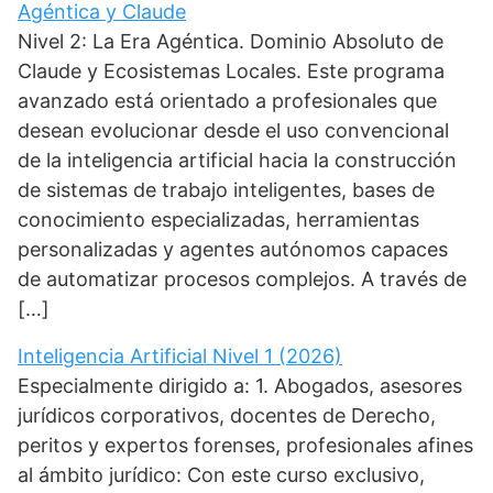
Agéntica y Claude
Nivel 2: La Era Agéntica. Dominio Absoluto de
Claude y Ecosistemas Locales. Este programa
avanzado está orientado a profesionales que
desean evolucionar desde el uso convencional
de la inteligencia artificial hacia la construcción
de sistemas de trabajo inteligentes, bases de
conocimiento especializadas, herramientas
personalizadas y agentes autónomos capaces
de automatizar procesos complejos. A través de
[…]
Inteligencia Artificial Nivel 1 (2026)
Especialmente dirigido a: 1. Abogados, asesores
jurídicos corporativos, docentes de Derecho,
peritos y expertos forenses, profesionales afines
al ámbito jurídico: Con este curso exclusivo,