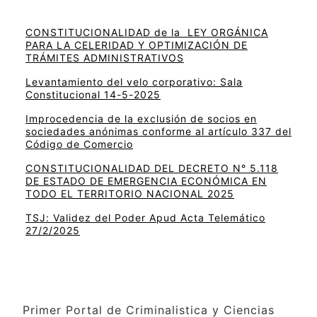
CONSTITUCIONALIDAD de la LEY ORGÁNICA
PARA LA CELERIDAD Y OPTIMIZACIÓN DE
TRÁMITES ADMINISTRATIVOS
Levantamiento del velo corporativo: Sala
Constitucional 14-5-2025
Improcedencia de la exclusión de socios en
sociedades anónimas conforme al artículo 337 del
Código de Comercio
CONSTITUCIONALIDAD DEL DECRETO N° 5.118
DE ESTADO DE EMERGENCIA ECONÓMICA EN
TODO EL TERRITORIO NACIONAL 2025
TSJ: Validez del Poder Apud Acta Telemático
27/2/2025
Primer Portal de Criminalistica y Ciencias