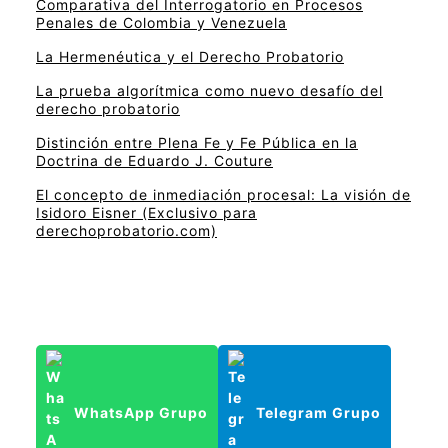
Comparativa del Interrogatorio en Procesos
Penales de Colombia y Venezuela
La Hermenéutica y el Derecho Probatorio
La prueba algorítmica como nuevo desafío del
derecho probatorio
Distinción entre Plena Fe y Fe Pública en la
Doctrina de Eduardo J. Couture
El concepto de inmediación procesal: La visión de
Isidoro Eisner (Exclusivo para
derechoprobatorio.com)
WhatsApp Grupo
Telegram Grupo