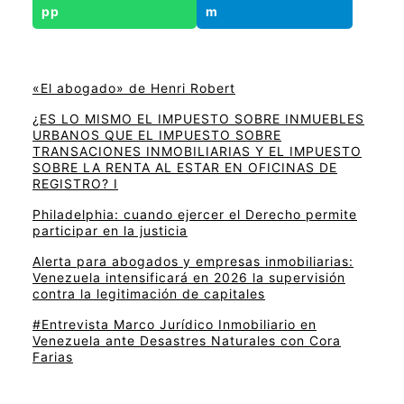
«El abogado» de Henri Robert
¿ES LO MISMO EL IMPUESTO SOBRE INMUEBLES
URBANOS QUE EL IMPUESTO SOBRE
TRANSACIONES INMOBILIARIAS Y EL IMPUESTO
SOBRE LA RENTA AL ESTAR EN OFICINAS DE
REGISTRO? I
Philadelphia: cuando ejercer el Derecho permite
participar en la justicia
Alerta para abogados y empresas inmobiliarias:
Venezuela intensificará en 2026 la supervisión
contra la legitimación de capitales
#Entrevista Marco Jurídico Inmobiliario en
Venezuela ante Desastres Naturales con Cora
Farias