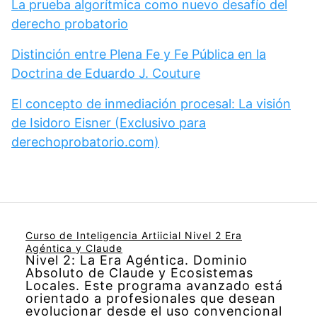
La prueba algorítmica como nuevo desafío del
derecho probatorio
Distinción entre Plena Fe y Fe Pública en la
Doctrina de Eduardo J. Couture
El concepto de inmediación procesal: La visión
de Isidoro Eisner (Exclusivo para
derechoprobatorio.com)
Curso de Inteligencia Artiicial Nivel 2 Era
Agéntica y Claude
Nivel 2: La Era Agéntica. Dominio
Absoluto de Claude y Ecosistemas
Locales. Este programa avanzado está
orientado a profesionales que desean
evolucionar desde el uso convencional