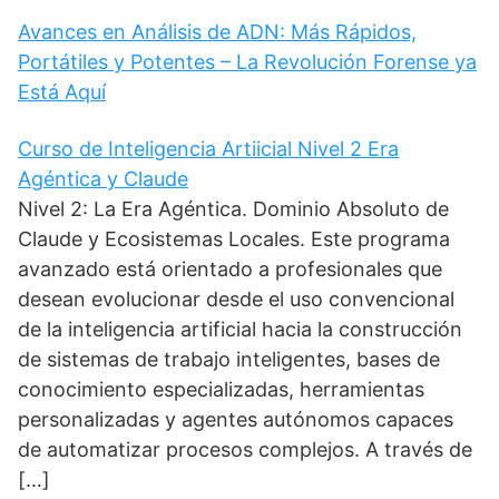
Avances en Análisis de ADN: Más Rápidos,
Portátiles y Potentes – La Revolución Forense ya
Está Aquí
Curso de Inteligencia Artiicial Nivel 2 Era
Agéntica y Claude
Nivel 2: La Era Agéntica. Dominio Absoluto de
Claude y Ecosistemas Locales. Este programa
avanzado está orientado a profesionales que
desean evolucionar desde el uso convencional
de la inteligencia artificial hacia la construcción
de sistemas de trabajo inteligentes, bases de
conocimiento especializadas, herramientas
personalizadas y agentes autónomos capaces
de automatizar procesos complejos. A través de
[…]