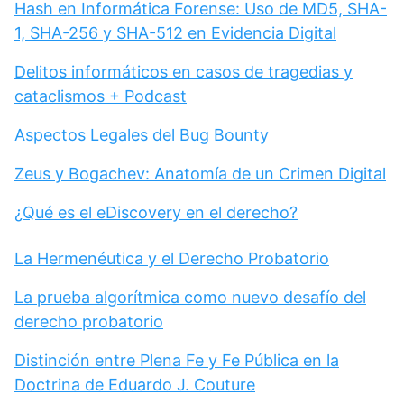
Hash en Informática Forense: Uso de MD5, SHA-
1, SHA-256 y SHA-512 en Evidencia Digital
Delitos informáticos en casos de tragedias y
cataclismos + Podcast
Aspectos Legales del Bug Bounty
Zeus y Bogachev: Anatomía de un Crimen Digital
¿Qué es el eDiscovery en el derecho?
La Hermenéutica y el Derecho Probatorio
La prueba algorítmica como nuevo desafío del
derecho probatorio
Distinción entre Plena Fe y Fe Pública en la
Doctrina de Eduardo J. Couture