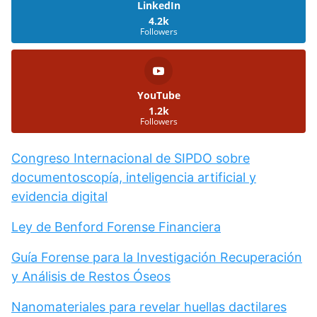
LinkedIn
4.2k
Followers
YouTube
1.2k
Followers
Congreso Internacional de SIPDO sobre
documentoscopía, inteligencia artificial y
evidencia digital
Ley de Benford Forense Financiera
Guía Forense para la Investigación Recuperación
y Análisis de Restos Óseos
Nanomateriales para revelar huellas dactilares