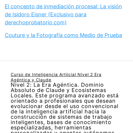
El concepto de inmediación procesal: La visión
de Isidoro Eisner (Exclusivo para
derechoprobatorio.com)
Couture y la Fotografía como Medio de Prueba
Curso de Inteligencia Artiicial Nivel 2 Era
Agéntica y Claude
Nivel 2: La Era Agéntica. Dominio
Absoluto de Claude y Ecosistemas
Locales. Este programa avanzado está
orientado a profesionales que desean
evolucionar desde el uso convencional
de la inteligencia artificial hacia la
construcción de sistemas de trabajo
inteligentes, bases de conocimiento
especializadas, herramientas
personalizadas y agentes autónomos