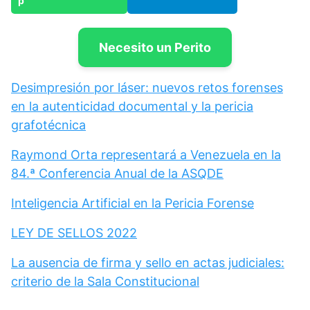
Necesito un Perito
Desimpresión por láser: nuevos retos forenses
en la autenticidad documental y la pericia
grafotécnica
Raymond Orta representará a Venezuela en la
84.ª Conferencia Anual de la ASQDE
Inteligencia Artificial en la Pericia Forense
LEY DE SELLOS 2022
La ausencia de firma y sello en actas judiciales:
criterio de la Sala Constitucional