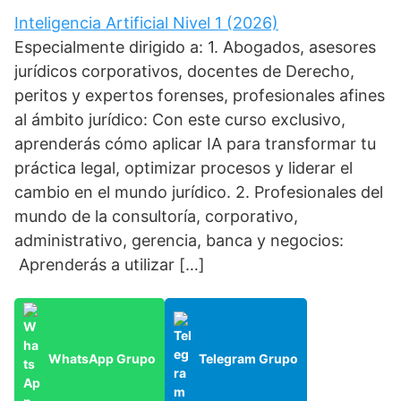
Inteligencia Artificial Nivel 1 (2026)
Especialmente dirigido a: 1. Abogados, asesores
jurídicos corporativos, docentes de Derecho,
peritos y expertos forenses, profesionales afines
al ámbito jurídico: Con este curso exclusivo,
aprenderás cómo aplicar IA para transformar tu
práctica legal, optimizar procesos y liderar el
cambio en el mundo jurídico. 2. Profesionales del
mundo de la consultoría, corporativo,
administrativo, gerencia, banca y negocios:
Aprenderás a utilizar […]
WhatsApp Grupo
Telegram Grupo