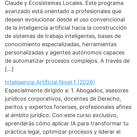
Claude y Ecosistemas Locales. Este programa
avanzado está orientado a profesionales que
desean evolucionar desde el uso convencional
de la inteligencia artificial hacia la construcción
de sistemas de trabajo inteligentes, bases de
conocimiento especializadas, herramientas
personalizadas y agentes autónomos capaces
de automatizar procesos complejos. A través de
[…]
Inteligencia Artificial Nivel 1 (2026)
Especialmente dirigido a: 1. Abogados, asesores
jurídicos corporativos, docentes de Derecho,
peritos y expertos forenses, profesionales afines
al ámbito jurídico: Con este curso exclusivo,
aprenderás cómo aplicar IA para transformar tu
práctica legal, optimizar procesos y liderar el