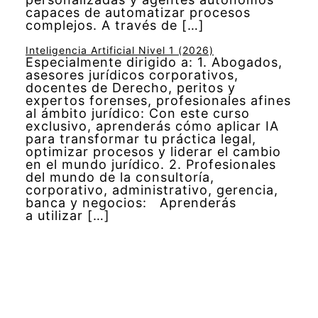
capaces de automatizar procesos
complejos. A través de […]
Inteligencia Artificial Nivel 1 (2026)
Especialmente dirigido a: 1. Abogados,
asesores jurídicos corporativos,
docentes de Derecho, peritos y
expertos forenses, profesionales afines
al ámbito jurídico: Con este curso
exclusivo, aprenderás cómo aplicar IA
para transformar tu práctica legal,
optimizar procesos y liderar el cambio
en el mundo jurídico. 2. Profesionales
del mundo de la consultoría,
corporativo, administrativo, gerencia,
banca y negocios: Aprenderás
a utilizar […]