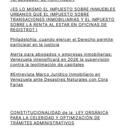
¿ES LO MISMO EL IMPUESTO SOBRE INMUEBLES
URBANOS QUE EL IMPUESTO SOBRE
TRANSACIONES INMOBILIARIAS Y EL IMPUESTO
SOBRE LA RENTA AL ESTAR EN OFICINAS DE
REGISTRO? I
Philadelphia: cuando ejercer el Derecho permite
participar en la justicia
Alerta para abogados y empresas inmobiliarias:
Venezuela intensificará en 2026 la supervisión
contra la legitimación de capitales
#Entrevista Marco Jurídico Inmobiliario en
Venezuela ante Desastres Naturales con Cora
Farias
CONSTITUCIONALIDAD de la LEY ORGÁNICA
PARA LA CELERIDAD Y OPTIMIZACIÓN DE
TRÁMITES ADMINISTRATIVOS