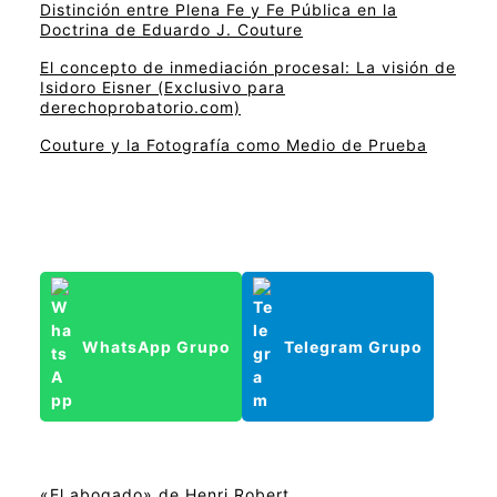
Distinción entre Plena Fe y Fe Pública en la
Doctrina de Eduardo J. Couture
El concepto de inmediación procesal: La visión de
Isidoro Eisner (Exclusivo para
derechoprobatorio.com)
Couture y la Fotografía como Medio de Prueba
WhatsApp Grupo
Telegram Grupo
«El abogado» de Henri Robert