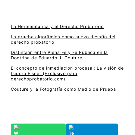
La Hermenéutica y el Derecho Probatorio
La prueba algorítmica como nuevo desafío del
derecho probatorio
Distinción entre Plena Fe y Fe Pública en la
Doctrina de Eduardo J. Couture
El concepto de inmediación procesal: La visión de
Isidoro Eisner (Exclusivo para
derechoprobatorio.com)
Couture y la Fotografía como Medio de Prueba