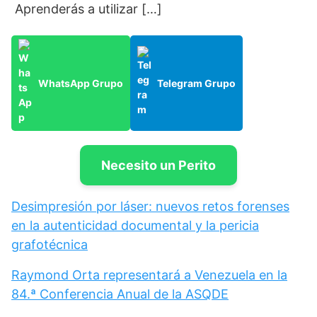
Aprenderás a utilizar […]
WhatsApp Grupo
Telegram Grupo
Necesito un Perito
Desimpresión por láser: nuevos retos forenses
en la autenticidad documental y la pericia
grafotécnica
Raymond Orta representará a Venezuela en la
84.ª Conferencia Anual de la ASQDE