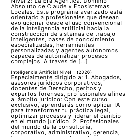
Nivel 2: La Era Agéntica. Dominio
Absoluto de Claude y Ecosistemas
Locales. Este programa avanzado está
orientado a profesionales que desean
evolucionar desde el uso convencional
de la inteligencia artificial hacia la
construcción de sistemas de trabajo
inteligentes, bases de conocimiento
especializadas, herramientas
personalizadas y agentes autónomos
capaces de automatizar procesos
complejos. A través de […]
Inteligencia Artificial Nivel 1 (2026)
Especialmente dirigido a: 1. Abogados,
asesores jurídicos corporativos,
docentes de Derecho, peritos y
expertos forenses, profesionales afines
al ámbito jurídico: Con este curso
exclusivo, aprenderás cómo aplicar IA
para transformar tu práctica legal,
optimizar procesos y liderar el cambio
en el mundo jurídico. 2. Profesionales
del mundo de la consultoría,
corporativo, administrativo, gerencia,