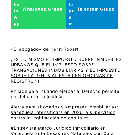
WhatsApp Grupo
Telegram Grupo
«El abogado» de Henri Robert
¿ES LO MISMO EL IMPUESTO SOBRE INMUEBLES
URBANOS QUE EL IMPUESTO SOBRE
TRANSACIONES INMOBILIARIAS Y EL IMPUESTO
SOBRE LA RENTA AL ESTAR EN OFICINAS DE
REGISTRO? I
Philadelphia: cuando ejercer el Derecho permite
participar en la justicia
Alerta para abogados y empresas inmobiliarias:
Venezuela intensificará en 2026 la supervisión
contra la legitimación de capitales
#Entrevista Marco Jurídico Inmobiliario en
Venezuela ante Desastres Naturales con Cora