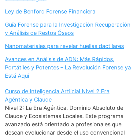
Ley de Benford Forense Financiera
Guía Forense para la Investigación Recuperación
y Análisis de Restos Óseos
Nanomateriales para revelar huellas dactilares
Avances en Análisis de ADN: Más Rápidos,
Portátiles y Potentes – La Revolución Forense ya
Está Aquí
Curso de Inteligencia Artiicial Nivel 2 Era
Agéntica y Claude
Nivel 2: La Era Agéntica. Dominio Absoluto de
Claude y Ecosistemas Locales. Este programa
avanzado está orientado a profesionales que
desean evolucionar desde el uso convencional