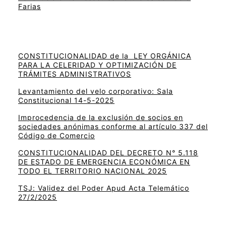
Farias
CONSTITUCIONALIDAD de la LEY ORGÁNICA
PARA LA CELERIDAD Y OPTIMIZACIÓN DE
TRÁMITES ADMINISTRATIVOS
Levantamiento del velo corporativo: Sala
Constitucional 14-5-2025
Improcedencia de la exclusión de socios en
sociedades anónimas conforme al artículo 337 del
Código de Comercio
CONSTITUCIONALIDAD DEL DECRETO N° 5.118
DE ESTADO DE EMERGENCIA ECONÓMICA EN
TODO EL TERRITORIO NACIONAL 2025
TSJ: Validez del Poder Apud Acta Telemático
27/2/2025