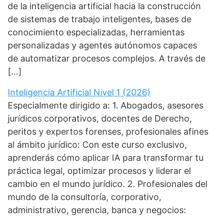
de la inteligencia artificial hacia la construcción
de sistemas de trabajo inteligentes, bases de
conocimiento especializadas, herramientas
personalizadas y agentes autónomos capaces
de automatizar procesos complejos. A través de
[…]
Inteligencia Artificial Nivel 1 (2026)
Especialmente dirigido a: 1. Abogados, asesores
jurídicos corporativos, docentes de Derecho,
peritos y expertos forenses, profesionales afines
al ámbito jurídico: Con este curso exclusivo,
aprenderás cómo aplicar IA para transformar tu
práctica legal, optimizar procesos y liderar el
cambio en el mundo jurídico. 2. Profesionales del
mundo de la consultoría, corporativo,
administrativo, gerencia, banca y negocios: