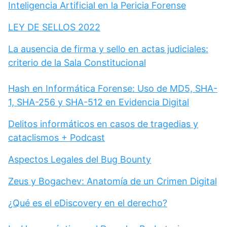
Inteligencia Artificial en la Pericia Forense
LEY DE SELLOS 2022
La ausencia de firma y sello en actas judiciales:
criterio de la Sala Constitucional
Hash en Informática Forense: Uso de MD5, SHA-
1, SHA-256 y SHA-512 en Evidencia Digital
Delitos informáticos en casos de tragedias y
cataclismos + Podcast
Aspectos Legales del Bug Bounty
Zeus y Bogachev: Anatomía de un Crimen Digital
¿Qué es el eDiscovery en el derecho?