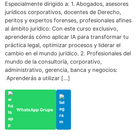
Especialmente dirigido a: 1. Abogados, asesores
jurídicos corporativos, docentes de Derecho,
peritos y expertos forenses, profesionales afines
al ámbito jurídico: Con este curso exclusivo,
aprenderás cómo aplicar IA para transformar tu
práctica legal, optimizar procesos y liderar el
cambio en el mundo jurídico. 2. Profesionales del
mundo de la consultoría, corporativo,
administrativo, gerencia, banca y negocios:
Aprenderás a utilizar […]
WhatsApp Grupo