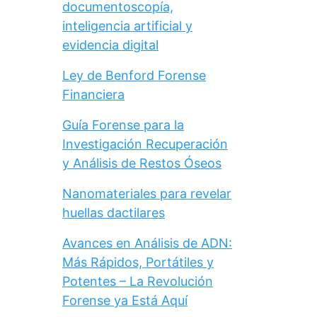
documentoscopía,
inteligencia artificial y
evidencia digital
Ley de Benford Forense
Financiera
Guía Forense para la
Investigación Recuperación
y Análisis de Restos Óseos
Nanomateriales para revelar
huellas dactilares
Avances en Análisis de ADN:
Más Rápidos, Portátiles y
Potentes – La Revolución
Forense ya Está Aquí