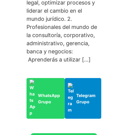
legal, optimizar procesos y
liderar el cambio en el
mundo jurídico. 2.
Profesionales del mundo de
la consultoría, corporativo,
administrativo, gerencia,
banca y negocios:
Aprenderás a utilizar […]
WhatsApp
Telegram
Grupo
Grupo