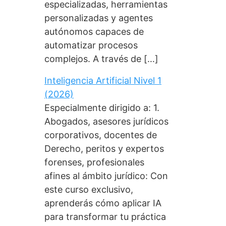
especializadas, herramientas
personalizadas y agentes
autónomos capaces de
automatizar procesos
complejos. A través de […]
Inteligencia Artificial Nivel 1
(2026)
Especialmente dirigido a: 1.
Abogados, asesores jurídicos
corporativos, docentes de
Derecho, peritos y expertos
forenses, profesionales
afines al ámbito jurídico: Con
este curso exclusivo,
aprenderás cómo aplicar IA
para transformar tu práctica