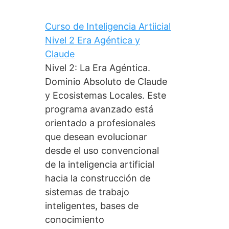
Curso de Inteligencia Artiicial
Nivel 2 Era Agéntica y
Claude
Nivel 2: La Era Agéntica.
Dominio Absoluto de Claude
y Ecosistemas Locales. Este
programa avanzado está
orientado a profesionales
que desean evolucionar
desde el uso convencional
de la inteligencia artificial
hacia la construcción de
sistemas de trabajo
inteligentes, bases de
conocimiento