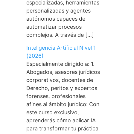
especializadas, herramientas
personalizadas y agentes
autónomos capaces de
automatizar procesos
complejos. A través de […]
Inteligencia Artificial Nivel 1
(2026)
Especialmente dirigido a: 1.
Abogados, asesores jurídicos
corporativos, docentes de
Derecho, peritos y expertos
forenses, profesionales
afines al ámbito jurídico: Con
este curso exclusivo,
aprenderás cómo aplicar IA
para transformar tu práctica