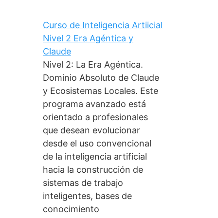
Curso de Inteligencia Artiicial
Nivel 2 Era Agéntica y
Claude
Nivel 2: La Era Agéntica.
Dominio Absoluto de Claude
y Ecosistemas Locales. Este
programa avanzado está
orientado a profesionales
que desean evolucionar
desde el uso convencional
de la inteligencia artificial
hacia la construcción de
sistemas de trabajo
inteligentes, bases de
conocimiento