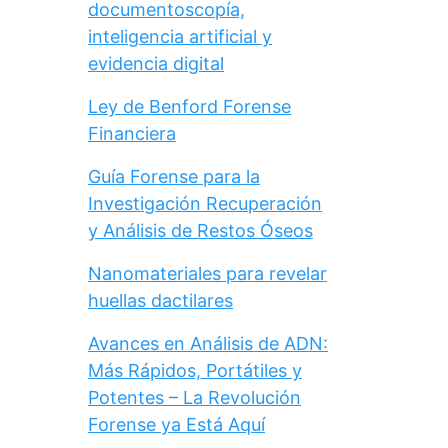
documentoscopía,
inteligencia artificial y
evidencia digital
Ley de Benford Forense
Financiera
Guía Forense para la
Investigación Recuperación
y Análisis de Restos Óseos
Nanomateriales para revelar
huellas dactilares
Avances en Análisis de ADN:
Más Rápidos, Portátiles y
Potentes – La Revolución
Forense ya Está Aquí