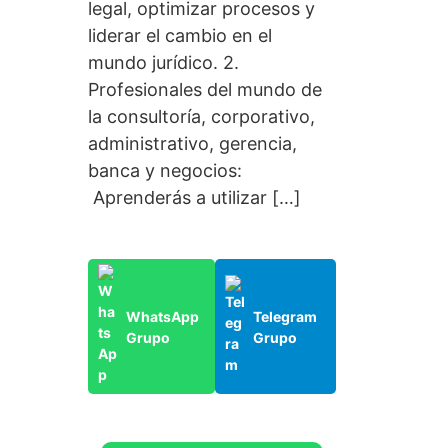
legal, optimizar procesos y
liderar el cambio en el
mundo jurídico. 2.
Profesionales del mundo de
la consultoría, corporativo,
administrativo, gerencia,
banca y negocios:
Aprenderás a utilizar […]
WhatsApp
Telegram
Grupo
Grupo