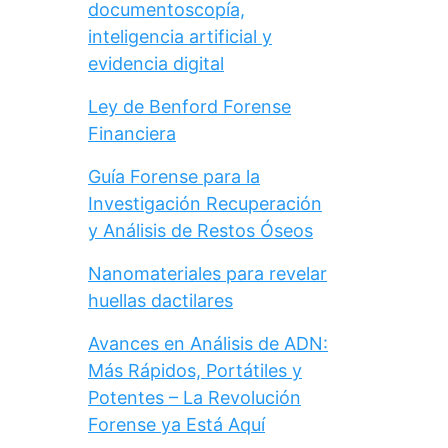
documentoscopía,
inteligencia artificial y
evidencia digital
Ley de Benford Forense
Financiera
Guía Forense para la
Investigación Recuperación
y Análisis de Restos Óseos
Nanomateriales para revelar
huellas dactilares
Avances en Análisis de ADN:
Más Rápidos, Portátiles y
Potentes – La Revolución
Forense ya Está Aquí