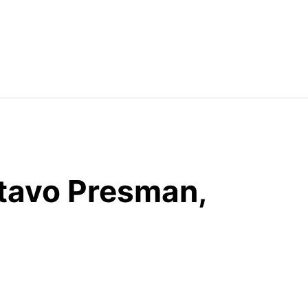
tavo Presman,