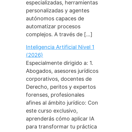
especializadas, herramientas
personalizadas y agentes
autónomos capaces de
automatizar procesos
complejos. A través de […]
Inteligencia Artificial Nivel 1
(2026)
Especialmente dirigido a: 1.
Abogados, asesores jurídicos
corporativos, docentes de
Derecho, peritos y expertos
forenses, profesionales
afines al ámbito jurídico: Con
este curso exclusivo,
aprenderás cómo aplicar IA
para transformar tu práctica