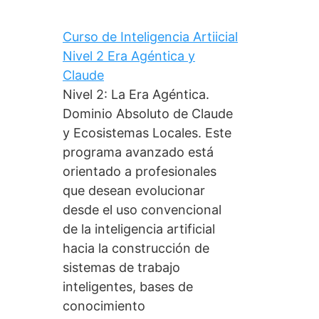
Curso de Inteligencia Artiicial
Nivel 2 Era Agéntica y
Claude
Nivel 2: La Era Agéntica.
Dominio Absoluto de Claude
y Ecosistemas Locales. Este
programa avanzado está
orientado a profesionales
que desean evolucionar
desde el uso convencional
de la inteligencia artificial
hacia la construcción de
sistemas de trabajo
inteligentes, bases de
conocimiento