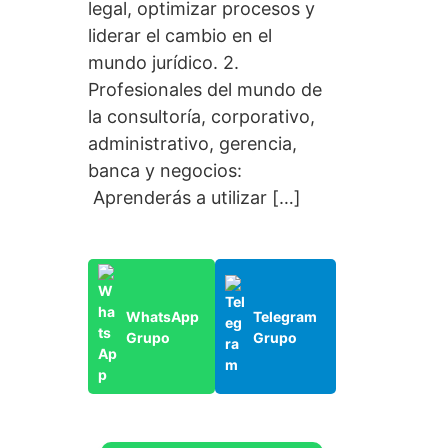
legal, optimizar procesos y
liderar el cambio en el
mundo jurídico. 2.
Profesionales del mundo de
la consultoría, corporativo,
administrativo, gerencia,
banca y negocios:
Aprenderás a utilizar […]
WhatsApp
Telegram
Grupo
Grupo