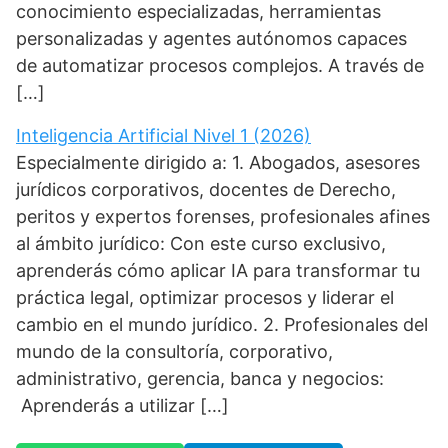
conocimiento especializadas, herramientas
personalizadas y agentes autónomos capaces
de automatizar procesos complejos. A través de
[…]
Inteligencia Artificial Nivel 1 (2026)
Especialmente dirigido a: 1. Abogados, asesores
jurídicos corporativos, docentes de Derecho,
peritos y expertos forenses, profesionales afines
al ámbito jurídico: Con este curso exclusivo,
aprenderás cómo aplicar IA para transformar tu
práctica legal, optimizar procesos y liderar el
cambio en el mundo jurídico. 2. Profesionales del
mundo de la consultoría, corporativo,
administrativo, gerencia, banca y negocios:
Aprenderás a utilizar […]