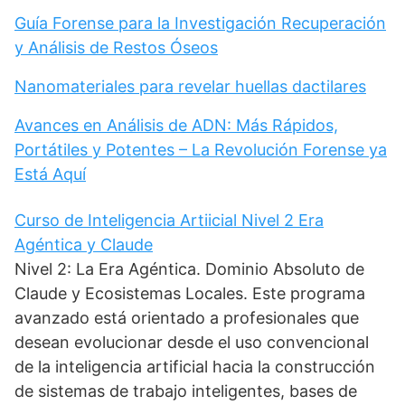
Guía Forense para la Investigación Recuperación
y Análisis de Restos Óseos
Nanomateriales para revelar huellas dactilares
Avances en Análisis de ADN: Más Rápidos,
Portátiles y Potentes – La Revolución Forense ya
Está Aquí
Curso de Inteligencia Artiicial Nivel 2 Era
Agéntica y Claude
Nivel 2: La Era Agéntica. Dominio Absoluto de
Claude y Ecosistemas Locales. Este programa
avanzado está orientado a profesionales que
desean evolucionar desde el uso convencional
de la inteligencia artificial hacia la construcción
de sistemas de trabajo inteligentes, bases de