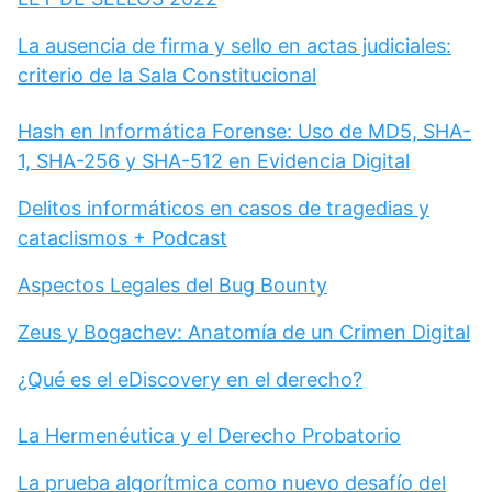
La ausencia de firma y sello en actas judiciales:
criterio de la Sala Constitucional
Hash en Informática Forense: Uso de MD5, SHA-
1, SHA-256 y SHA-512 en Evidencia Digital
Delitos informáticos en casos de tragedias y
cataclismos + Podcast
Aspectos Legales del Bug Bounty
Zeus y Bogachev: Anatomía de un Crimen Digital
¿Qué es el eDiscovery en el derecho?
La Hermenéutica y el Derecho Probatorio
La prueba algorítmica como nuevo desafío del