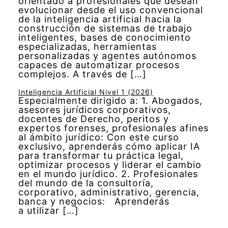
orientado a profesionales que desean
evolucionar desde el uso convencional
de la inteligencia artificial hacia la
construcción de sistemas de trabajo
inteligentes, bases de conocimiento
especializadas, herramientas
personalizadas y agentes autónomos
capaces de automatizar procesos
complejos. A través de […]
Inteligencia Artificial Nivel 1 (2026)
Especialmente dirigido a: 1. Abogados,
asesores jurídicos corporativos,
docentes de Derecho, peritos y
expertos forenses, profesionales afines
al ámbito jurídico: Con este curso
exclusivo, aprenderás cómo aplicar IA
para transformar tu práctica legal,
optimizar procesos y liderar el cambio
en el mundo jurídico. 2. Profesionales
del mundo de la consultoría,
corporativo, administrativo, gerencia,
banca y negocios: Aprenderás
a utilizar […]