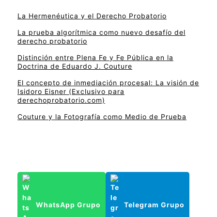
La Hermenéutica y el Derecho Probatorio
La prueba algorítmica como nuevo desafío del
derecho probatorio
Distinción entre Plena Fe y Fe Pública en la
Doctrina de Eduardo J. Couture
El concepto de inmediación procesal: La visión de
Isidoro Eisner (Exclusivo para
derechoprobatorio.com)
Couture y la Fotografía como Medio de Prueba
WhatsApp Grupo
Telegram Grupo