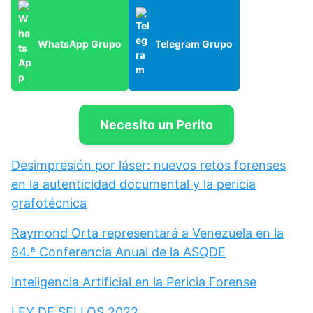
WhatsApp Grupo
Telegram Grupo
Necesito un Perito
Desimpresión por láser: nuevos retos forenses
en la autenticidad documental y la pericia
grafotécnica
Raymond Orta representará a Venezuela en la
84.ª Conferencia Anual de la ASQDE
Inteligencia Artificial en la Pericia Forense
LEY DE SELLOS 2022