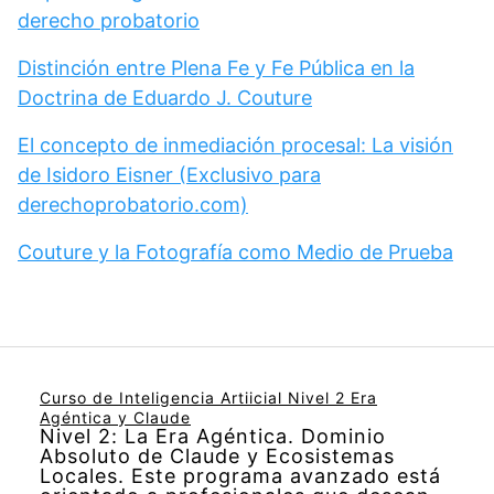
derecho probatorio
Distinción entre Plena Fe y Fe Pública en la
Doctrina de Eduardo J. Couture
El concepto de inmediación procesal: La visión
de Isidoro Eisner (Exclusivo para
derechoprobatorio.com)
Couture y la Fotografía como Medio de Prueba
Curso de Inteligencia Artiicial Nivel 2 Era
Agéntica y Claude
Nivel 2: La Era Agéntica. Dominio
Absoluto de Claude y Ecosistemas
Locales. Este programa avanzado está