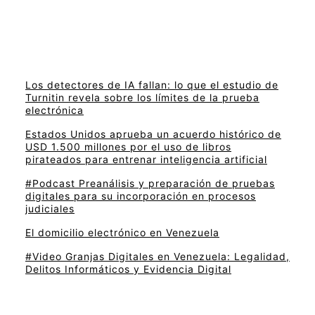
Los detectores de IA fallan: lo que el estudio de
Turnitin revela sobre los límites de la prueba
electrónica
Estados Unidos aprueba un acuerdo histórico de
USD 1.500 millones por el uso de libros
pirateados para entrenar inteligencia artificial
#Podcast Preanálisis y preparación de pruebas
digitales para su incorporación en procesos
judiciales
El domicilio electrónico en Venezuela
#Video Granjas Digitales en Venezuela: Legalidad,
Delitos Informáticos y Evidencia Digital