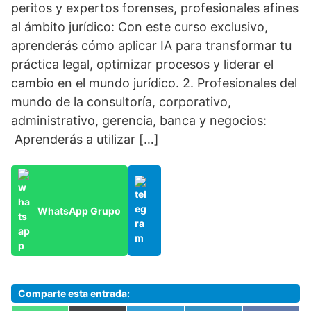
peritos y expertos forenses, profesionales afines
al ámbito jurídico: Con este curso exclusivo,
aprenderás cómo aplicar IA para transformar tu
práctica legal, optimizar procesos y liderar el
cambio en el mundo jurídico. 2. Profesionales del
mundo de la consultoría, corporativo,
administrativo, gerencia, banca y negocios:
Aprenderás a utilizar […]
WhatsApp Grupo
Comparte esta entrada: