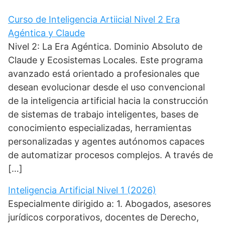
r
)
Curso de Inteligencia Artiicial Nivel 2 Era
Agéntica y Claude
Nivel 2: La Era Agéntica. Dominio Absoluto de
Claude y Ecosistemas Locales. Este programa
avanzado está orientado a profesionales que
desean evolucionar desde el uso convencional
de la inteligencia artificial hacia la construcción
de sistemas de trabajo inteligentes, bases de
conocimiento especializadas, herramientas
personalizadas y agentes autónomos capaces
de automatizar procesos complejos. A través de
[…]
Inteligencia Artificial Nivel 1 (2026)
Especialmente dirigido a: 1. Abogados, asesores
jurídicos corporativos, docentes de Derecho,