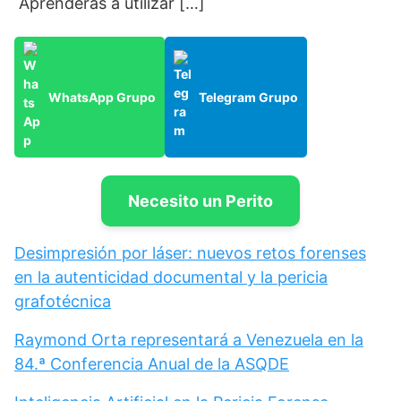
Aprenderás a utilizar […]
WhatsApp Grupo
Telegram Grupo
Necesito un Perito
Desimpresión por láser: nuevos retos forenses
en la autenticidad documental y la pericia
grafotécnica
Raymond Orta representará a Venezuela en la
84.ª Conferencia Anual de la ASQDE