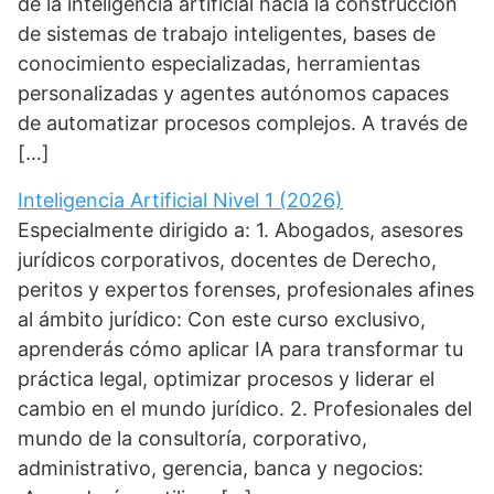
de la inteligencia artificial hacia la construcción
de sistemas de trabajo inteligentes, bases de
conocimiento especializadas, herramientas
personalizadas y agentes autónomos capaces
de automatizar procesos complejos. A través de
[…]
Inteligencia Artificial Nivel 1 (2026)
Especialmente dirigido a: 1. Abogados, asesores
jurídicos corporativos, docentes de Derecho,
peritos y expertos forenses, profesionales afines
al ámbito jurídico: Con este curso exclusivo,
aprenderás cómo aplicar IA para transformar tu
práctica legal, optimizar procesos y liderar el
cambio en el mundo jurídico. 2. Profesionales del
mundo de la consultoría, corporativo,
administrativo, gerencia, banca y negocios: