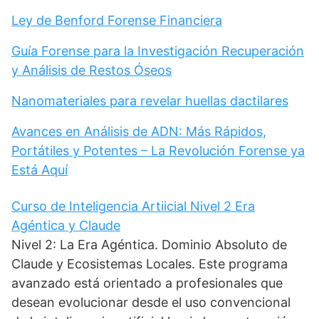
Ley de Benford Forense Financiera
Guía Forense para la Investigación Recuperación
y Análisis de Restos Óseos
Nanomateriales para revelar huellas dactilares
Avances en Análisis de ADN: Más Rápidos,
Portátiles y Potentes – La Revolución Forense ya
Está Aquí
Curso de Inteligencia Artiicial Nivel 2 Era
Agéntica y Claude
Nivel 2: La Era Agéntica. Dominio Absoluto de
Claude y Ecosistemas Locales. Este programa
avanzado está orientado a profesionales que
desean evolucionar desde el uso convencional