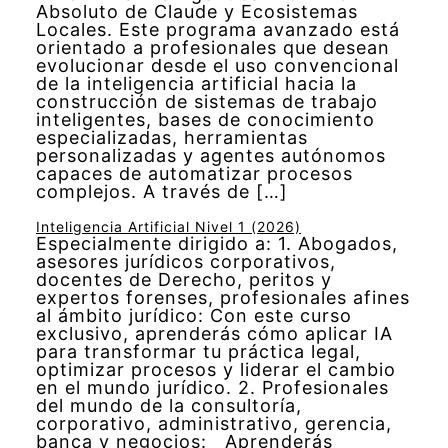
Absoluto de Claude y Ecosistemas
Locales. Este programa avanzado está
orientado a profesionales que desean
evolucionar desde el uso convencional
de la inteligencia artificial hacia la
construcción de sistemas de trabajo
inteligentes, bases de conocimiento
especializadas, herramientas
personalizadas y agentes autónomos
capaces de automatizar procesos
complejos. A través de […]
Inteligencia Artificial Nivel 1 (2026)
Especialmente dirigido a: 1. Abogados,
asesores jurídicos corporativos,
docentes de Derecho, peritos y
expertos forenses, profesionales afines
al ámbito jurídico: Con este curso
exclusivo, aprenderás cómo aplicar IA
para transformar tu práctica legal,
optimizar procesos y liderar el cambio
en el mundo jurídico. 2. Profesionales
del mundo de la consultoría,
corporativo, administrativo, gerencia,
banca y negocios: Aprenderás