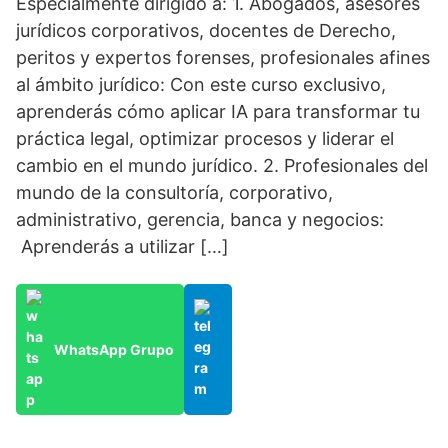
Especialmente dirigido a: 1. Abogados, asesores
jurídicos corporativos, docentes de Derecho,
peritos y expertos forenses, profesionales afines
al ámbito jurídico: Con este curso exclusivo,
aprenderás cómo aplicar IA para transformar tu
práctica legal, optimizar procesos y liderar el
cambio en el mundo jurídico. 2. Profesionales del
mundo de la consultoría, corporativo,
administrativo, gerencia, banca y negocios:
Aprenderás a utilizar […]
WhatsApp Grupo