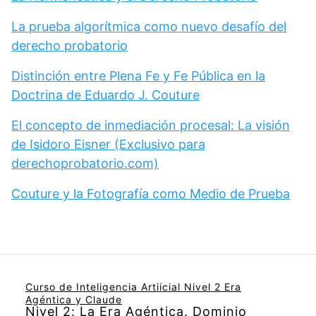
La prueba algorítmica como nuevo desafío del
derecho probatorio
Distinción entre Plena Fe y Fe Pública en la
Doctrina de Eduardo J. Couture
El concepto de inmediación procesal: La visión
de Isidoro Eisner (Exclusivo para
derechoprobatorio.com)
Couture y la Fotografía como Medio de Prueba
Curso de Inteligencia Artiicial Nivel 2 Era
Agéntica y Claude
Nivel 2: La Era Agéntica. Dominio