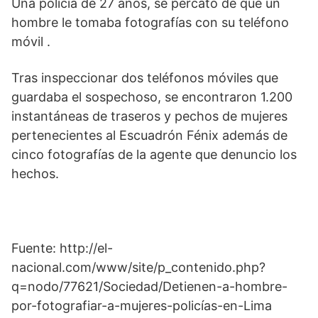
Una policía de 27 años, se percató de que un
hombre le tomaba fotografías con su teléfono
móvil .
Tras inspeccionar dos teléfonos móviles que
guardaba el sospechoso, se encontraron 1.200
instantáneas de traseros y pechos de mujeres
pertenecientes al Escuadrón Fénix además de
cinco fotografías de la agente que denuncio los
hechos.
Fuente: http://el-
nacional.com/www/site/p_contenido.php?
q=nodo/77621/Sociedad/Detienen-a-hombre-
por-fotografiar-a-mujeres-policías-en-Lima