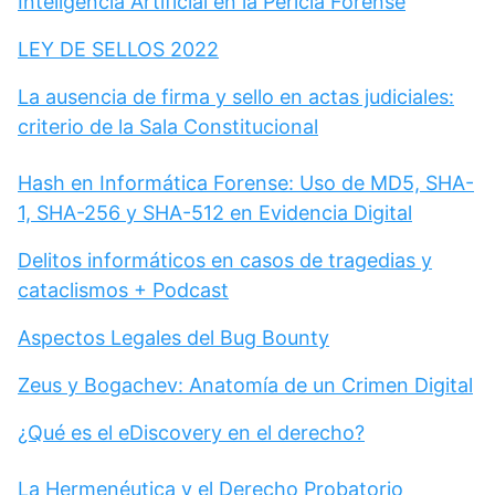
Inteligencia Artificial en la Pericia Forense
LEY DE SELLOS 2022
La ausencia de firma y sello en actas judiciales:
criterio de la Sala Constitucional
Hash en Informática Forense: Uso de MD5, SHA-
1, SHA-256 y SHA-512 en Evidencia Digital
Delitos informáticos en casos de tragedias y
cataclismos + Podcast
Aspectos Legales del Bug Bounty
Zeus y Bogachev: Anatomía de un Crimen Digital
¿Qué es el eDiscovery en el derecho?
La Hermenéutica y el Derecho Probatorio