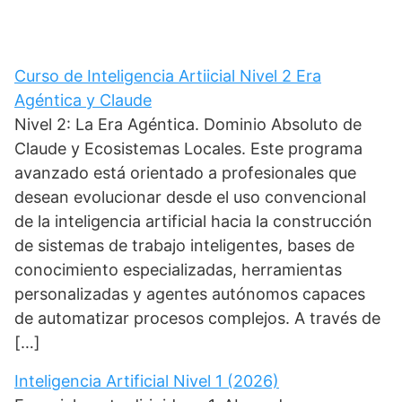
Curso de Inteligencia Artiicial Nivel 2 Era
Agéntica y Claude
Nivel 2: La Era Agéntica. Dominio Absoluto de
Claude y Ecosistemas Locales. Este programa
avanzado está orientado a profesionales que
desean evolucionar desde el uso convencional
de la inteligencia artificial hacia la construcción
de sistemas de trabajo inteligentes, bases de
conocimiento especializadas, herramientas
personalizadas y agentes autónomos capaces
de automatizar procesos complejos. A través de
[…]
Inteligencia Artificial Nivel 1 (2026)