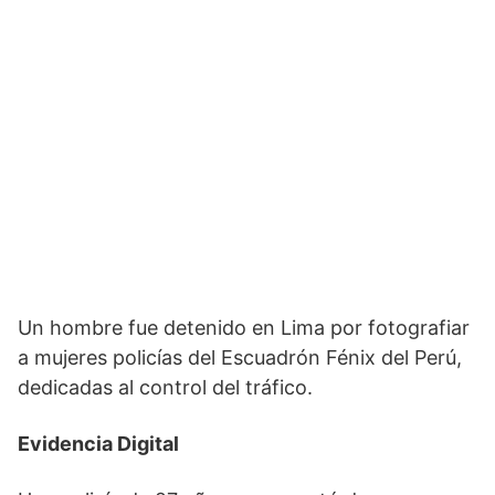
Un hombre fue detenido en Lima por fotografiar
a mujeres policías del Escuadrón Fénix del Perú,
dedicadas al control del tráfico.
Evidencia Digital