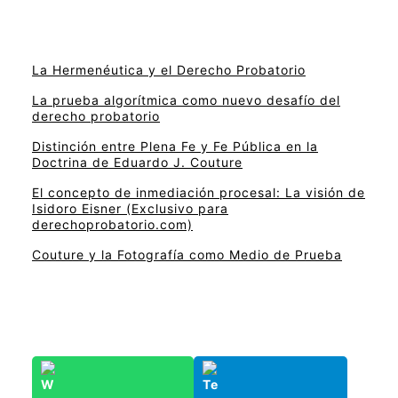
La Hermenéutica y el Derecho Probatorio
La prueba algorítmica como nuevo desafío del
derecho probatorio
Distinción entre Plena Fe y Fe Pública en la
Doctrina de Eduardo J. Couture
El concepto de inmediación procesal: La visión de
Isidoro Eisner (Exclusivo para
derechoprobatorio.com)
Couture y la Fotografía como Medio de Prueba