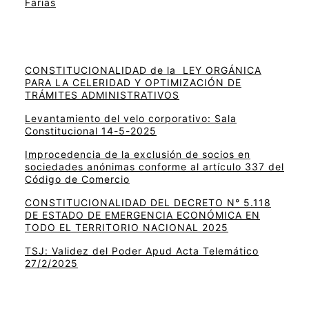
Farias
CONSTITUCIONALIDAD de la LEY ORGÁNICA
PARA LA CELERIDAD Y OPTIMIZACIÓN DE
TRÁMITES ADMINISTRATIVOS
Levantamiento del velo corporativo: Sala
Constitucional 14-5-2025
Improcedencia de la exclusión de socios en
sociedades anónimas conforme al artículo 337 del
Código de Comercio
CONSTITUCIONALIDAD DEL DECRETO N° 5.118
DE ESTADO DE EMERGENCIA ECONÓMICA EN
TODO EL TERRITORIO NACIONAL 2025
TSJ: Validez del Poder Apud Acta Telemático
27/2/2025