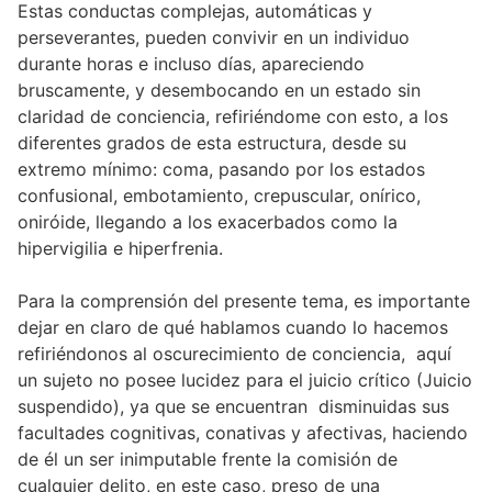
Estas conductas complejas, automáticas y
perseverantes, pueden convivir en un individuo
durante horas e incluso días, apareciendo
bruscamente, y desembocando en un estado sin
claridad de conciencia, refiriéndome con esto, a los
diferentes grados de esta estructura, desde su
extremo mínimo: coma, pasando por los estados
confusional, embotamiento, crepuscular, onírico,
oniróide, llegando a los exacerbados como la
hipervigilia e hiperfrenia.
Para la comprensión del presente tema, es importante
dejar en claro de qué hablamos cuando lo hacemos
refiriéndonos al oscurecimiento de conciencia, aquí
un sujeto no posee lucidez para el juicio crítico (Juicio
suspendido), ya que se encuentran disminuidas sus
facultades cognitivas, conativas y afectivas, haciendo
de él un ser inimputable frente la comisión de
cualquier delito, en este caso, preso de una