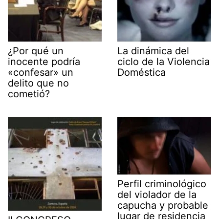
¿Por qué un
La dinámica del
inocente podría
ciclo de la Violencia
«confesar» un
Doméstica
delito que no
cometió?
Perfil criminológico
del violador de la
capucha y probable
lugar de residencia