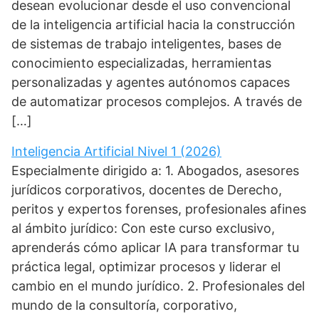
desean evolucionar desde el uso convencional
de la inteligencia artificial hacia la construcción
de sistemas de trabajo inteligentes, bases de
conocimiento especializadas, herramientas
personalizadas y agentes autónomos capaces
de automatizar procesos complejos. A través de
[…]
Inteligencia Artificial Nivel 1 (2026)
Especialmente dirigido a: 1. Abogados, asesores
jurídicos corporativos, docentes de Derecho,
peritos y expertos forenses, profesionales afines
al ámbito jurídico: Con este curso exclusivo,
aprenderás cómo aplicar IA para transformar tu
práctica legal, optimizar procesos y liderar el
cambio en el mundo jurídico. 2. Profesionales del
mundo de la consultoría, corporativo,