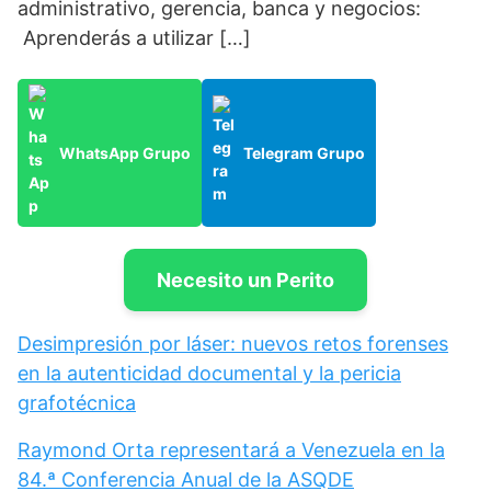
administrativo, gerencia, banca y negocios:
Aprenderás a utilizar […]
WhatsApp Grupo
Telegram Grupo
Necesito un Perito
Desimpresión por láser: nuevos retos forenses
en la autenticidad documental y la pericia
grafotécnica
Raymond Orta representará a Venezuela en la
84.ª Conferencia Anual de la ASQDE