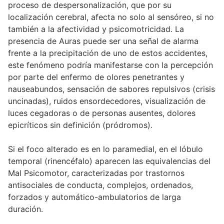
proceso de despersonalización, que por su
localización cerebral, afecta no solo al sensóreo, si no
también a la afectividad y psicomotricidad. La
presencia de Auras puede ser una señal de alarma
frente a la precipitación de uno de estos accidentes,
este fenómeno podría manifestarse con la percepción
por parte del enfermo de olores penetrantes y
nauseabundos, sensación de sabores repulsivos (crisis
uncinadas), ruidos ensordecedores, visualización de
luces cegadoras o de personas ausentes, dolores
epicríticos sin definición (pródromos).
Si el foco alterado es en lo paramedial, en el lóbulo
temporal (rinencéfalo) aparecen las equivalencias del
Mal Psicomotor, caracterizadas por trastornos
antisociales de conducta, complejos, ordenados,
forzados y automático-ambulatorios de larga
duración.