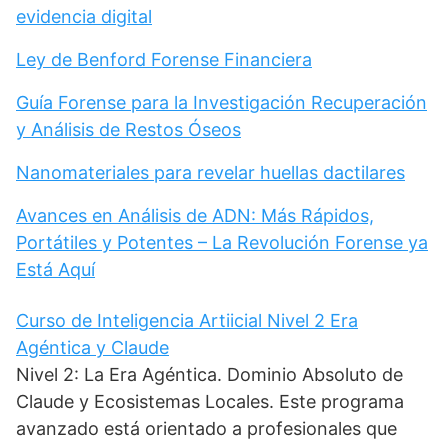
evidencia digital
Ley de Benford Forense Financiera
Guía Forense para la Investigación Recuperación
y Análisis de Restos Óseos
Nanomateriales para revelar huellas dactilares
Avances en Análisis de ADN: Más Rápidos,
Portátiles y Potentes – La Revolución Forense ya
Está Aquí
Curso de Inteligencia Artiicial Nivel 2 Era
Agéntica y Claude
Nivel 2: La Era Agéntica. Dominio Absoluto de
Claude y Ecosistemas Locales. Este programa
avanzado está orientado a profesionales que