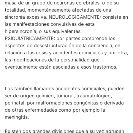
masa de un grupo de neuronas cerebrales, o de su
totalidad, momentáneamente afectadas de una
sincronía excesiva. NEUROLÓGICAMENTE: consiste en
las manifestaciones convulsivas de esta
hipersincronía, o sus equivalentes,
PSIQUIÁTRICAMENTE: por partes comprende los
aspectos de desestructuración de la conciencia, en
relación a las crisis y accidentes comiciales y por otra,
las modificaciones de la personalidad que
eventualmente están asociadas a esos trastornos.
Los también llamados accidentes comiciales, pueden
ser de origen químico, tumoral, traumatológico,
perinatal, por malformaciones congénitas o derivada
de otras enfermedades como por ejemplo la
meningitis.
Existen dos grandes divisiones que a su vez agrupan