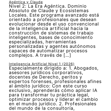
Agéntica y Claude
Nivel 2: La Era Agéntica. Dominio
Absoluto de Claude y Ecosistemas
Locales. Este programa avanzado está
orientado a profesionales que desean
evolucionar desde el uso convencional
de la inteligencia artificial hacia la
construcción de sistemas de trabajo
inteligentes, bases de conocimiento
especializadas, herramientas
personalizadas y agentes autónomos
capaces de automatizar procesos
complejos. A través de […]
Inteligencia Artificial Nivel 1 (2026)
Especialmente dirigido a: 1. Abogados,
asesores jurídicos corporativos,
docentes de Derecho, peritos y
expertos forenses, profesionales afines
al ámbito jurídico: Con este curso
exclusivo, aprenderás cómo aplicar IA
para transformar tu práctica legal,
optimizar procesos y liderar el cambio
en el mundo jurídico. 2. Profesionales
del mundo de la consultoría,