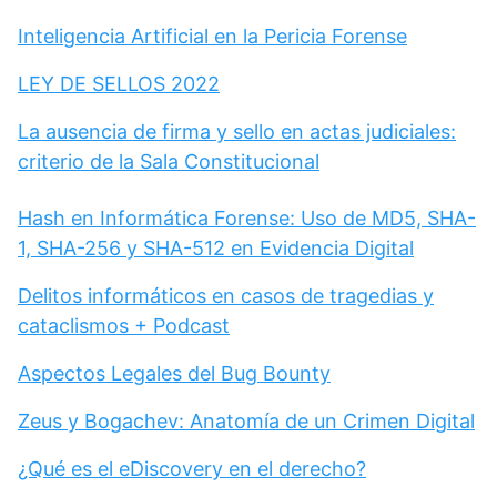
Inteligencia Artificial en la Pericia Forense
LEY DE SELLOS 2022
La ausencia de firma y sello en actas judiciales:
criterio de la Sala Constitucional
Hash en Informática Forense: Uso de MD5, SHA-
1, SHA-256 y SHA-512 en Evidencia Digital
Delitos informáticos en casos de tragedias y
cataclismos + Podcast
Aspectos Legales del Bug Bounty
Zeus y Bogachev: Anatomía de un Crimen Digital
¿Qué es el eDiscovery en el derecho?