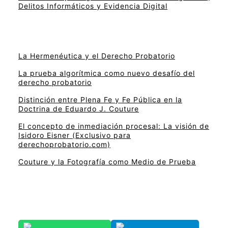
Delitos Informáticos y Evidencia Digital
La Hermenéutica y el Derecho Probatorio
La prueba algorítmica como nuevo desafío del
derecho probatorio
Distinción entre Plena Fe y Fe Pública en la
Doctrina de Eduardo J. Couture
El concepto de inmediación procesal: La visión de
Isidoro Eisner (Exclusivo para
derechoprobatorio.com)
Couture y la Fotografía como Medio de Prueba