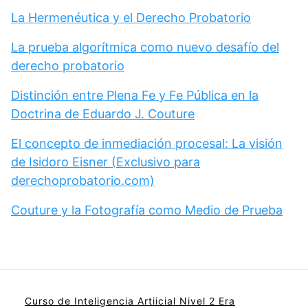
La Hermenéutica y el Derecho Probatorio
La prueba algorítmica como nuevo desafío del
derecho probatorio
Distinción entre Plena Fe y Fe Pública en la
Doctrina de Eduardo J. Couture
El concepto de inmediación procesal: La visión
de Isidoro Eisner (Exclusivo para
derechoprobatorio.com)
Couture y la Fotografía como Medio de Prueba
Curso de Inteligencia Artiicial Nivel 2 Era