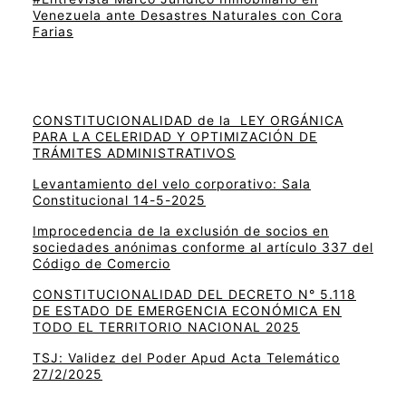
Venezuela ante Desastres Naturales con Cora
Farias
CONSTITUCIONALIDAD de la LEY ORGÁNICA
PARA LA CELERIDAD Y OPTIMIZACIÓN DE
TRÁMITES ADMINISTRATIVOS
Levantamiento del velo corporativo: Sala
Constitucional 14-5-2025
Improcedencia de la exclusión de socios en
sociedades anónimas conforme al artículo 337 del
Código de Comercio
CONSTITUCIONALIDAD DEL DECRETO N° 5.118
DE ESTADO DE EMERGENCIA ECONÓMICA EN
TODO EL TERRITORIO NACIONAL 2025
TSJ: Validez del Poder Apud Acta Telemático
27/2/2025