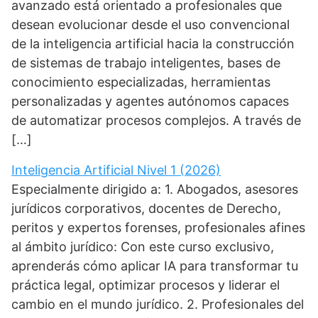
avanzado está orientado a profesionales que
desean evolucionar desde el uso convencional
de la inteligencia artificial hacia la construcción
de sistemas de trabajo inteligentes, bases de
conocimiento especializadas, herramientas
personalizadas y agentes autónomos capaces
de automatizar procesos complejos. A través de
[…]
Inteligencia Artificial Nivel 1 (2026)
Especialmente dirigido a: 1. Abogados, asesores
jurídicos corporativos, docentes de Derecho,
peritos y expertos forenses, profesionales afines
al ámbito jurídico: Con este curso exclusivo,
aprenderás cómo aplicar IA para transformar tu
práctica legal, optimizar procesos y liderar el
cambio en el mundo jurídico. 2. Profesionales del