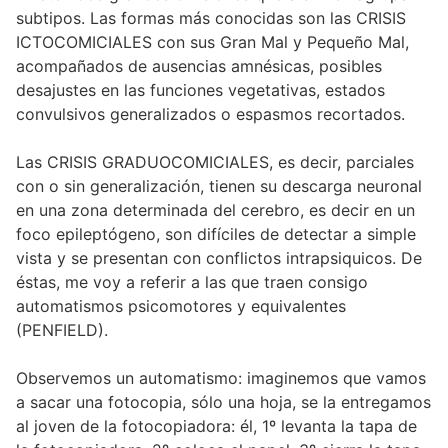
subtipos. Las formas más conocidas son las CRISIS
ICTOCOMICIALES con sus Gran Mal y Pequeño Mal,
acompañados de ausencias amnésicas, posibles
desajustes en las funciones vegetativas, estados
convulsivos generalizados o espasmos recortados.
Las CRISIS GRADUOCOMICIALES, es decir, parciales
con o sin generalización, tienen su descarga neuronal
en una zona determinada del cerebro, es decir en un
foco epileptógeno, son difíciles de detectar a simple
vista y se presentan con conflictos intrapsiquicos. De
éstas, me voy a referir a las que traen consigo
automatismos psicomotores y equivalentes
(PENFIELD).
Observemos un automatismo: imaginemos que vamos
a sacar una fotocopia, sólo una hoja, se la entregamos
al joven de la fotocopiadora: él, 1º levanta la tapa de