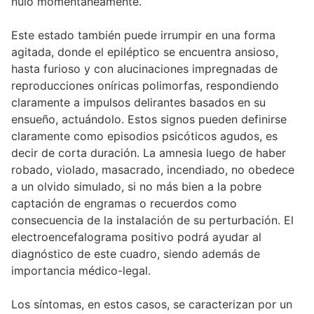
nulo momentáneamente.
Este estado también puede irrumpir en una forma
agitada, donde el epiléptico se encuentra ansioso,
hasta furioso y con alucinaciones impregnadas de
reproducciones oníricas polimorfas, respondiendo
claramente a impulsos delirantes basados en su
ensueño, actuándolo. Estos signos pueden definirse
claramente como episodios psicóticos agudos, es
decir de corta duración. La amnesia luego de haber
robado, violado, masacrado, incendiado, no obedece
a un olvido simulado, si no más bien a la pobre
captación de engramas o recuerdos como
consecuencia de la instalación de su perturbación. El
electroencefalograma positivo podrá ayudar al
diagnóstico de este cuadro, siendo además de
importancia médico-legal.
Los síntomas, en estos casos, se caracterizan por un