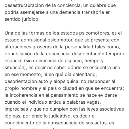
desestructuración de la conciencia, un quiebre que
podría asemejarse a una demencia transitoria en
sentido jurídico.
Una de las formas de los estados psicomotores, es el
estado confusional psicomotor, que se presenta con
alteraciones groseras de la personalidad tales como,
obnubilación de la conciencia, desorientación témporo
espacial (sin conciencia de espacio, tiempo y
situación), es decir no saber dónde se encuentra uno
en ese momento, ni en qué día calendario;
desorientación auto y alopsiquica: no responder al
propio nombre y al país o ciudad en que se encuentra;
la incoherencia en el pensamiento se hace evidente
cuando el individuo articula palabras vagas,
imprecisas y que no cumplen con las leyes asociativas
lógicas, por ende lo judicativo, es decir el
conocimiento de la consecuencia de sus actos, es