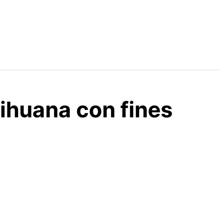
rihuana con fines