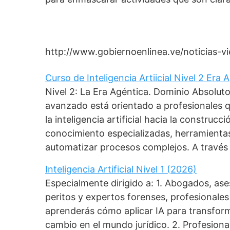
http://www.gobiernoenlinea.ve/noticias-v
Curso de Inteligencia Artiicial Nivel 2 Era
Nivel 2: La Era Agéntica. Dominio Absolut
avanzado está orientado a profesionales 
la inteligencia artificial hacia la construc
conocimiento especializadas, herramient
automatizar procesos complejos. A través
Inteligencia Artificial Nivel 1 (2026)
Especialmente dirigido a: 1. Abogados, as
peritos y expertos forenses, profesionales 
aprenderás cómo aplicar IA para transforma
cambio en el mundo jurídico. 2. Profesiona