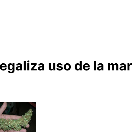
egaliza uso de la ma