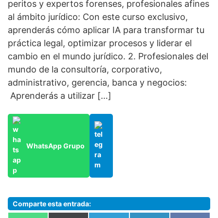
peritos y expertos forenses, profesionales afines
al ámbito jurídico: Con este curso exclusivo,
aprenderás cómo aplicar IA para transformar tu
práctica legal, optimizar procesos y liderar el
cambio en el mundo jurídico. 2. Profesionales del
mundo de la consultoría, corporativo,
administrativo, gerencia, banca y negocios:
Aprenderás a utilizar […]
WhatsApp Grupo
Comparte esta entrada: