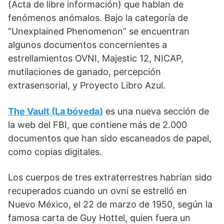
(Acta de libre información) que hablan de
fenómenos anómalos. Bajo la categoría de
“Unexplained Phenomenon” se encuentran
algunos documentos concernientes a
estrellamientos OVNI, Majestic 12, NICAP,
mutilaciones de ganado, percepción
extrasensorial, y Proyecto Libro Azul.
The Vault (La bóveda)
es una nueva sección de
la web del FBI, que contiene más de 2.000
documentos que han sido escaneados de papel,
como copias digitales.
Los cuerpos de tres extraterrestres habrían sido
recuperados cuando un ovni se estrelló en
Nuevo México, el 22 de marzo de 1950, según la
famosa carta de Guy Hottel, quien fuera un