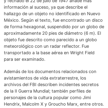
y fechado el 22 de julio de 1947 añade más
información al suceso, ya que describe el
hallazgo de un objeto no identificado en Nuevo
México. Según el texto, fue encontrado un disco
de forma hexagonal, suspendido por un globo de
aproximadamente 20 pies de diámetro (6 m). El
objeto fue descrito como parecido a un globo
meteorológico con un radar reflector. Fue
transportado a la base aérea en Wright Field
para ser examinado.
Además de los documentos relacionados con
avistamientos de vida extraterrestre, los
archivos del FBI describen incidentes secretos
de la II Guerra Mundial; también perfiles de
personajes de la cultura popular como Jimi
Hendrix, Malcolm X y Groucho Marx, entre otros.