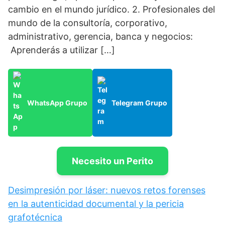
cambio en el mundo jurídico. 2. Profesionales del
mundo de la consultoría, corporativo,
administrativo, gerencia, banca y negocios:
Aprenderás a utilizar […]
WhatsApp Grupo
Telegram Grupo
Necesito un Perito
Desimpresión por láser: nuevos retos forenses
en la autenticidad documental y la pericia
grafotécnica