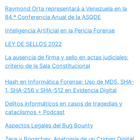
Raymond Orta representará a Venezuela en la
84.ª Conferencia Anual de la ASQDE
Inteligencia Artificial en la Pericia Forense
LEY DE SELLOS 2022
La ausencia de firma y sello en actas judiciales:
criterio de la Sala Constitucional
Hash en Informática Forense: Uso de MD5, SHA-
1, SHA-256 y SHA-512 en Evidencia Digital
Delitos informáticos en casos de tragedias y
cataclismos + Podcast
Aspectos Legales del Bug Bounty
Zeus y Bogachev: Anatomía de un Crimen Digital