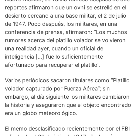
reportes afirmaron que un ovni se estrelló en el
desierto cercano a una base militar, el 2 de julio
de 1947. Poco después, los militares, en una
conferencia de prensa, afirmaron: “Los muchos
rumores acerca del platillo volador se volvieron
una realidad ayer, cuando un oficial de
inteligencia […] fue lo suficientemente
afortunado para recuperar el platillo”.
Varios periódicos sacaron titulares como “Platillo
volador capturado por Fuerza Aérea”; sin
embargo, al día siguiente los militares cambiaron
la historia y aseguraron que el objeto encontrado
era un globo meteorológico.
El memo desclasificado recientemente por el FBI