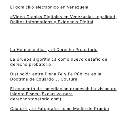
El domicilio electrónico en Venezuela
#Video Granjas Digitales en Venezuela: Legalidad,
Delitos Informáticos y Evidencia Digital
La Hermenéutica y el Derecho Probatorio
La prueba algorítmica como nuevo desafío del
derecho probatorio
Distinción entre Plena Fe y Fe Pública en la
Doctrina de Eduardo J. Couture
El concepto de inmediación procesal: La visión de
Isidoro Eisner (Exclusivo para
derechoprobatorio.com)
Couture y la Fotografía como Medio de Prueba