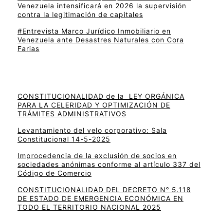
Venezuela intensificará en 2026 la supervisión
contra la legitimación de capitales
#Entrevista Marco Jurídico Inmobiliario en
Venezuela ante Desastres Naturales con Cora
Farias
CONSTITUCIONALIDAD de la LEY ORGÁNICA
PARA LA CELERIDAD Y OPTIMIZACIÓN DE
TRÁMITES ADMINISTRATIVOS
Levantamiento del velo corporativo: Sala
Constitucional 14-5-2025
Improcedencia de la exclusión de socios en
sociedades anónimas conforme al artículo 337 del
Código de Comercio
CONSTITUCIONALIDAD DEL DECRETO N° 5.118
DE ESTADO DE EMERGENCIA ECONÓMICA EN
TODO EL TERRITORIO NACIONAL 2025