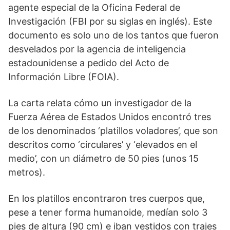
agente especial de la Oficina Federal de
Investigación (FBI por su siglas en inglés). Este
documento es solo uno de los tantos que fueron
desvelados por la agencia de inteligencia
estadounidense a pedido del Acto de
Información Libre (FOIA).
La carta relata cómo un investigador de la
Fuerza Aérea de Estados Unidos encontró tres
de los denominados ‘platillos voladores’, que son
descritos como ‘circulares’ y ‘elevados en el
medio’, con un diámetro de 50 pies (unos 15
metros).
En los platillos encontraron tres cuerpos que,
pese a tener forma humanoide, medían solo 3
pies de altura (90 cm) e iban vestidos con trajes