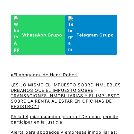
WhatsApp Grupo
Telegram Grupo
«El abogado» de Henri Robert
¿ES LO MISMO EL IMPUESTO SOBRE INMUEBLES
URBANOS QUE EL IMPUESTO SOBRE
TRANSACIONES INMOBILIARIAS Y EL IMPUESTO
SOBRE LA RENTA AL ESTAR EN OFICINAS DE
REGISTRO? I
Philadelphia: cuando ejercer el Derecho permite
participar en la justicia
Alerta para abogados y empresas inmobiliarias: