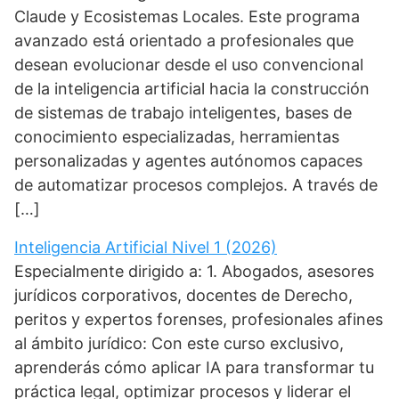
Claude y Ecosistemas Locales. Este programa
avanzado está orientado a profesionales que
desean evolucionar desde el uso convencional
de la inteligencia artificial hacia la construcción
de sistemas de trabajo inteligentes, bases de
conocimiento especializadas, herramientas
personalizadas y agentes autónomos capaces
de automatizar procesos complejos. A través de
[…]
Inteligencia Artificial Nivel 1 (2026)
Especialmente dirigido a: 1. Abogados, asesores
jurídicos corporativos, docentes de Derecho,
peritos y expertos forenses, profesionales afines
al ámbito jurídico: Con este curso exclusivo,
aprenderás cómo aplicar IA para transformar tu
práctica legal, optimizar procesos y liderar el