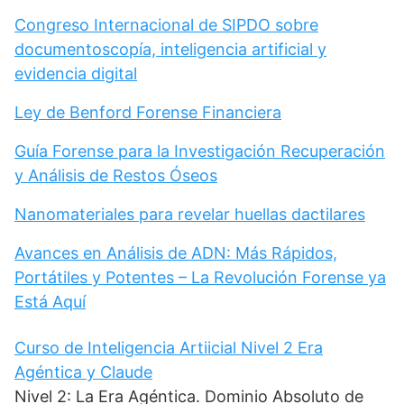
Congreso Internacional de SIPDO sobre
documentoscopía, inteligencia artificial y
evidencia digital
Ley de Benford Forense Financiera
Guía Forense para la Investigación Recuperación
y Análisis de Restos Óseos
Nanomateriales para revelar huellas dactilares
Avances en Análisis de ADN: Más Rápidos,
Portátiles y Potentes – La Revolución Forense ya
Está Aquí
Curso de Inteligencia Artiicial Nivel 2 Era
Agéntica y Claude
Nivel 2: La Era Agéntica. Dominio Absoluto de