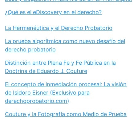
¿Qué es el eDiscovery en el derecho?
La Hermenéutica y el Derecho Probatorio
La prueba algorítmica como nuevo desafío del
derecho probatorio
Distinción entre Plena Fe y Fe Pública en la
Doctrina de Eduardo J. Couture
El concepto de inmediación procesal: La visión
de Isidoro Eisner (Exclusivo para
derechoprobatorio.com)
Couture y la Fotografía como Medio de Prueba