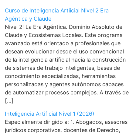
Curso de Inteligencia Artiicial Nivel 2 Era
Agéntica y Claude
Nivel 2: La Era Agéntica. Dominio Absoluto de
Claude y Ecosistemas Locales. Este programa
avanzado está orientado a profesionales que
desean evolucionar desde el uso convencional
de la inteligencia artificial hacia la construcción
de sistemas de trabajo inteligentes, bases de
conocimiento especializadas, herramientas
personalizadas y agentes autónomos capaces
de automatizar procesos complejos. A través de
[…]
Inteligencia Artificial Nivel 1 (2026)
Especialmente dirigido a: 1. Abogados, asesores
jurídicos corporativos, docentes de Derecho,