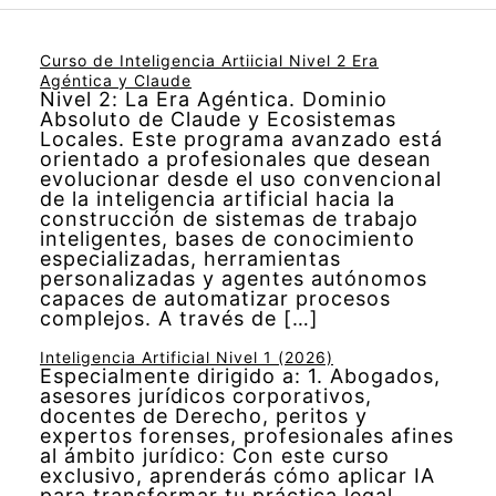
Curso de Inteligencia Artiicial Nivel 2 Era
Agéntica y Claude
Nivel 2: La Era Agéntica. Dominio
Absoluto de Claude y Ecosistemas
Locales. Este programa avanzado está
orientado a profesionales que desean
evolucionar desde el uso convencional
de la inteligencia artificial hacia la
construcción de sistemas de trabajo
inteligentes, bases de conocimiento
especializadas, herramientas
personalizadas y agentes autónomos
capaces de automatizar procesos
complejos. A través de […]
Inteligencia Artificial Nivel 1 (2026)
Especialmente dirigido a: 1. Abogados,
asesores jurídicos corporativos,
docentes de Derecho, peritos y
expertos forenses, profesionales afines
al ámbito jurídico: Con este curso
exclusivo, aprenderás cómo aplicar IA
para transformar tu práctica legal,