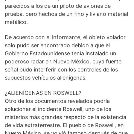
parecidos a los de un piloto de aviones de
prueba, pero hechos de un fino y liviano material
metálico.
De acuerdo con el informante, el objeto volador
solo pudo ser encontrado debido a que el
Gobierno Estadounidense tenía instalado un
poderoso radar en Nuevo México, cuya fuerte
señal pudo interferir con los controles de los
supuestos vehículos alienígenas.
¿ALIENÍGENAS EN ROSWELL?
Otro de los documentos revelados podría
solucionar el incidente Roswell, uno de los
misterios más grandes respecto de la existencia
de vida extraterrestre. El pueblo de Roswell, en
Nuevo México, se volvió famoso después de que