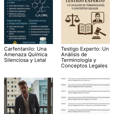
Carfentanilo: Una
Testigo Experto: Un
Amenaza Química
Análisis de
Silenciosa y Letal
Terminología y
Conceptos Legales