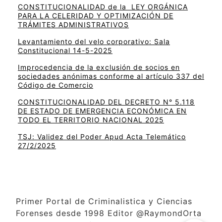
CONSTITUCIONALIDAD de la LEY ORGÁNICA
PARA LA CELERIDAD Y OPTIMIZACIÓN DE
TRÁMITES ADMINISTRATIVOS
Levantamiento del velo corporativo: Sala
Constitucional 14-5-2025
Improcedencia de la exclusión de socios en
sociedades anónimas conforme al artículo 337 del
Código de Comercio
CONSTITUCIONALIDAD DEL DECRETO N° 5.118
DE ESTADO DE EMERGENCIA ECONÓMICA EN
TODO EL TERRITORIO NACIONAL 2025
TSJ: Validez del Poder Apud Acta Telemático
27/2/2025
Primer Portal de Criminalistica y Ciencias
Forenses desde 1998 Editor @RaymondOrta