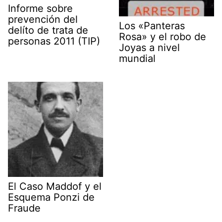
Informe sobre
prevención del
Los «Panteras
delíto de trata de
Rosa» y el robo de
personas 2011 (TIP)
Joyas a nivel
mundial
El Caso Maddof y el
Esquema Ponzi de
Fraude