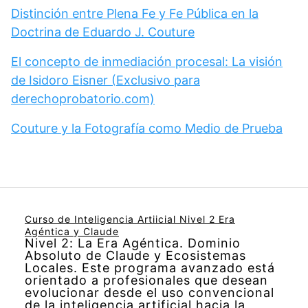
Distinción entre Plena Fe y Fe Pública en la
Doctrina de Eduardo J. Couture
El concepto de inmediación procesal: La visión
de Isidoro Eisner (Exclusivo para
derechoprobatorio.com)
Couture y la Fotografía como Medio de Prueba
Curso de Inteligencia Artiicial Nivel 2 Era
Agéntica y Claude
Nivel 2: La Era Agéntica. Dominio
Absoluto de Claude y Ecosistemas
Locales. Este programa avanzado está
orientado a profesionales que desean
evolucionar desde el uso convencional
de la inteligencia artificial hacia la