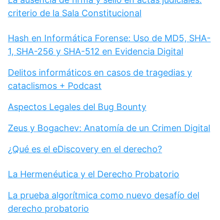
criterio de la Sala Constitucional
Hash en Informática Forense: Uso de MD5, SHA-
1, SHA-256 y SHA-512 en Evidencia Digital
Delitos informáticos en casos de tragedias y
cataclismos + Podcast
Aspectos Legales del Bug Bounty
Zeus y Bogachev: Anatomía de un Crimen Digital
¿Qué es el eDiscovery en el derecho?
La Hermenéutica y el Derecho Probatorio
La prueba algorítmica como nuevo desafío del
derecho probatorio