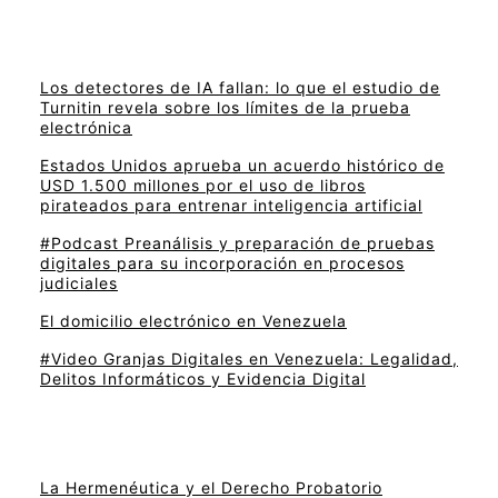
Los detectores de IA fallan: lo que el estudio de
Turnitin revela sobre los límites de la prueba
electrónica
Estados Unidos aprueba un acuerdo histórico de
USD 1.500 millones por el uso de libros
pirateados para entrenar inteligencia artificial
#Podcast Preanálisis y preparación de pruebas
digitales para su incorporación en procesos
judiciales
El domicilio electrónico en Venezuela
#Video Granjas Digitales en Venezuela: Legalidad,
Delitos Informáticos y Evidencia Digital
La Hermenéutica y el Derecho Probatorio