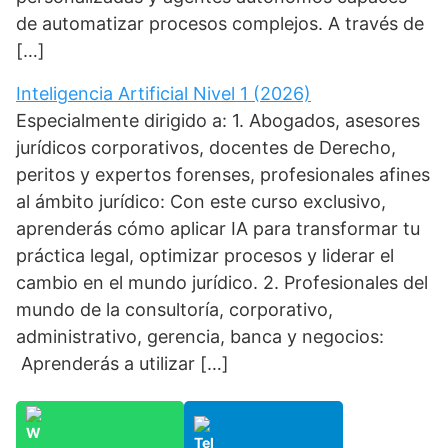
de automatizar procesos complejos. A través de
[…]
Inteligencia Artificial Nivel 1 (2026)
Especialmente dirigido a: 1. Abogados, asesores
jurídicos corporativos, docentes de Derecho,
peritos y expertos forenses, profesionales afines
al ámbito jurídico: Con este curso exclusivo,
aprenderás cómo aplicar IA para transformar tu
práctica legal, optimizar procesos y liderar el
cambio en el mundo jurídico. 2. Profesionales del
mundo de la consultoría, corporativo,
administrativo, gerencia, banca y negocios:
Aprenderás a utilizar […]