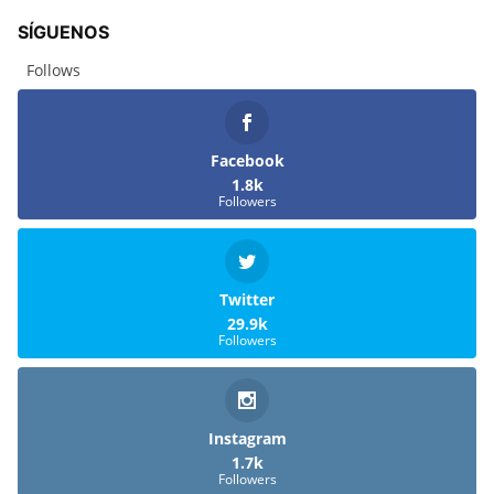
SÍGUENOS
Follows
Facebook
1.8k
Followers
Twitter
29.9k
Followers
Instagram
1.7k
Followers