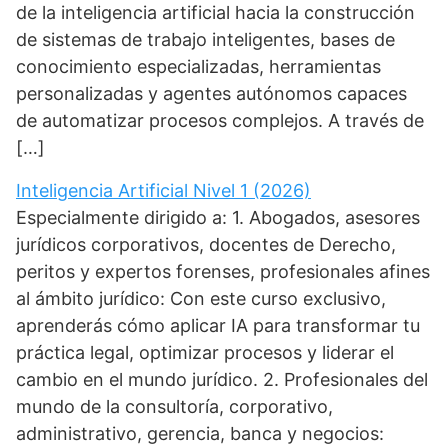
de la inteligencia artificial hacia la construcción
de sistemas de trabajo inteligentes, bases de
conocimiento especializadas, herramientas
personalizadas y agentes autónomos capaces
de automatizar procesos complejos. A través de
[…]
Inteligencia Artificial Nivel 1 (2026)
Especialmente dirigido a: 1. Abogados, asesores
jurídicos corporativos, docentes de Derecho,
peritos y expertos forenses, profesionales afines
al ámbito jurídico: Con este curso exclusivo,
aprenderás cómo aplicar IA para transformar tu
práctica legal, optimizar procesos y liderar el
cambio en el mundo jurídico. 2. Profesionales del
mundo de la consultoría, corporativo,
administrativo, gerencia, banca y negocios: