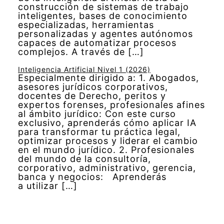
construcción de sistemas de trabajo
inteligentes, bases de conocimiento
especializadas, herramientas
personalizadas y agentes autónomos
capaces de automatizar procesos
complejos. A través de […]
Inteligencia Artificial Nivel 1 (2026)
Especialmente dirigido a: 1. Abogados,
asesores jurídicos corporativos,
docentes de Derecho, peritos y
expertos forenses, profesionales afines
al ámbito jurídico: Con este curso
exclusivo, aprenderás cómo aplicar IA
para transformar tu práctica legal,
optimizar procesos y liderar el cambio
en el mundo jurídico. 2. Profesionales
del mundo de la consultoría,
corporativo, administrativo, gerencia,
banca y negocios: Aprenderás
a utilizar […]