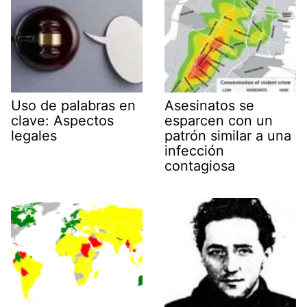
Uso de palabras en
Asesinatos se
clave: Aspectos
esparcen con un
legales
patrón similar a una
infección
contagiosa