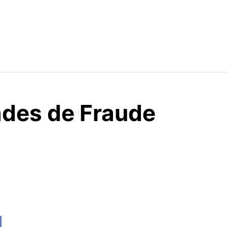
dades de Fraude