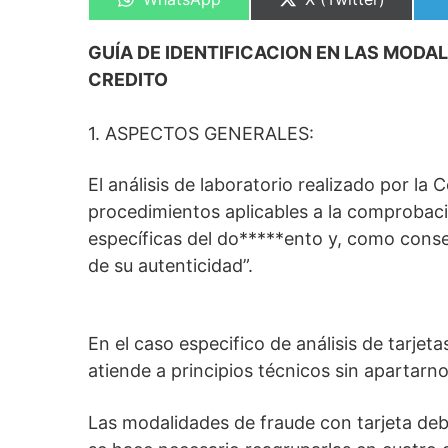
en
en
GUÍA DE IDENTIFICACION EN LAS MODA
CREDITO
1. ASPECTOS GENERALES:
El análisis de laboratorio realizado por la 
procedimientos aplicables a la comprobaci
específicas del do*****ento y, como conse
de su autenticidad”.
En el caso especifico de análisis de tarjeta
atiende a principios técnicos sin apartarnos 
Las modalidades de fraude con tarjeta deb