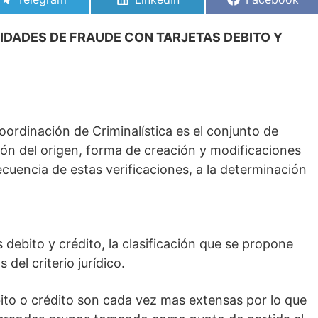
en
en
en
LIDADES DE FRAUDE CON TARJETAS DEBITO Y
Coordinación de Criminalística es el conjunto de
ón del origen, forma de creación y modificaciones
cuencia de estas verificaciones, a la determinación
s debito y crédito, la clasificación que se propone
del criterio jurídico.
ito o crédito son cada vez mas extensas por lo que