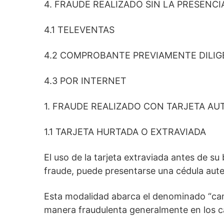
4. FRAUDE REALIZADO SIN LA PRESENCI
4.1 TELEVENTAS
4.2 COMPROBANTE PREVIAMENTE DILI
4.3 POR INTERNET
1. FRAUDE REALIZADO CON TARJETA AU
1.1 TARJETA HURTADA O EXTRAVIADA
El uso de la tarjeta extraviada antes de su
fraude, puede presentarse una cédula auten
Esta modalidad abarca el denominado “cam
manera fraudulenta generalmente en los c