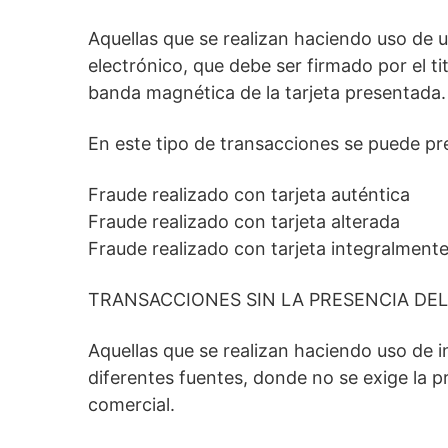
Aquellas que se realizan haciendo uso de 
electrónico, que debe ser firmado por el ti
banda magnética de la tarjeta presentada.
En este tipo de transacciones se puede pr
Fraude realizado con tarjeta auténtica
Fraude realizado con tarjeta alterada
Fraude realizado con tarjeta integralmente
TRANSACCIONES SIN LA PRESENCIA DEL
Aquellas que se realizan haciendo uso de i
diferentes fuentes, donde no se exige la pr
comercial.