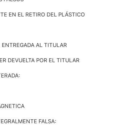
TE EN EL RETIRO DEL PLÁSTICO
R ENTREGADA AL TITULAR
ER DEVUELTA POR EL TITULAR
TERADA:
AGNETICA
TEGRALMENTE FALSA: