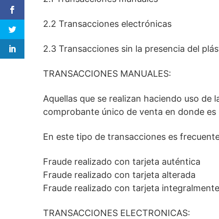
2.2 Transacciones electrónicas
2.3 Transacciones sin la presencia del plás
TRANSACCIONES MANUALES:
Aquellas que se realizan haciendo uso de l
comprobante único de venta en donde es ne
En este tipo de transacciones es frecuent
Fraude realizado con tarjeta auténtica
Fraude realizado con tarjeta alterada
Fraude realizado con tarjeta integralmente
TRANSACCIONES ELECTRONICAS: