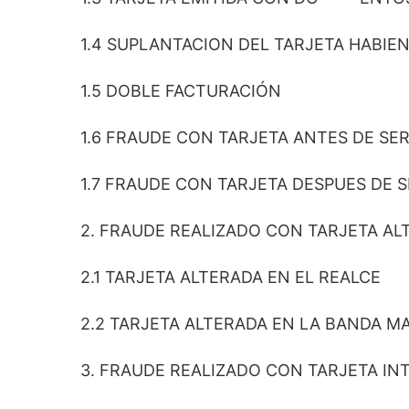
1.4 SUPLANTACION DEL TARJETA HABIEN
1.5 DOBLE FACTURACIÓN
1.6 FRAUDE CON TARJETA ANTES DE SE
1.7 FRAUDE CON TARJETA DESPUES DE S
2. FRAUDE REALIZADO CON TARJETA AL
2.1 TARJETA ALTERADA EN EL REALCE
2.2 TARJETA ALTERADA EN LA BANDA M
3. FRAUDE REALIZADO CON TARJETA IN