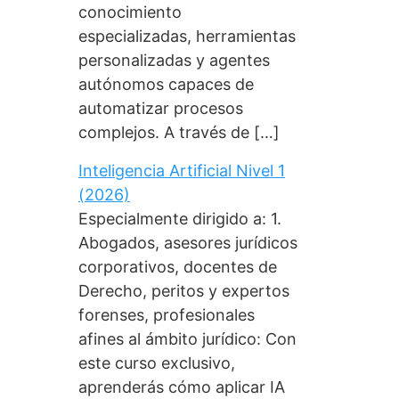
conocimiento
especializadas, herramientas
personalizadas y agentes
autónomos capaces de
automatizar procesos
complejos. A través de […]
Inteligencia Artificial Nivel 1
(2026)
Especialmente dirigido a: 1.
Abogados, asesores jurídicos
corporativos, docentes de
Derecho, peritos y expertos
forenses, profesionales
afines al ámbito jurídico: Con
este curso exclusivo,
aprenderás cómo aplicar IA