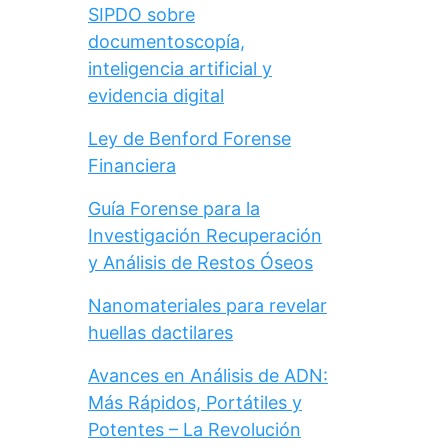
SIPDO sobre
documentoscopía,
inteligencia artificial y
evidencia digital
Ley de Benford Forense
Financiera
Guía Forense para la
Investigación Recuperación
y Análisis de Restos Óseos
Nanomateriales para revelar
huellas dactilares
Avances en Análisis de ADN:
Más Rápidos, Portátiles y
Potentes – La Revolución