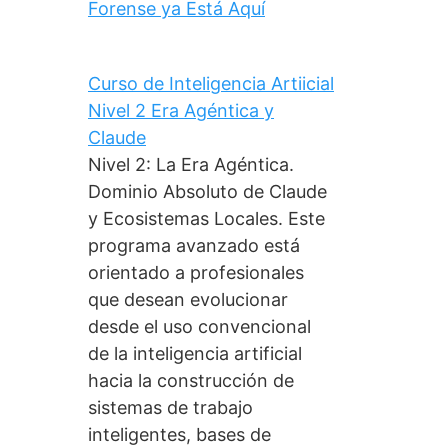
Forense ya Está Aquí
Curso de Inteligencia Artiicial
Nivel 2 Era Agéntica y
Claude
Nivel 2: La Era Agéntica.
Dominio Absoluto de Claude
y Ecosistemas Locales. Este
programa avanzado está
orientado a profesionales
que desean evolucionar
desde el uso convencional
de la inteligencia artificial
hacia la construcción de
sistemas de trabajo
inteligentes, bases de