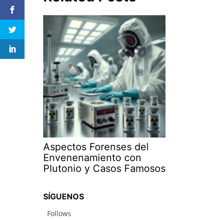
Aspectos Forenses del
Envenenamiento con
Plutonio y Casos Famosos
SÍGUENOS
Follows