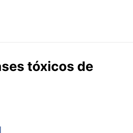
ases tóxicos de