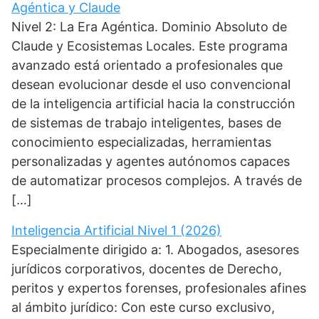
Agéntica y Claude
Nivel 2: La Era Agéntica. Dominio Absoluto de
Claude y Ecosistemas Locales. Este programa
avanzado está orientado a profesionales que
desean evolucionar desde el uso convencional
de la inteligencia artificial hacia la construcción
de sistemas de trabajo inteligentes, bases de
conocimiento especializadas, herramientas
personalizadas y agentes autónomos capaces
de automatizar procesos complejos. A través de
[…]
Inteligencia Artificial Nivel 1 (2026)
Especialmente dirigido a: 1. Abogados, asesores
jurídicos corporativos, docentes de Derecho,
peritos y expertos forenses, profesionales afines
al ámbito jurídico: Con este curso exclusivo,