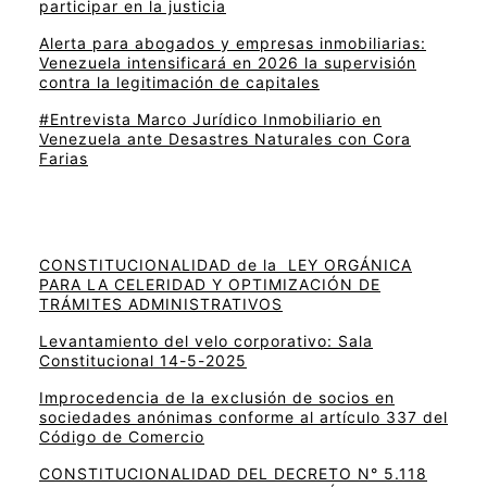
participar en la justicia
Alerta para abogados y empresas inmobiliarias:
Venezuela intensificará en 2026 la supervisión
contra la legitimación de capitales
#Entrevista Marco Jurídico Inmobiliario en
Venezuela ante Desastres Naturales con Cora
Farias
CONSTITUCIONALIDAD de la LEY ORGÁNICA
PARA LA CELERIDAD Y OPTIMIZACIÓN DE
TRÁMITES ADMINISTRATIVOS
Levantamiento del velo corporativo: Sala
Constitucional 14-5-2025
Improcedencia de la exclusión de socios en
sociedades anónimas conforme al artículo 337 del
Código de Comercio
CONSTITUCIONALIDAD DEL DECRETO N° 5.118