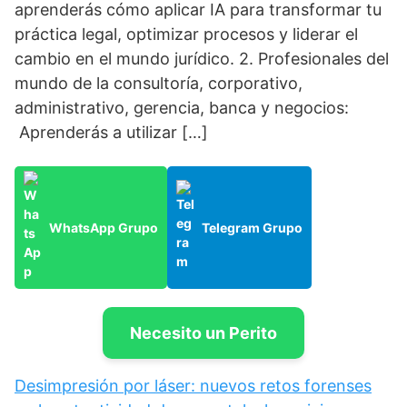
aprenderás cómo aplicar IA para transformar tu
práctica legal, optimizar procesos y liderar el
cambio en el mundo jurídico. 2. Profesionales del
mundo de la consultoría, corporativo,
administrativo, gerencia, banca y negocios:
Aprenderás a utilizar […]
WhatsApp Grupo
Telegram Grupo
Necesito un Perito
Desimpresión por láser: nuevos retos forenses