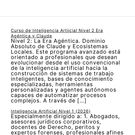
Curso de Inteligencia Artiicial Nivel 2 Era
Agéntica y Claude
Nivel 2: La Era Agéntica. Dominio
Absoluto de Claude y Ecosistemas
Locales. Este programa avanzado está
orientado a profesionales que desean
evolucionar desde el uso convencional
de la inteligencia artificial hacia la
construcción de sistemas de trabajo
inteligentes, bases de conocimiento
especializadas, herramientas
personalizadas y agentes autónomos
capaces de automatizar procesos
complejos. A través de […]
Inteligencia Artificial Nivel 1 (2026)
Especialmente dirigido a: 1. Abogados,
asesores jurídicos corporativos,
docentes de Derecho, peritos y
expertos forenses, profesionales afines