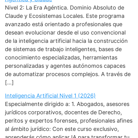
Nivel 2: La Era Agéntica. Dominio Absoluto de
Claude y Ecosistemas Locales. Este programa
avanzado está orientado a profesionales que
desean evolucionar desde el uso convencional
de la inteligencia artificial hacia la construcción
de sistemas de trabajo inteligentes, bases de
conocimiento especializadas, herramientas
personalizadas y agentes autónomos capaces
de automatizar procesos complejos. A través de
[…]
Inteligencia Artificial Nivel 1 (2026)
Especialmente dirigido a: 1. Abogados, asesores
jurídicos corporativos, docentes de Derecho,
peritos y expertos forenses, profesionales afines
al ámbito jurídico: Con este curso exclusivo,
aprenderás cómo aplicar IA para transformar tu