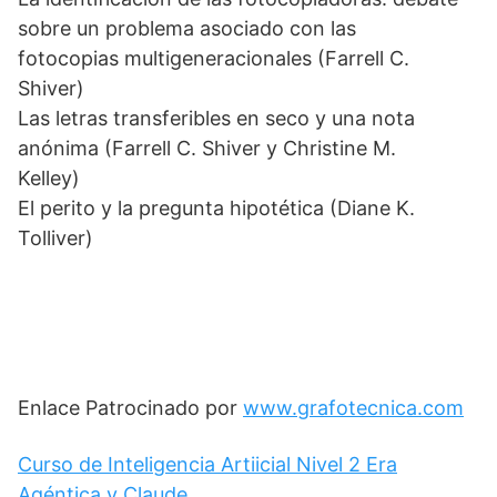
sobre un problema asociado con las
fotocopias multigeneracionales (Farrell C.
Shiver)
Las letras transferibles en seco y una nota
anónima (Farrell C. Shiver y Christine M.
Kelley)
El perito y la pregunta hipotética (Diane K.
Tolliver)
Enlace Patrocinado por
www.grafotecnica.com
Curso de Inteligencia Artiicial Nivel 2 Era
Agéntica y Claude