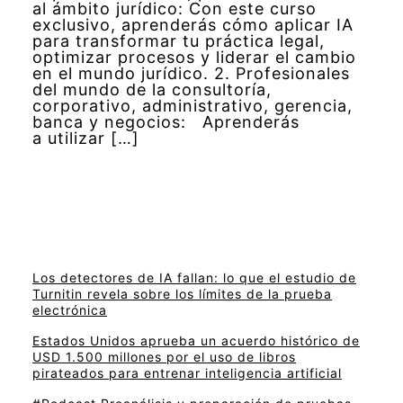
al ámbito jurídico: Con este curso
exclusivo, aprenderás cómo aplicar IA
para transformar tu práctica legal,
optimizar procesos y liderar el cambio
en el mundo jurídico. 2. Profesionales
del mundo de la consultoría,
corporativo, administrativo, gerencia,
banca y negocios: Aprenderás
a utilizar […]
Los detectores de IA fallan: lo que el estudio de
Turnitin revela sobre los límites de la prueba
electrónica
Estados Unidos aprueba un acuerdo histórico de
USD 1.500 millones por el uso de libros
pirateados para entrenar inteligencia artificial