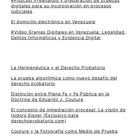
#Podcast Preanálisis y preparación de pruebas
digitales para su incorporación en procesos
judiciales
El domicilio electrónico en Venezuela
#Video Granjas Digitales en Venezuela: Legalidad,
Delitos Informáticos y Evidencia Digital
La Hermenéutica y el Derecho Probatorio
La prueba algorítmica como nuevo desafío del
derecho probatorio
Distinción entre Plena Fe y Fe Pública en la
Doctrina de Eduardo J. Couture
El concepto de inmediación procesal: La visión de
Isidoro Eisner (Exclusivo para
derechoprobatorio.com)
Couture y la Fotografía como Medio de Prueba