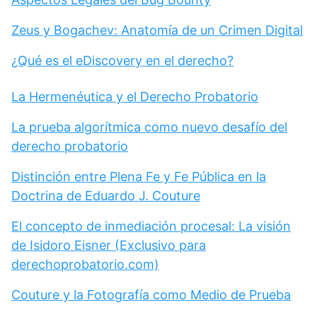
Zeus y Bogachev: Anatomía de un Crimen Digital
¿Qué es el eDiscovery en el derecho?
La Hermenéutica y el Derecho Probatorio
La prueba algorítmica como nuevo desafío del
derecho probatorio
Distinción entre Plena Fe y Fe Pública en la
Doctrina de Eduardo J. Couture
El concepto de inmediación procesal: La visión
de Isidoro Eisner (Exclusivo para
derechoprobatorio.com)
Couture y la Fotografía como Medio de Prueba