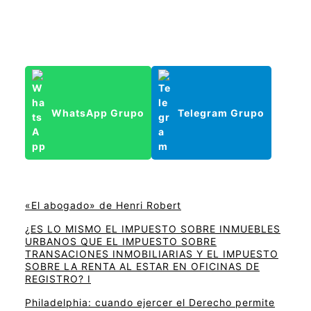
WhatsApp Grupo
Telegram Grupo
«El abogado» de Henri Robert
¿ES LO MISMO EL IMPUESTO SOBRE INMUEBLES
URBANOS QUE EL IMPUESTO SOBRE
TRANSACIONES INMOBILIARIAS Y EL IMPUESTO
SOBRE LA RENTA AL ESTAR EN OFICINAS DE
REGISTRO? I
Philadelphia: cuando ejercer el Derecho permite