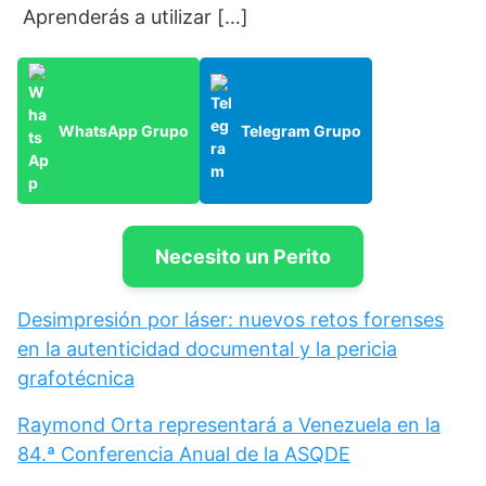
Aprenderás a utilizar […]
WhatsApp Grupo
Telegram Grupo
Necesito un Perito
Desimpresión por láser: nuevos retos forenses
en la autenticidad documental y la pericia
grafotécnica
Raymond Orta representará a Venezuela en la
84.ª Conferencia Anual de la ASQDE