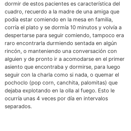
dormir de estos pacientes es característica del
cuadro, recuerdo a la madre de una amiga que
podía estar comiendo en la mesa en familia,
corría el plato y se dormía 10 minutos y volvía a
despertarse para seguir comiendo, tampoco era
raro encontrarla durmiendo sentada en algún
rincón, o manteniendo una conversación con
alguien y de pronto ir a acomodarse en el primer
asiento que encontraba y dormirse, para luego
seguir con la charla como si nada, o quemar el
pochoclo (pop corn, canchita, palomitas) que
dejaba explotando en la olla al fuego. Esto le
ocurría unas 4 veces por día en intervalos
separados.