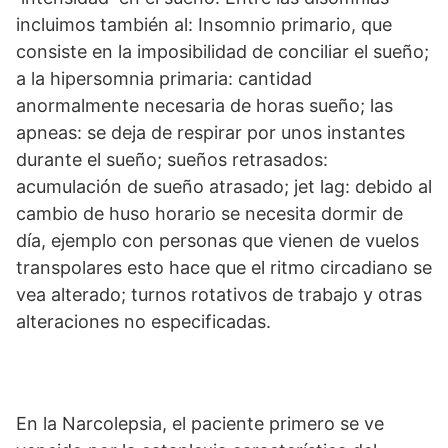
incluimos también al: Insomnio primario, que
consiste en la imposibilidad de conciliar el sueño;
a la hipersomnia primaria: cantidad
anormalmente necesaria de horas sueño; las
apneas: se deja de respirar por unos instantes
durante el sueño; sueños retrasados:
acumulación de sueño atrasado; jet lag: debido al
cambio de huso horario se necesita dormir de
día, ejemplo con personas que vienen de vuelos
transpolares esto hace que el ritmo circadiano se
vea alterado; turnos rotativos de trabajo y otras
alteraciones no especificadas.
En la Narcolepsia, el paciente primero se ve