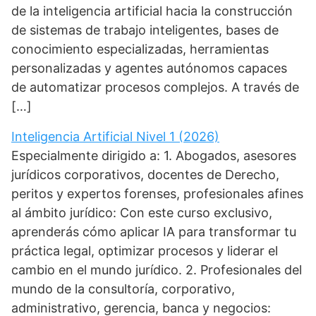
de la inteligencia artificial hacia la construcción
de sistemas de trabajo inteligentes, bases de
conocimiento especializadas, herramientas
personalizadas y agentes autónomos capaces
de automatizar procesos complejos. A través de
[…]
Inteligencia Artificial Nivel 1 (2026)
Especialmente dirigido a: 1. Abogados, asesores
jurídicos corporativos, docentes de Derecho,
peritos y expertos forenses, profesionales afines
al ámbito jurídico: Con este curso exclusivo,
aprenderás cómo aplicar IA para transformar tu
práctica legal, optimizar procesos y liderar el
cambio en el mundo jurídico. 2. Profesionales del
mundo de la consultoría, corporativo,
administrativo, gerencia, banca y negocios: