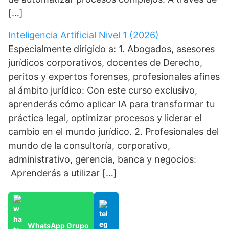
[…]
Inteligencia Artificial Nivel 1 (2026)
Especialmente dirigido a: 1. Abogados, asesores
jurídicos corporativos, docentes de Derecho,
peritos y expertos forenses, profesionales afines
al ámbito jurídico: Con este curso exclusivo,
aprenderás cómo aplicar IA para transformar tu
práctica legal, optimizar procesos y liderar el
cambio en el mundo jurídico. 2. Profesionales del
mundo de la consultoría, corporativo,
administrativo, gerencia, banca y negocios:
Aprenderás a utilizar […]
WhatsApp Grupo