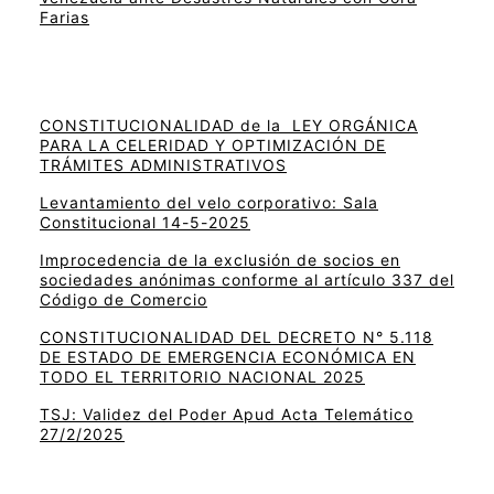
Farias
CONSTITUCIONALIDAD de la LEY ORGÁNICA
PARA LA CELERIDAD Y OPTIMIZACIÓN DE
TRÁMITES ADMINISTRATIVOS
Levantamiento del velo corporativo: Sala
Constitucional 14-5-2025
Improcedencia de la exclusión de socios en
sociedades anónimas conforme al artículo 337 del
Código de Comercio
CONSTITUCIONALIDAD DEL DECRETO N° 5.118
DE ESTADO DE EMERGENCIA ECONÓMICA EN
TODO EL TERRITORIO NACIONAL 2025
TSJ: Validez del Poder Apud Acta Telemático
27/2/2025