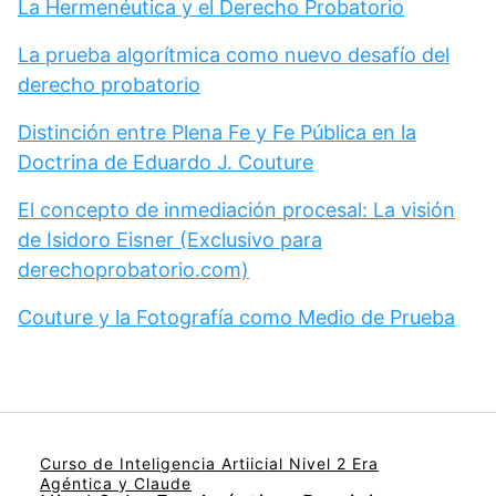
La Hermenéutica y el Derecho Probatorio
La prueba algorítmica como nuevo desafío del
derecho probatorio
Distinción entre Plena Fe y Fe Pública en la
Doctrina de Eduardo J. Couture
El concepto de inmediación procesal: La visión
de Isidoro Eisner (Exclusivo para
derechoprobatorio.com)
Couture y la Fotografía como Medio de Prueba
Curso de Inteligencia Artiicial Nivel 2 Era
Agéntica y Claude