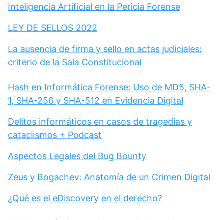
Inteligencia Artificial en la Pericia Forense
LEY DE SELLOS 2022
La ausencia de firma y sello en actas judiciales:
criterio de la Sala Constitucional
Hash en Informática Forense: Uso de MD5, SHA-
1, SHA-256 y SHA-512 en Evidencia Digital
Delitos informáticos en casos de tragedias y
cataclismos + Podcast
Aspectos Legales del Bug Bounty
Zeus y Bogachev: Anatomía de un Crimen Digital
¿Qué es el eDiscovery en el derecho?