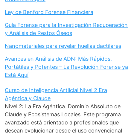
Ley de Benford Forense Financiera
Guía Forense para la Investigación Recuperación
y Análisis de Restos Óseos
Nanomateriales para revelar huellas dactilares
Avances en Análisis de ADN: Más Rápidos,
Portátiles y Potentes – La Revolución Forense ya
Está Aquí
Curso de Inteligencia Artiicial Nivel 2 Era
Agéntica y Claude
Nivel 2: La Era Agéntica. Dominio Absoluto de
Claude y Ecosistemas Locales. Este programa
avanzado está orientado a profesionales que
desean evolucionar desde el uso convencional