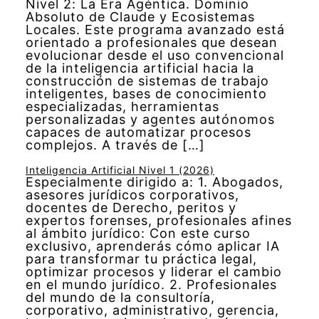
Nivel 2: La Era Agéntica. Dominio
Absoluto de Claude y Ecosistemas
Locales. Este programa avanzado está
orientado a profesionales que desean
evolucionar desde el uso convencional
de la inteligencia artificial hacia la
construcción de sistemas de trabajo
inteligentes, bases de conocimiento
especializadas, herramientas
personalizadas y agentes autónomos
capaces de automatizar procesos
complejos. A través de […]
Inteligencia Artificial Nivel 1 (2026)
Especialmente dirigido a: 1. Abogados,
asesores jurídicos corporativos,
docentes de Derecho, peritos y
expertos forenses, profesionales afines
al ámbito jurídico: Con este curso
exclusivo, aprenderás cómo aplicar IA
para transformar tu práctica legal,
optimizar procesos y liderar el cambio
en el mundo jurídico. 2. Profesionales
del mundo de la consultoría,
corporativo, administrativo, gerencia,