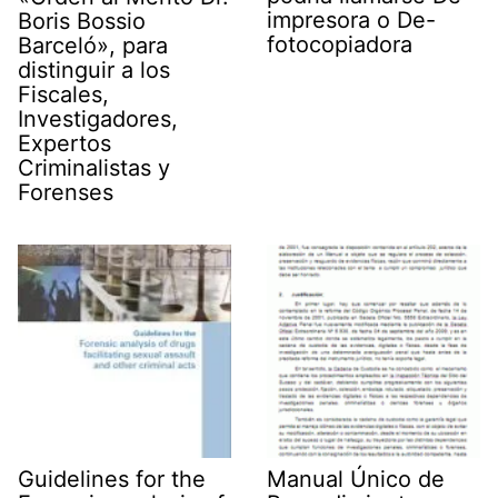
impresora o De-
Boris Bossio
fotocopiadora
Barceló», para
distinguir a los
Fiscales,
Investigadores,
Expertos
Criminalistas y
Forenses
Guidelines for the
Manual Único de