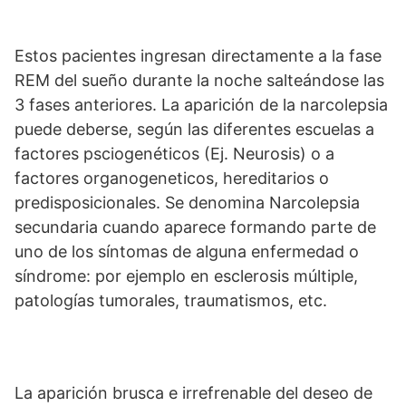
Estos pacientes ingresan directamente a la fase
REM del sueño durante la noche salteándose las
3 fases anteriores. La aparición de la narcolepsia
puede deberse, según las diferentes escuelas a
factores psciogenéticos (Ej. Neurosis) o a
factores organogeneticos, hereditarios o
predisposicionales. Se denomina Narcolepsia
secundaria cuando aparece formando parte de
uno de los síntomas de alguna enfermedad o
síndrome: por ejemplo en esclerosis múltiple,
patologías tumorales, traumatismos, etc.
La aparición brusca e irrefrenable del deseo de