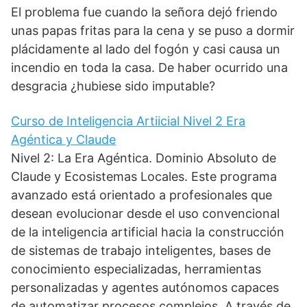
El problema fue cuando la señora dejó friendo
unas papas fritas para la cena y se puso a dormir
plácidamente al lado del fogón y casi causa un
incendio en toda la casa. De haber ocurrido una
desgracia ¿hubiese sido imputable?
Curso de Inteligencia Artiicial Nivel 2 Era
Agéntica y Claude
Nivel 2: La Era Agéntica. Dominio Absoluto de
Claude y Ecosistemas Locales. Este programa
avanzado está orientado a profesionales que
desean evolucionar desde el uso convencional
de la inteligencia artificial hacia la construcción
de sistemas de trabajo inteligentes, bases de
conocimiento especializadas, herramientas
personalizadas y agentes autónomos capaces
de automatizar procesos complejos. A través de