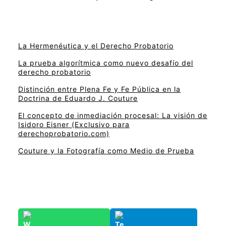
La Hermenéutica y el Derecho Probatorio
La prueba algorítmica como nuevo desafío del
derecho probatorio
Distinción entre Plena Fe y Fe Pública en la
Doctrina de Eduardo J. Couture
El concepto de inmediación procesal: La visión de
Isidoro Eisner (Exclusivo para
derechoprobatorio.com)
Couture y la Fotografía como Medio de Prueba