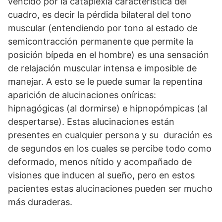
vencido por la cataplexia característica del
cuadro, es decir la pérdida bilateral del tono
muscular (entendiendo por tono al estado de
semicontracción permanente que permite la
posición bípeda en el hombre) es una sensación
de relajación muscular intensa e imposible de
manejar. A esto se le puede sumar la repentina
aparición de alucinaciones oníricas:
hipnagógicas (al dormirse) e hipnopómpicas (al
despertarse). Estas alucinaciones están
presentes en cualquier persona y su duración es
de segundos en los cuales se percibe todo como
deformado, menos nítido y acompañado de
visiones que inducen al sueño, pero en estos
pacientes estas alucinaciones pueden ser mucho
más duraderas.