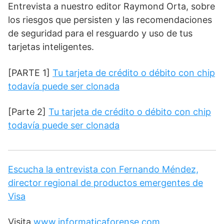
Entrevista a nuestro editor Raymond Orta, sobre
los riesgos que persisten y las recomendaciones
de seguridad para el resguardo y uso de tus
tarjetas inteligentes.
[PARTE 1]
Tu tarjeta de crédito o débito con chip
todavía puede ser clonada
[Parte 2]
Tu tarjeta de crédito o débito con chip
todavía puede ser clonada
Escucha la entrevista con Fernando Méndez,
director regional de productos emergentes de
Visa
Visita
www.informaticaforense.com