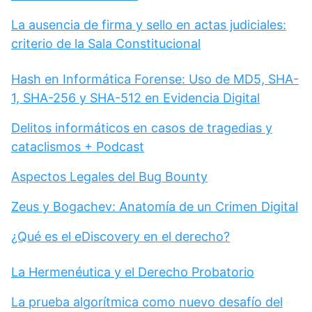
La ausencia de firma y sello en actas judiciales:
criterio de la Sala Constitucional
Hash en Informática Forense: Uso de MD5, SHA-
1, SHA-256 y SHA-512 en Evidencia Digital
Delitos informáticos en casos de tragedias y
cataclismos + Podcast
Aspectos Legales del Bug Bounty
Zeus y Bogachev: Anatomía de un Crimen Digital
¿Qué es el eDiscovery en el derecho?
La Hermenéutica y el Derecho Probatorio
La prueba algorítmica como nuevo desafío del