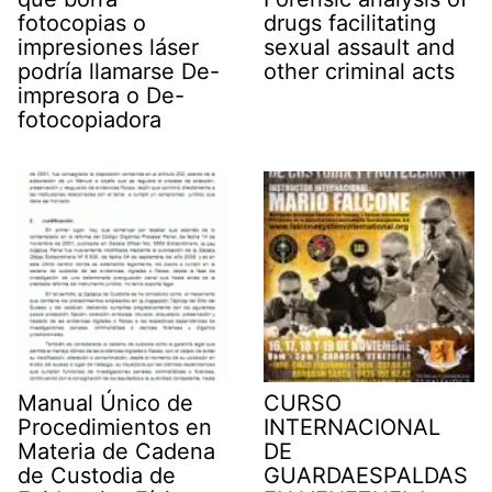
fotocopias o
drugs facilitating
impresiones láser
sexual assault and
podría llamarse De-
other criminal acts
impresora o De-
fotocopiadora
Manual Único de
CURSO
Procedimientos en
INTERNACIONAL
Materia de Cadena
DE
de Custodia de
GUARDAESPALDAS