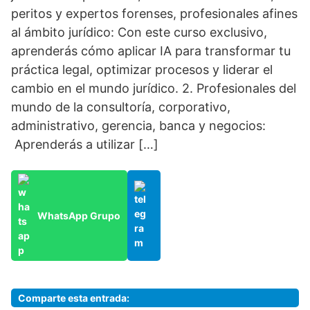
peritos y expertos forenses, profesionales afines
al ámbito jurídico: Con este curso exclusivo,
aprenderás cómo aplicar IA para transformar tu
práctica legal, optimizar procesos y liderar el
cambio en el mundo jurídico. 2. Profesionales del
mundo de la consultoría, corporativo,
administrativo, gerencia, banca y negocios:
Aprenderás a utilizar […]
WhatsApp Grupo
Comparte esta entrada: