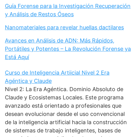
Guía Forense para la Investigación Recuperación
y Análisis de Restos Óseos
Nanomateriales para revelar huellas dactilares
Avances en Análisis de ADN: Más Rápidos,
Portátiles y Potentes – La Revolución Forense ya
Está Aquí
Curso de Inteligencia Artiicial Nivel 2 Era
Agéntica y Claude
Nivel 2: La Era Agéntica. Dominio Absoluto de
Claude y Ecosistemas Locales. Este programa
avanzado está orientado a profesionales que
desean evolucionar desde el uso convencional
de la inteligencia artificial hacia la construcción
de sistemas de trabajo inteligentes, bases de