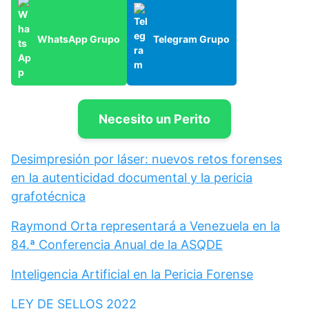
WhatsApp Grupo
Telegram Grupo
Necesito un Perito
Desimpresión por láser: nuevos retos forenses
en la autenticidad documental y la pericia
grafotécnica
Raymond Orta representará a Venezuela en la
84.ª Conferencia Anual de la ASQDE
Inteligencia Artificial en la Pericia Forense
LEY DE SELLOS 2022