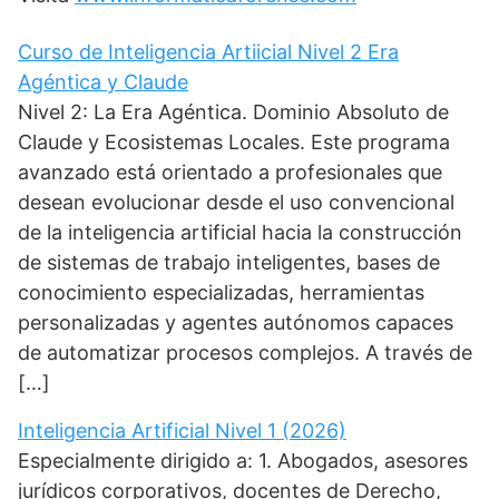
Curso de Inteligencia Artiicial Nivel 2 Era
Agéntica y Claude
Nivel 2: La Era Agéntica. Dominio Absoluto de
Claude y Ecosistemas Locales. Este programa
avanzado está orientado a profesionales que
desean evolucionar desde el uso convencional
de la inteligencia artificial hacia la construcción
de sistemas de trabajo inteligentes, bases de
conocimiento especializadas, herramientas
personalizadas y agentes autónomos capaces
de automatizar procesos complejos. A través de
[…]
Inteligencia Artificial Nivel 1 (2026)
Especialmente dirigido a: 1. Abogados, asesores
jurídicos corporativos, docentes de Derecho,