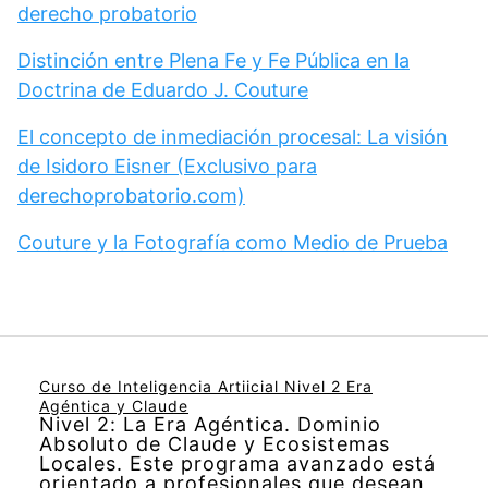
derecho probatorio
Distinción entre Plena Fe y Fe Pública en la
Doctrina de Eduardo J. Couture
El concepto de inmediación procesal: La visión
de Isidoro Eisner (Exclusivo para
derechoprobatorio.com)
Couture y la Fotografía como Medio de Prueba
Curso de Inteligencia Artiicial Nivel 2 Era
Agéntica y Claude
Nivel 2: La Era Agéntica. Dominio
Absoluto de Claude y Ecosistemas
Locales. Este programa avanzado está
orientado a profesionales que desean