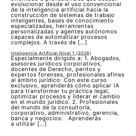
evolucionar desde el uso convencional
de la inteligencia artificial hacia la
construcción de sistemas de trabajo
inteligentes, bases de conocimiento
especializadas, herramientas
personalizadas y agentes autónomos
capaces de automatizar procesos
complejos. A través de […]
Inteligencia Artificial Nivel 1 (2026)
Especialmente dirigido a: 1. Abogados,
asesores jurídicos corporativos,
docentes de Derecho, peritos y
expertos forenses, profesionales afines
al ámbito jurídico: Con este curso
exclusivo, aprenderás cómo aplicar IA
para transformar tu práctica legal,
optimizar procesos y liderar el cambio
en el mundo jurídico. 2. Profesionales
del mundo de la consultoría,
corporativo, administrativo, gerencia,
banca y negocios: Aprenderás
a utilizar […]