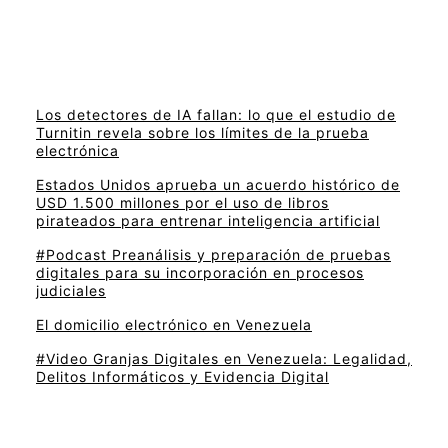
Los detectores de IA fallan: lo que el estudio de
Turnitin revela sobre los límites de la prueba
electrónica
Estados Unidos aprueba un acuerdo histórico de
USD 1.500 millones por el uso de libros
pirateados para entrenar inteligencia artificial
#Podcast Preanálisis y preparación de pruebas
digitales para su incorporación en procesos
judiciales
El domicilio electrónico en Venezuela
#Video Granjas Digitales en Venezuela: Legalidad,
Delitos Informáticos y Evidencia Digital