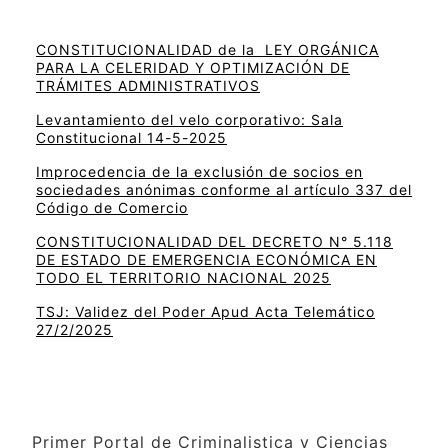
CONSTITUCIONALIDAD de la LEY ORGÁNICA
PARA LA CELERIDAD Y OPTIMIZACIÓN DE
TRÁMITES ADMINISTRATIVOS
Levantamiento del velo corporativo: Sala
Constitucional 14-5-2025
Improcedencia de la exclusión de socios en
sociedades anónimas conforme al artículo 337 del
Código de Comercio
CONSTITUCIONALIDAD DEL DECRETO N° 5.118
DE ESTADO DE EMERGENCIA ECONÓMICA EN
TODO EL TERRITORIO NACIONAL 2025
TSJ: Validez del Poder Apud Acta Telemático
27/2/2025
Primer Portal de Criminalistica y Ciencias