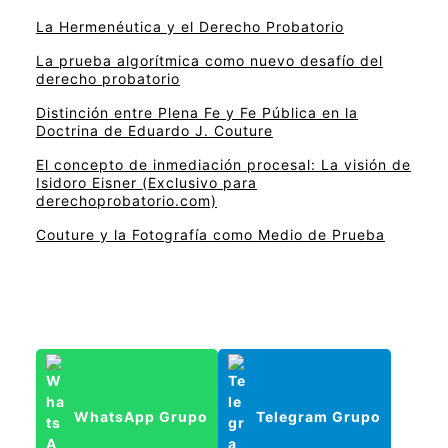
La Hermenéutica y el Derecho Probatorio
La prueba algorítmica como nuevo desafío del
derecho probatorio
Distinción entre Plena Fe y Fe Pública en la
Doctrina de Eduardo J. Couture
El concepto de inmediación procesal: La visión de
Isidoro Eisner (Exclusivo para
derechoprobatorio.com)
Couture y la Fotografía como Medio de Prueba
WhatsApp Grupo
Telegram Grupo