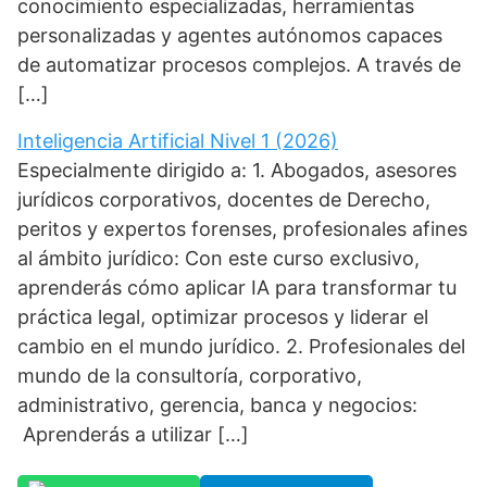
conocimiento especializadas, herramientas
personalizadas y agentes autónomos capaces
de automatizar procesos complejos. A través de
[…]
Inteligencia Artificial Nivel 1 (2026)
Especialmente dirigido a: 1. Abogados, asesores
jurídicos corporativos, docentes de Derecho,
peritos y expertos forenses, profesionales afines
al ámbito jurídico: Con este curso exclusivo,
aprenderás cómo aplicar IA para transformar tu
práctica legal, optimizar procesos y liderar el
cambio en el mundo jurídico. 2. Profesionales del
mundo de la consultoría, corporativo,
administrativo, gerencia, banca y negocios:
Aprenderás a utilizar […]