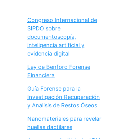
Congreso Internacional de
SIPDO sobre
documentoscopía,
inteligencia artificial y
evidencia digital
Ley de Benford Forense
Financiera
Guía Forense para la
Investigación Recuperación
y Análisis de Restos Óseos
Nanomateriales para revelar
huellas dactilares