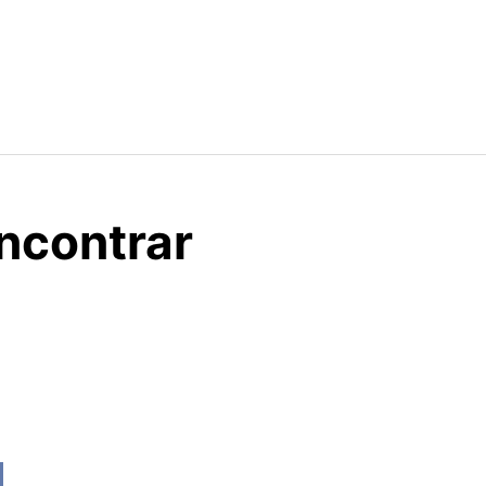
ncontrar