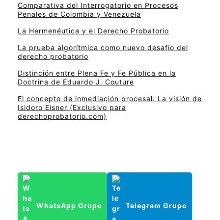
Comparativa del Interrogatorio en Procesos
Penales de Colombia y Venezuela
La Hermenéutica y el Derecho Probatorio
La prueba algorítmica como nuevo desafío del
derecho probatorio
Distinción entre Plena Fe y Fe Pública en la
Doctrina de Eduardo J. Couture
El concepto de inmediación procesal: La visión de
Isidoro Eisner (Exclusivo para
derechoprobatorio.com)
WhatsApp Grupo
Telegram Grupo