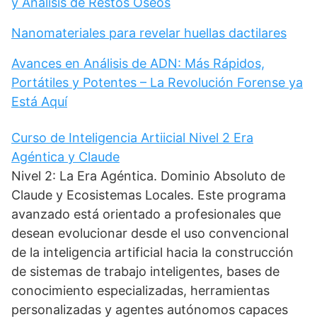
y Análisis de Restos Óseos
Nanomateriales para revelar huellas dactilares
Avances en Análisis de ADN: Más Rápidos,
Portátiles y Potentes – La Revolución Forense ya
Está Aquí
Curso de Inteligencia Artiicial Nivel 2 Era
Agéntica y Claude
Nivel 2: La Era Agéntica. Dominio Absoluto de
Claude y Ecosistemas Locales. Este programa
avanzado está orientado a profesionales que
desean evolucionar desde el uso convencional
de la inteligencia artificial hacia la construcción
de sistemas de trabajo inteligentes, bases de
conocimiento especializadas, herramientas
personalizadas y agentes autónomos capaces