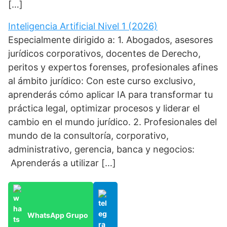
[…]
Inteligencia Artificial Nivel 1 (2026)
Especialmente dirigido a: 1. Abogados, asesores
jurídicos corporativos, docentes de Derecho,
peritos y expertos forenses, profesionales afines
al ámbito jurídico: Con este curso exclusivo,
aprenderás cómo aplicar IA para transformar tu
práctica legal, optimizar procesos y liderar el
cambio en el mundo jurídico. 2. Profesionales del
mundo de la consultoría, corporativo,
administrativo, gerencia, banca y negocios:
Aprenderás a utilizar […]
WhatsApp Grupo