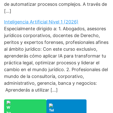
de automatizar procesos complejos. A través de
[…]
Inteligencia Artificial Nivel 1 (2026)
Especialmente dirigido a: 1. Abogados, asesores
jurídicos corporativos, docentes de Derecho,
peritos y expertos forenses, profesionales afines
al ámbito jurídico: Con este curso exclusivo,
aprenderás cómo aplicar IA para transformar tu
práctica legal, optimizar procesos y liderar el
cambio en el mundo jurídico. 2. Profesionales del
mundo de la consultoría, corporativo,
administrativo, gerencia, banca y negocios:
Aprenderás a utilizar […]