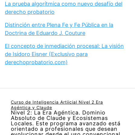
La prueba algorítmica como nuevo desafío del
derecho probatorio
Distinción entre Plena Fe y Fe Pública en la
Doctrina de Eduardo J. Couture
El concepto de inmediación procesal: La visión
de Isidoro Eisner (Exclusivo para
derechoprobatorio.com)
Curso de Inteligencia Artiicial Nivel 2 Era
Agéntica y Claude
Nivel 2: La Era Agéntica. Dominio
Absoluto de Claude y Ecosistemas
Locales. Este programa avanzado está
orientado a profesionales que desean
evolucionar desde el uso convencional