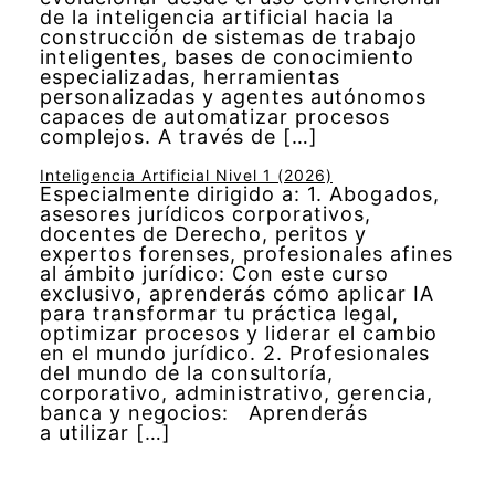
de la inteligencia artificial hacia la
construcción de sistemas de trabajo
inteligentes, bases de conocimiento
especializadas, herramientas
personalizadas y agentes autónomos
capaces de automatizar procesos
complejos. A través de […]
Inteligencia Artificial Nivel 1 (2026)
Especialmente dirigido a: 1. Abogados,
asesores jurídicos corporativos,
docentes de Derecho, peritos y
expertos forenses, profesionales afines
al ámbito jurídico: Con este curso
exclusivo, aprenderás cómo aplicar IA
para transformar tu práctica legal,
optimizar procesos y liderar el cambio
en el mundo jurídico. 2. Profesionales
del mundo de la consultoría,
corporativo, administrativo, gerencia,
banca y negocios: Aprenderás
a utilizar […]