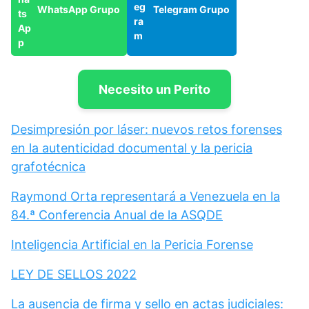
WhatsApp Grupo
Telegram Grupo
Necesito un Perito
Desimpresión por láser: nuevos retos forenses
en la autenticidad documental y la pericia
grafotécnica
Raymond Orta representará a Venezuela en la
84.ª Conferencia Anual de la ASQDE
Inteligencia Artificial en la Pericia Forense
LEY DE SELLOS 2022
La ausencia de firma y sello en actas judiciales: