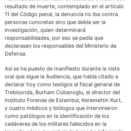
resultado de muerte, contemplado en el artículo
11 del Código penal, la denuncia no iba contra
personas concretas sino que debía ser la
investigación, quien determinará
responsabilidades, por eso se pedía que
declarasen los responsables del Ministerio de
Defensa.
Así se ha puesto de manifiesto durante la vista
oral que sigue la Audiencia, que había citado a
declarar hoy como testigos al fiscal general de
Trebisonda, Burham Cobanoglu, el director del
Instituto Forense de Estambul, Keramettin Kurt,
y cuatro médicos y biólogos que intervinieron
como patólogos en la identificación de los
cadáveres de los militares fallecidos en la