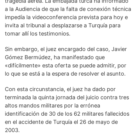
tragedia aérea. La embajada turca ha informado
a la Audiencia de que la falta de conexión técnica
impedía la videoconferencia prevista para hoy e
invita al tribunal a desplazarse a Turquía para
tomar allí los testimonios.
Sin embargo, el juez encargado del caso, Javier
Gómez Bermúdez, ha manifestado que
«difícilmente» esta oferta se puede admitir, por
lo que se está a la espera de resolver el asunto.
Con esta circunstancia, el juez ha dado por
terminada la quinta jornada del juicio contra tres
altos mandos militares por la errónea
identificación de 30 de los 62 militares fallecidos
en el accidente de Turquía el 26 de mayo de
2003.