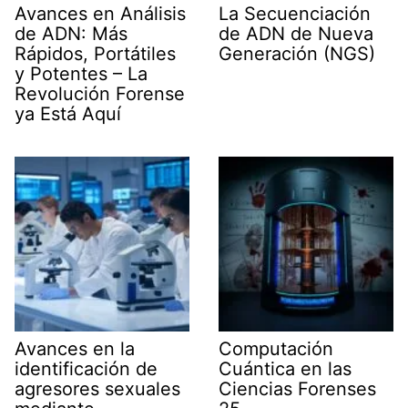
Avances en Análisis
La Secuenciación
de ADN: Más
de ADN de Nueva
Rápidos, Portátiles
Generación (NGS)
y Potentes – La
Revolución Forense
ya Está Aquí
Avances en la
Computación
identificación de
Cuántica en las
agresores sexuales
Ciencias Forenses