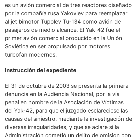
es un avión comercial de tres reactores diseñado
por la compañía rusa Yakovlev para reemplazar
al jet bimotor Tupolev Tu-134 como avión de
pasajeros de medio alcance. El Yak-42 fue el
primer avión comercial producido en la Unión
Soviética en ser propulsado por motores
turbofan modernos.
Instrucción del expediente
El 31 de octubre de 2003 se presenta la primera
denuncia en la Audiencia Nacional, por la vía
penal en nombre de la Asociación de Víctimas
del Yak-42, para que el juzgado esclareciese las
causas del siniestro, mediante la investigación de
diversas irregularidades, y que se aclare si la
Administración cometió un delito de omisión con