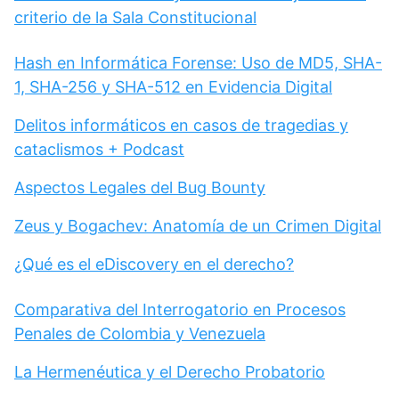
criterio de la Sala Constitucional
Hash en Informática Forense: Uso de MD5, SHA-
1, SHA-256 y SHA-512 en Evidencia Digital
Delitos informáticos en casos de tragedias y
cataclismos + Podcast
Aspectos Legales del Bug Bounty
Zeus y Bogachev: Anatomía de un Crimen Digital
¿Qué es el eDiscovery en el derecho?
Comparativa del Interrogatorio en Procesos
Penales de Colombia y Venezuela
La Hermenéutica y el Derecho Probatorio