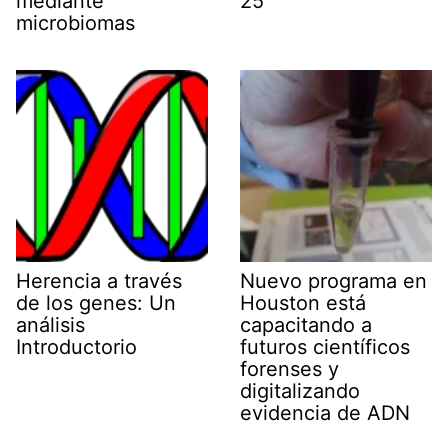
mediante
25
microbiomas
Herencia a través
Nuevo programa en
de los genes: Un
Houston está
análisis
capacitando a
Introductorio
futuros científicos
forenses y
digitalizando
evidencia de ADN