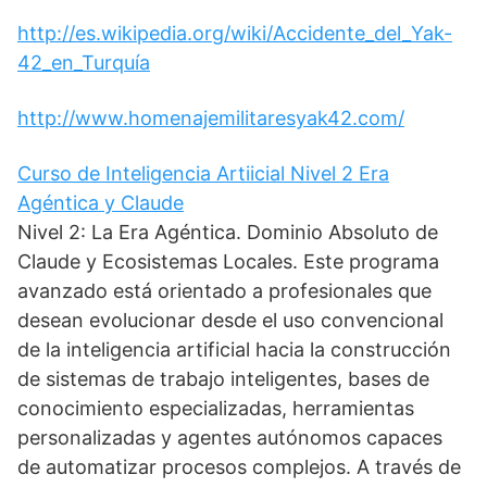
http://es.wikipedia.org/wiki/Accidente_del_Yak-
42_en_Turquía
http://www.homenajemilitaresyak42.com/
Curso de Inteligencia Artiicial Nivel 2 Era
Agéntica y Claude
Nivel 2: La Era Agéntica. Dominio Absoluto de
Claude y Ecosistemas Locales. Este programa
avanzado está orientado a profesionales que
desean evolucionar desde el uso convencional
de la inteligencia artificial hacia la construcción
de sistemas de trabajo inteligentes, bases de
conocimiento especializadas, herramientas
personalizadas y agentes autónomos capaces
de automatizar procesos complejos. A través de