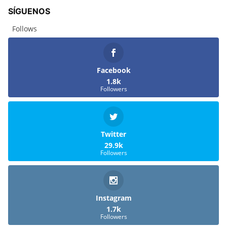
SÍGUENOS
Follows
Facebook
1.8k
Followers
Twitter
29.9k
Followers
Instagram
1.7k
Followers