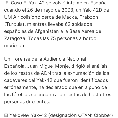
)
El Caso El Yak-42 se volvió infame en España
cuando el 26 de mayo de 2003, un Yak-42D de
UM Air colisionó cerca de Macka, Trabzon
(Turquía), mientras llevaba 62 soldados
españolas de Afganistán a la Base Aérea de
Zaragoza. Todas las 75 personas a bordo
murieron.
Un forense de la Audiencia Nacional
Española, Juan Miguel Monje, dirigió el análisis
de los restos de ADN tras la exhumación de los
cadáveres del Yak-42 que fueron identificados
erróneamente, ha declarado que en alguno de
los féretros se encontraron restos de hasta tres
personas diferentes.
El Yakovlev Yak-42 (designación OTAN: Clobber)