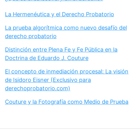
La Hermenéutica y el Derecho Probatorio
La prueba algorítmica como nuevo desafío del
derecho probatorio
Distinción entre Plena Fe y Fe Pública en la
Doctrina de Eduardo J. Couture
El concepto de inmediación procesal: La visión
de Isidoro Eisner (Exclusivo para
derechoprobatorio.com)
Couture y la Fotografía como Medio de Prueba