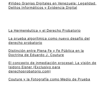
#Video Granjas Digitales en Venezuela: Legalidad,
Delitos Informáticos y Evidencia Digital
La Hermenéutica y el Derecho Probatorio
La prueba algorítmica como nuevo desafío del
derecho probatorio
Distinción entre Plena Fe y Fe Pública en la
Doctrina de Eduardo J. Couture
El concepto de inmediación procesal: La visión de
Isidoro Eisner (Exclusivo para
derechoprobatorio.com)
Couture y la Fotografía como Medio de Prueba