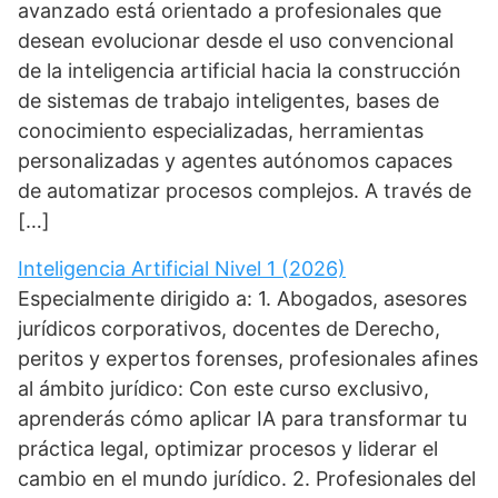
avanzado está orientado a profesionales que
desean evolucionar desde el uso convencional
de la inteligencia artificial hacia la construcción
de sistemas de trabajo inteligentes, bases de
conocimiento especializadas, herramientas
personalizadas y agentes autónomos capaces
de automatizar procesos complejos. A través de
[…]
Inteligencia Artificial Nivel 1 (2026)
Especialmente dirigido a: 1. Abogados, asesores
jurídicos corporativos, docentes de Derecho,
peritos y expertos forenses, profesionales afines
al ámbito jurídico: Con este curso exclusivo,
aprenderás cómo aplicar IA para transformar tu
práctica legal, optimizar procesos y liderar el
cambio en el mundo jurídico. 2. Profesionales del