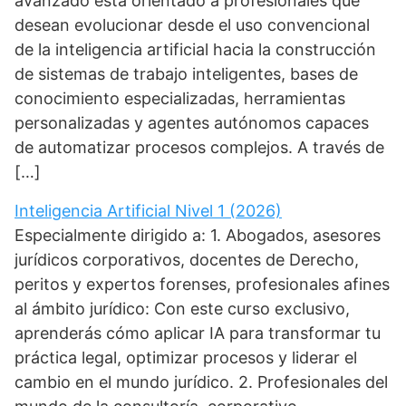
avanzado está orientado a profesionales que
desean evolucionar desde el uso convencional
de la inteligencia artificial hacia la construcción
de sistemas de trabajo inteligentes, bases de
conocimiento especializadas, herramientas
personalizadas y agentes autónomos capaces
de automatizar procesos complejos. A través de
[…]
Inteligencia Artificial Nivel 1 (2026)
Especialmente dirigido a: 1. Abogados, asesores
jurídicos corporativos, docentes de Derecho,
peritos y expertos forenses, profesionales afines
al ámbito jurídico: Con este curso exclusivo,
aprenderás cómo aplicar IA para transformar tu
práctica legal, optimizar procesos y liderar el
cambio en el mundo jurídico. 2. Profesionales del