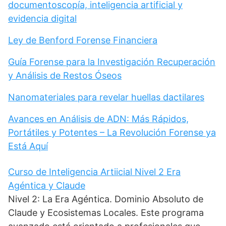
documentoscopía, inteligencia artificial y
evidencia digital
Ley de Benford Forense Financiera
Guía Forense para la Investigación Recuperación
y Análisis de Restos Óseos
Nanomateriales para revelar huellas dactilares
Avances en Análisis de ADN: Más Rápidos,
Portátiles y Potentes – La Revolución Forense ya
Está Aquí
Curso de Inteligencia Artiicial Nivel 2 Era
Agéntica y Claude
Nivel 2: La Era Agéntica. Dominio Absoluto de
Claude y Ecosistemas Locales. Este programa