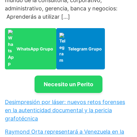
mundo de la consultoría, corporativo,
administrativo, gerencia, banca y negocios:
Aprenderás a utilizar […]
WhatsApp Grupo
Telegram Grupo
Necesito un Perito
Desimpresión por láser: nuevos retos forenses
en la autenticidad documental y la pericia
grafotécnica
Raymond Orta representará a Venezuela en la