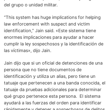
del grupo o unidad militar.
“This system has huge implications for helping
law enforcement with suspect and victim
identification,” Jain said. «Este sistema tiene
enormes implicaciones para ayudar a hacer
cumplir la ley sospechosos y la identificación de
las víctimas», dijo Jain.
Jain dijo que si un oficial de detenciones de una
persona que no tiene documentos de
identificación y utiliza un alias, pero tiene un
tatuaje que pertenecen a una banda conocida, el
tatuaje da pruebas adicionales para determinar
qué grupo pertenece esta persona. El sistema
ayudará a las fuerzas del orden para identificar
rápidamente y detener a sospechosos de delitos.