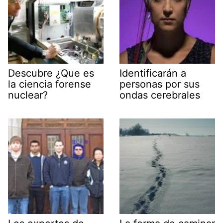
Descubre ¿Que es
Identificarán a
la ciencia forense
personas por sus
nuclear?
ondas cerebrales