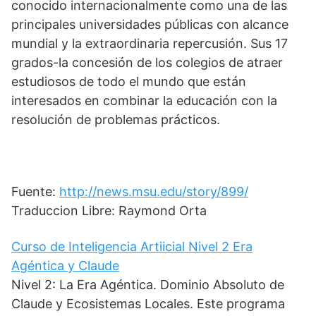
conocido internacionalmente como una de las
principales universidades públicas con alcance
mundial y la extraordinaria repercusión. Sus 17
grados-la concesión de los colegios de atraer
estudiosos de todo el mundo que están
interesados en combinar la educación con la
resolución de problemas prácticos.
Fuente:
http://news.msu.edu/story/899/
Traduccion Libre: Raymond Orta
Curso de Inteligencia Artiicial Nivel 2 Era
Agéntica y Claude
Nivel 2: La Era Agéntica. Dominio Absoluto de
Claude y Ecosistemas Locales. Este programa