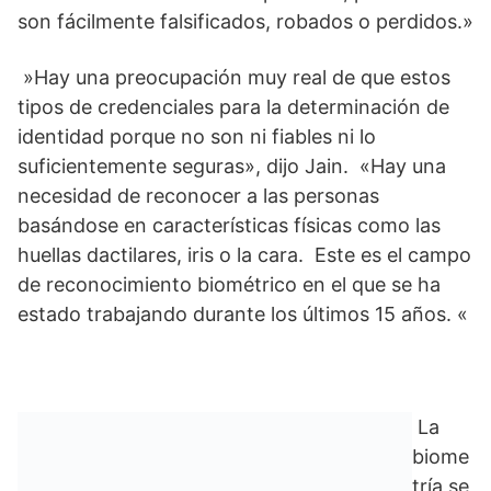
son fácilmente falsificados, robados o perdidos.»
»Hay una preocupación muy real de que estos
tipos de credenciales para la determinación de
identidad porque no son ni fiables ni lo
suficientemente seguras», dijo Jain. «Hay una
necesidad de reconocer a las personas
basándose en características físicas como las
huellas dactilares, iris o la cara. Este es el campo
de reconocimiento biométrico en el que se ha
estado trabajando durante los últimos 15 años. «
La
biome
tría se