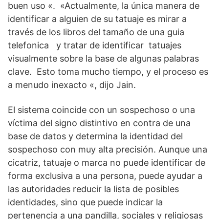
buen uso «. «Actualmente, la única manera de
identificar a alguien de su tatuaje es mirar a
través de los libros del tamaño de una guia
telefonica y tratar de identificar tatuajes
visualmente sobre la base de algunas palabras
clave. Esto toma mucho tiempo, y el proceso es
a menudo inexacto «, dijo Jain.
El sistema coincide con un sospechoso o una
víctima del signo distintivo en contra de una
base de datos y determina la identidad del
sospechoso con muy alta precisión. Aunque una
cicatriz, tatuaje o marca no puede identificar de
forma exclusiva a una persona, puede ayudar a
las autoridades reducir la lista de posibles
identidades, sino que puede indicar la
pertenencia a una pandilla, sociales y religiosas