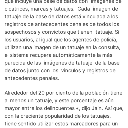
que incluye una base de datos con imágenes de
cicatrices, marcas y tatuajes. Cada imagen de
tatuaje de la base de datos está vinculada a los
registros de antecedentes penales de todos los
sospechosos y convictos que tienen tatuaje. Si
los usuarios, al igual que los agentes de policía,
utilizan una imagen de un tatuaje en la consulta,
el sistema recupera automáticamente la más
parecida de las imágenes de tatuaje de la base
de datos junto con los vinculos y registros de
antecedentes penales.
Alrededor del 20 por ciento de la población tiene
al menos un tatuaje, y este porcentaje es aún
mayor entre los delincuentes «, dijo Jain. Así que,
con la creciente popularidad de los tatuajes,
tiene sentido utilizar estos marcadores para un