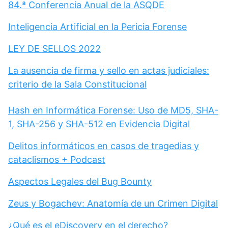
84.ª Conferencia Anual de la ASQDE
Inteligencia Artificial en la Pericia Forense
LEY DE SELLOS 2022
La ausencia de firma y sello en actas judiciales:
criterio de la Sala Constitucional
Hash en Informática Forense: Uso de MD5, SHA-
1, SHA-256 y SHA-512 en Evidencia Digital
Delitos informáticos en casos de tragedias y
cataclismos + Podcast
Aspectos Legales del Bug Bounty
Zeus y Bogachev: Anatomía de un Crimen Digital
¿Qué es el eDiscovery en el derecho?