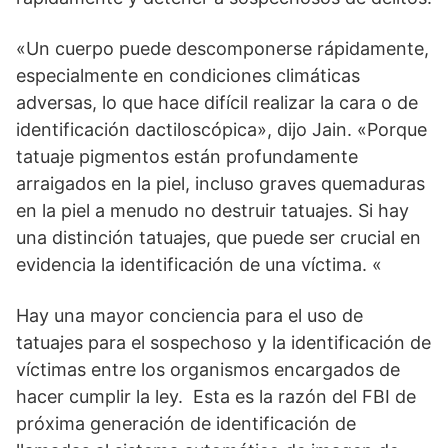
«Un cuerpo puede descomponerse rápidamente,
especialmente en condiciones climáticas
adversas, lo que hace difícil realizar la cara o de
identificación dactiloscópica», dijo Jain. «Porque
tatuaje pigmentos están profundamente
arraigados en la piel, incluso graves quemaduras
en la piel a menudo no destruir tatuajes. Si hay
una distinción tatuajes, que puede ser crucial en
evidencia la identificación de una víctima. «
Hay una mayor conciencia para el uso de
tatuajes para el sospechoso y la identificación de
víctimas entre los organismos encargados de
hacer cumplir la ley. Esta es la razón del FBI de
próxima generación de identificación de