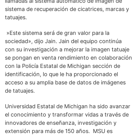
llamadas al sistema automático de imagen de
sistema de recuperación de cicatrices, marcas y
tatuajes.
»Este sistema será de gran valor para la
sociedad», dijo Jain. Jain del equipo continúa
con su investigación a mejorar la imagen tatuaje
se pongan en venta rendimiento en colaboración
con la Policía Estatal de Michigan sección de
identificación, lo que le ha proporcionado el
acceso a su amplia base de datos de imágenes
de tatuajes.
Universidad Estatal de Michigan ha sido avanzar
el conocimiento y transformar vidas a través de
innovadores de enseñanza, investigación y
extensión para más de 150 años. MSU es