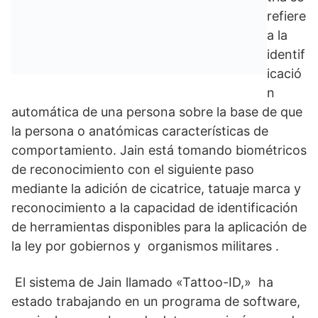
refiere
a la
identif
icació
n
automática de una persona sobre la base de que
la persona o anatómicas características de
comportamiento. Jain está tomando biométricos
de reconocimiento con el siguiente paso
mediante la adición de cicatrice, tatuaje marca y
reconocimiento a la capacidad de identificación
de herramientas disponibles para la aplicación de
la ley por gobiernos y organismos militares .
El sistema de Jain llamado «Tattoo-ID,» ha
estado trabajando en un programa de software,