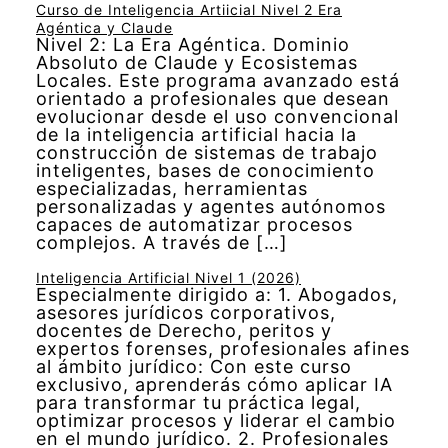
Curso de Inteligencia Artiicial Nivel 2 Era
Agéntica y Claude
Nivel 2: La Era Agéntica. Dominio
Absoluto de Claude y Ecosistemas
Locales. Este programa avanzado está
orientado a profesionales que desean
evolucionar desde el uso convencional
de la inteligencia artificial hacia la
construcción de sistemas de trabajo
inteligentes, bases de conocimiento
especializadas, herramientas
personalizadas y agentes autónomos
capaces de automatizar procesos
complejos. A través de […]
Inteligencia Artificial Nivel 1 (2026)
Especialmente dirigido a: 1. Abogados,
asesores jurídicos corporativos,
docentes de Derecho, peritos y
expertos forenses, profesionales afines
al ámbito jurídico: Con este curso
exclusivo, aprenderás cómo aplicar IA
para transformar tu práctica legal,
optimizar procesos y liderar el cambio
en el mundo jurídico. 2. Profesionales