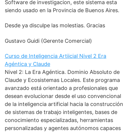
Software de investigacion, este sistema esta
siendo usado en la Provincia de Buenos Aires.
Desde ya disculpe las molestias. Gracias
Gustavo Guidi (Gerente Comercial)
Curso de Inteligencia Artiicial Nivel 2 Era
Agéntica y Claude
Nivel 2: La Era Agéntica. Dominio Absoluto de
Claude y Ecosistemas Locales. Este programa
avanzado está orientado a profesionales que
desean evolucionar desde el uso convencional
de la inteligencia artificial hacia la construcción
de sistemas de trabajo inteligentes, bases de
conocimiento especializadas, herramientas
personalizadas y agentes autónomos capaces