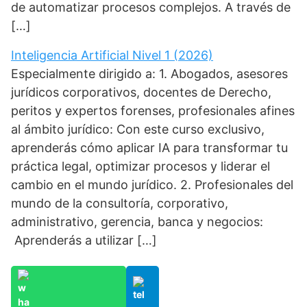
de automatizar procesos complejos. A través de
[…]
Inteligencia Artificial Nivel 1 (2026)
Especialmente dirigido a: 1. Abogados, asesores
jurídicos corporativos, docentes de Derecho,
peritos y expertos forenses, profesionales afines
al ámbito jurídico: Con este curso exclusivo,
aprenderás cómo aplicar IA para transformar tu
práctica legal, optimizar procesos y liderar el
cambio en el mundo jurídico. 2. Profesionales del
mundo de la consultoría, corporativo,
administrativo, gerencia, banca y negocios:
Aprenderás a utilizar […]