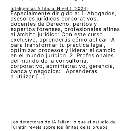
Inteligencia Artificial Nivel 1 (2026)
Especialmente dirigido a: 1. Abogados,
asesores jurídicos corporativos,
docentes de Derecho, peritos y
expertos forenses, profesionales afines
al ámbito jurídico: Con este curso
exclusivo, aprenderás cómo aplicar IA
para transformar tu práctica legal,
optimizar procesos y liderar el cambio
en el mundo jurídico. 2. Profesionales
del mundo de la consultoría,
corporativo, administrativo, gerencia,
banca y negocios: Aprenderás
a utilizar […]
Los detectores de IA fallan: lo que el estudio de
Turnitin revela sobre los límites de la prueba