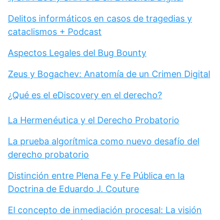
Delitos informáticos en casos de tragedias y
cataclismos + Podcast
Aspectos Legales del Bug Bounty
Zeus y Bogachev: Anatomía de un Crimen Digital
¿Qué es el eDiscovery en el derecho?
La Hermenéutica y el Derecho Probatorio
La prueba algorítmica como nuevo desafío del
derecho probatorio
Distinción entre Plena Fe y Fe Pública en la
Doctrina de Eduardo J. Couture
El concepto de inmediación procesal: La visión