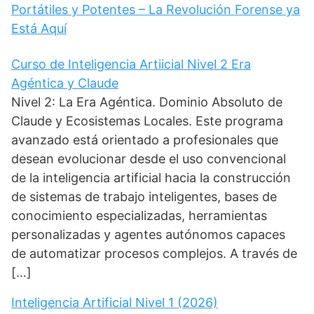
Portátiles y Potentes – La Revolución Forense ya
Está Aquí
Curso de Inteligencia Artiicial Nivel 2 Era
Agéntica y Claude
Nivel 2: La Era Agéntica. Dominio Absoluto de
Claude y Ecosistemas Locales. Este programa
avanzado está orientado a profesionales que
desean evolucionar desde el uso convencional
de la inteligencia artificial hacia la construcción
de sistemas de trabajo inteligentes, bases de
conocimiento especializadas, herramientas
personalizadas y agentes autónomos capaces
de automatizar procesos complejos. A través de
[…]
Inteligencia Artificial Nivel 1 (2026)