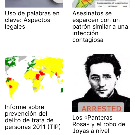
Uso de palabras en
Asesinatos se
clave: Aspectos
esparcen con un
legales
patrón similar a una
infección
contagiosa
Informe sobre
prevención del
Los «Panteras
delíto de trata de
Rosa» y el robo de
personas 2011 (TIP)
Joyas a nivel