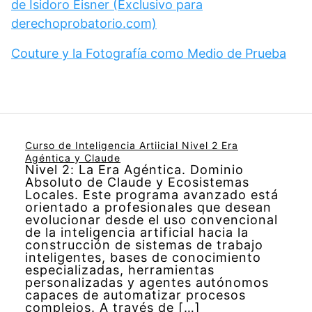
de Isidoro Eisner (Exclusivo para
derechoprobatorio.com)
Couture y la Fotografía como Medio de Prueba
Curso de Inteligencia Artiicial Nivel 2 Era
Agéntica y Claude
Nivel 2: La Era Agéntica. Dominio
Absoluto de Claude y Ecosistemas
Locales. Este programa avanzado está
orientado a profesionales que desean
evolucionar desde el uso convencional
de la inteligencia artificial hacia la
construcción de sistemas de trabajo
inteligentes, bases de conocimiento
especializadas, herramientas
personalizadas y agentes autónomos
capaces de automatizar procesos
complejos. A través de […]