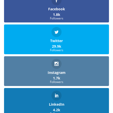
Facebook
1.8k
Followers
Twitter
29.9k
Followers
Instagram
1.7k
Followers
LinkedIn
4.2k