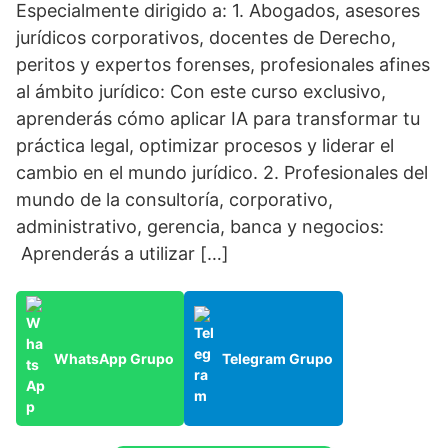
Especialmente dirigido a: 1. Abogados, asesores
jurídicos corporativos, docentes de Derecho,
peritos y expertos forenses, profesionales afines
al ámbito jurídico: Con este curso exclusivo,
aprenderás cómo aplicar IA para transformar tu
práctica legal, optimizar procesos y liderar el
cambio en el mundo jurídico. 2. Profesionales del
mundo de la consultoría, corporativo,
administrativo, gerencia, banca y negocios:
Aprenderás a utilizar […]
WhatsApp Grupo
Telegram Grupo