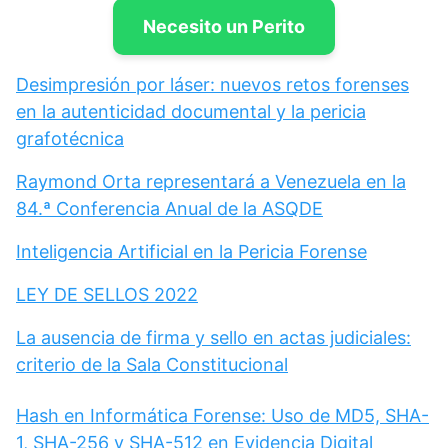
Necesito un Perito
Desimpresión por láser: nuevos retos forenses
en la autenticidad documental y la pericia
grafotécnica
Raymond Orta representará a Venezuela en la
84.ª Conferencia Anual de la ASQDE
Inteligencia Artificial en la Pericia Forense
LEY DE SELLOS 2022
La ausencia de firma y sello en actas judiciales:
criterio de la Sala Constitucional
Hash en Informática Forense: Uso de MD5, SHA-
1, SHA-256 y SHA-512 en Evidencia Digital