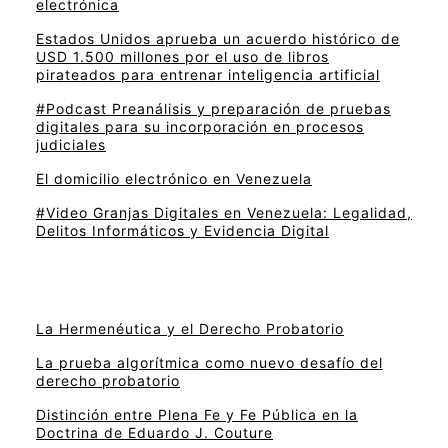
electrónica
Estados Unidos aprueba un acuerdo histórico de
USD 1.500 millones por el uso de libros
pirateados para entrenar inteligencia artificial
#Podcast Preanálisis y preparación de pruebas
digitales para su incorporación en procesos
judiciales
El domicilio electrónico en Venezuela
#Video Granjas Digitales en Venezuela: Legalidad,
Delitos Informáticos y Evidencia Digital
La Hermenéutica y el Derecho Probatorio
La prueba algorítmica como nuevo desafío del
derecho probatorio
Distinción entre Plena Fe y Fe Pública en la
Doctrina de Eduardo J. Couture