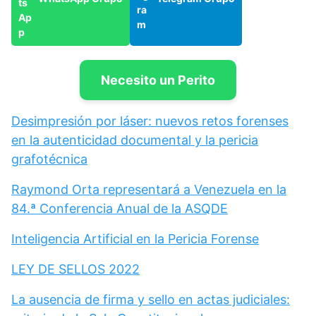
Necesito un Perito
Desimpresión por láser: nuevos retos forenses
en la autenticidad documental y la pericia
grafotécnica
Raymond Orta representará a Venezuela en la
84.ª Conferencia Anual de la ASQDE
Inteligencia Artificial en la Pericia Forense
LEY DE SELLOS 2022
La ausencia de firma y sello en actas judiciales: