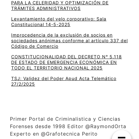
PARA LA CELERIDAD Y OPTIMIZACIÓN DE
TRÁMITES ADMINISTRATIVOS
Levantamiento del velo corporativo: Sala
Constitucional 14-5-2025
Improcedencia de la exclusión de socios en
sociedades anónimas conforme al artículo 337 del
Código de Comercio
CONSTITUCIONALIDAD DEL DECRETO N° 5.118
DE ESTADO DE EMERGENCIA ECONÓMICA EN
TODO EL TERRITORIO NACIONAL 2025
TSJ: Validez del Poder Apud Acta Telemático
27/2/2025
Primer Portal de Criminalistica y Ciencias
Forenses desde 1998 Editor @RaymondOrta
Experto en @Grafotecnica Perito