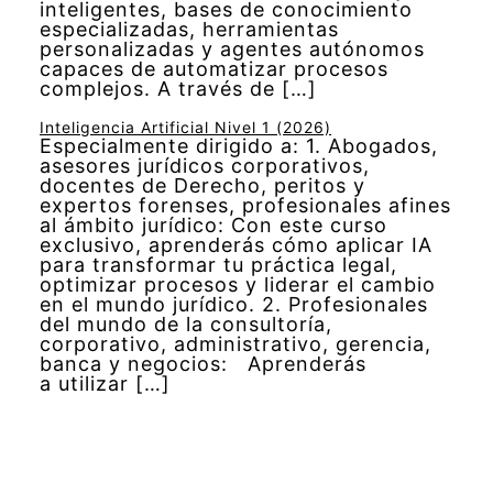
inteligentes, bases de conocimiento
especializadas, herramientas
personalizadas y agentes autónomos
capaces de automatizar procesos
complejos. A través de […]
Inteligencia Artificial Nivel 1 (2026)
Especialmente dirigido a: 1. Abogados,
asesores jurídicos corporativos,
docentes de Derecho, peritos y
expertos forenses, profesionales afines
al ámbito jurídico: Con este curso
exclusivo, aprenderás cómo aplicar IA
para transformar tu práctica legal,
optimizar procesos y liderar el cambio
en el mundo jurídico. 2. Profesionales
del mundo de la consultoría,
corporativo, administrativo, gerencia,
banca y negocios: Aprenderás
a utilizar […]