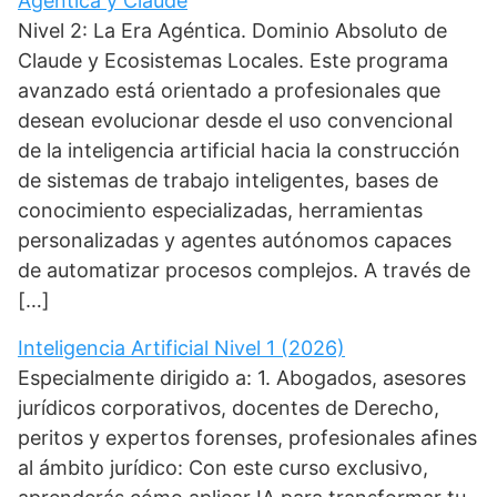
Agéntica y Claude
Nivel 2: La Era Agéntica. Dominio Absoluto de
Claude y Ecosistemas Locales. Este programa
avanzado está orientado a profesionales que
desean evolucionar desde el uso convencional
de la inteligencia artificial hacia la construcción
de sistemas de trabajo inteligentes, bases de
conocimiento especializadas, herramientas
personalizadas y agentes autónomos capaces
de automatizar procesos complejos. A través de
[…]
Inteligencia Artificial Nivel 1 (2026)
Especialmente dirigido a: 1. Abogados, asesores
jurídicos corporativos, docentes de Derecho,
peritos y expertos forenses, profesionales afines
al ámbito jurídico: Con este curso exclusivo,