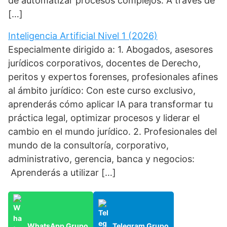
de automatizar procesos complejos. A través de
[…]
Inteligencia Artificial Nivel 1 (2026)
Especialmente dirigido a: 1. Abogados, asesores
jurídicos corporativos, docentes de Derecho,
peritos y expertos forenses, profesionales afines
al ámbito jurídico: Con este curso exclusivo,
aprenderás cómo aplicar IA para transformar tu
práctica legal, optimizar procesos y liderar el
cambio en el mundo jurídico. 2. Profesionales del
mundo de la consultoría, corporativo,
administrativo, gerencia, banca y negocios:
Aprenderás a utilizar […]
WhatsApp Grupo
Telegram Grupo