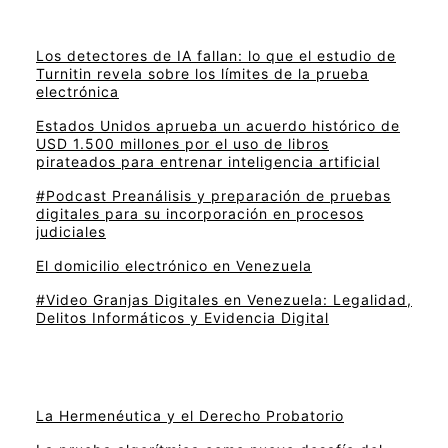
Los detectores de IA fallan: lo que el estudio de
Turnitin revela sobre los límites de la prueba
electrónica
Estados Unidos aprueba un acuerdo histórico de
USD 1.500 millones por el uso de libros
pirateados para entrenar inteligencia artificial
#Podcast Preanálisis y preparación de pruebas
digitales para su incorporación en procesos
judiciales
El domicilio electrónico en Venezuela
#Video Granjas Digitales en Venezuela: Legalidad,
Delitos Informáticos y Evidencia Digital
La Hermenéutica y el Derecho Probatorio