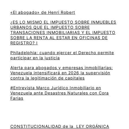
«El abogado» de Henri Robert
¿ES LO MISMO EL IMPUESTO SOBRE INMUEBLES
URBANOS QUE EL IMPUESTO SOBRE
TRANSACIONES INMOBILIARIAS Y EL IMPUESTO
SOBRE LA RENTA AL ESTAR EN OFICINAS DE
REGISTRO? I
Philadelphia: cuando ejercer el Derecho permite
participar en la justicia
Alerta para abogados y empresas inmobiliarias:
Venezuela intensificará en 2026 la supervisión
contra la legitimación de capitales
#Entrevista Marco Jurídico Inmobiliario en
Venezuela ante Desastres Naturales con Cora
Farias
CONSTITUCIONALIDAD de la LEY ORGÁNICA