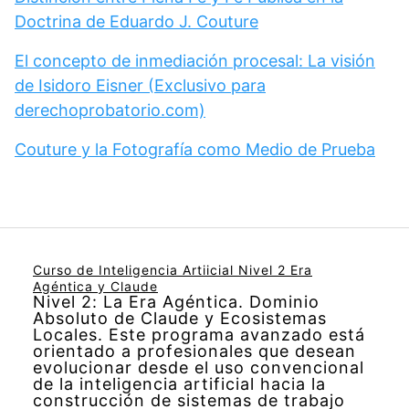
Doctrina de Eduardo J. Couture
El concepto de inmediación procesal: La visión
de Isidoro Eisner (Exclusivo para
derechoprobatorio.com)
Couture y la Fotografía como Medio de Prueba
Curso de Inteligencia Artiicial Nivel 2 Era
Agéntica y Claude
Nivel 2: La Era Agéntica. Dominio
Absoluto de Claude y Ecosistemas
Locales. Este programa avanzado está
orientado a profesionales que desean
evolucionar desde el uso convencional
de la inteligencia artificial hacia la
construcción de sistemas de trabajo