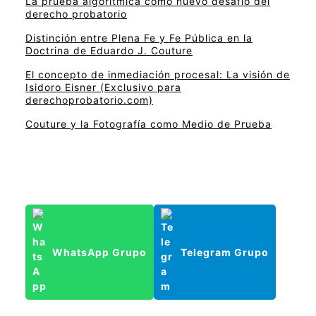
La prueba algorítmica como nuevo desafío del
derecho probatorio
Distinción entre Plena Fe y Fe Pública en la
Doctrina de Eduardo J. Couture
El concepto de inmediación procesal: La visión de
Isidoro Eisner (Exclusivo para
derechoprobatorio.com)
Couture y la Fotografía como Medio de Prueba
WhatsApp Grupo
Telegram Grupo