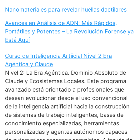
Nanomateriales para revelar huellas dactilares
Avances en Análisis de ADN: Más Rápidos,
Portátiles y Potentes – La Revolución Forense ya
Está Aquí
Curso de Inteligencia Artiicial Nivel 2 Era
Agéntica y Claude
Nivel 2: La Era Agéntica. Dominio Absoluto de
Claude y Ecosistemas Locales. Este programa
avanzado está orientado a profesionales que
desean evolucionar desde el uso convencional
de la inteligencia artificial hacia la construcción
de sistemas de trabajo inteligentes, bases de
conocimiento especializadas, herramientas
personalizadas y agentes autónomos capaces