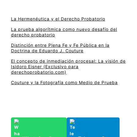
La Hermenéutica y el Derecho Probatorio
La prueba algorítmica como nuevo desafío del
derecho probatorio
Distinción entre Plena Fe y Fe Pública en la
Doctrina de Eduardo J. Couture
El concepto de inmediación procesal: La visión de
Isidoro Eisner (Exclusivo para
derechoprobatorio.com)
Couture y la Fotografía como Medio de Prueba