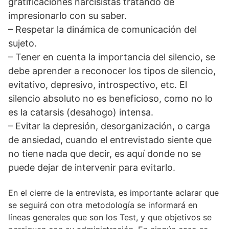
gratificaciones narcisistas tratando de
impresionarlo con su saber.
– Respetar la dinámica de comunicación del
sujeto.
– Tener en cuenta la importancia del silencio, se
debe aprender a reconocer los tipos de silencio,
evitativo, depresivo, introspectivo, etc. El
silencio absoluto no es beneficioso, como no lo
es la catarsis (desahogo) intensa.
– Evitar la depresión, desorganización, o carga
de ansiedad, cuando el entrevistado siente que
no tiene nada que decir, es aquí donde no se
puede dejar de intervenir para evitarlo.
En el cierre de la entrevista, es importante aclarar que
se seguirá con otra metodología se informará en
líneas generales que son los Test, y que objetivos se