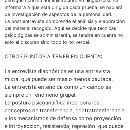
persiguen con su administración. En ningún caso se
informará a que está dirigida cada prueba, se hablará
de investigación de aspectos de la personalidad.
La post entrevista comprende el análisis y elaboración
del material recogido. Aquí se decide que técnicas
psicológicas se administrarán, se tendrá en cuenta no
solo el discurso sino todo lo no verbal.
OTROS PUNTOS A TENER EN CUENTA:
La entrevista diagnóstica es una entrevista
mixta, que puede ser mas o menos pautada.
La entrevista entendida como un campo es
siempre un fenómeno grupal.
La postura psicoanalítica incorpora los
conceptos de transferencia, contratransferencia
y los mecanismos de defensa como proyección
e introyección, resistencia, represión que puede