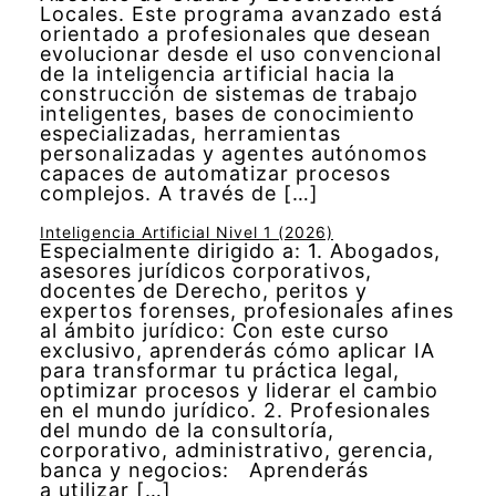
Locales. Este programa avanzado está
orientado a profesionales que desean
evolucionar desde el uso convencional
de la inteligencia artificial hacia la
construcción de sistemas de trabajo
inteligentes, bases de conocimiento
especializadas, herramientas
personalizadas y agentes autónomos
capaces de automatizar procesos
complejos. A través de […]
Inteligencia Artificial Nivel 1 (2026)
Especialmente dirigido a: 1. Abogados,
asesores jurídicos corporativos,
docentes de Derecho, peritos y
expertos forenses, profesionales afines
al ámbito jurídico: Con este curso
exclusivo, aprenderás cómo aplicar IA
para transformar tu práctica legal,
optimizar procesos y liderar el cambio
en el mundo jurídico. 2. Profesionales
del mundo de la consultoría,
corporativo, administrativo, gerencia,
banca y negocios: Aprenderás
a utilizar […]