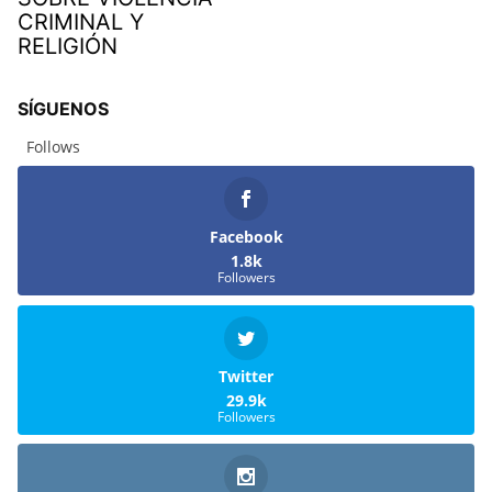
CRIMINAL Y
RELIGIÓN
SÍGUENOS
Follows
Facebook
1.8k
Followers
Twitter
29.9k
Followers