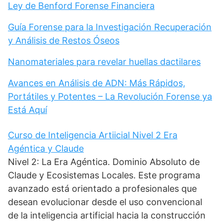
Ley de Benford Forense Financiera
Guía Forense para la Investigación Recuperación
y Análisis de Restos Óseos
Nanomateriales para revelar huellas dactilares
Avances en Análisis de ADN: Más Rápidos,
Portátiles y Potentes – La Revolución Forense ya
Está Aquí
Curso de Inteligencia Artiicial Nivel 2 Era
Agéntica y Claude
Nivel 2: La Era Agéntica. Dominio Absoluto de
Claude y Ecosistemas Locales. Este programa
avanzado está orientado a profesionales que
desean evolucionar desde el uso convencional
de la inteligencia artificial hacia la construcción