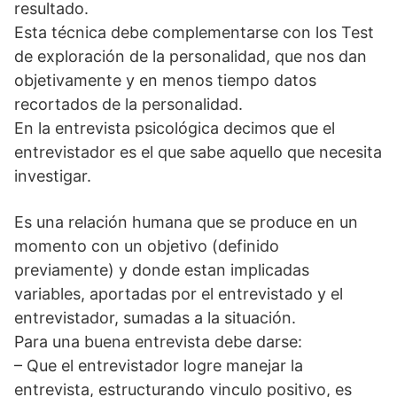
resultado.
Esta técnica debe complementarse con los Test
de exploración de la personalidad, que nos dan
objetivamente y en menos tiempo datos
recortados de la personalidad.
En la entrevista psicológica decimos que el
entrevistador es el que sabe aquello que necesita
investigar.
Es una relación humana que se produce en un
momento con un objetivo (definido
previamente) y donde estan implicadas
variables, aportadas por el entrevistado y el
entrevistador, sumadas a la situación.
Para una buena entrevista debe darse:
– Que el entrevistador logre manejar la
entrevista, estructurando vinculo positivo, es