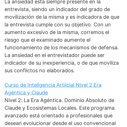
La ansiedad esta siempre presente en la
entrevista, siendo un indicador del grado de
movilización de la misma y es indicadora de que
la entrevista cumple con su objetivo. Con un
aumento excesivo de la misma, corremos el
riesgo que el examinado aumente el
funcionamiento de los mecanismos de defensa.
La ansiedad en el entrevistador puede ser
indicador de su inexperiencia, o de que moviliza
sus conflictos no elaborados.
Curso de Inteligencia Artiicial Nivel 2 Era
Agéntica y Claude
Nivel 2: La Era Agéntica. Dominio Absoluto de
Claude y Ecosistemas Locales. Este programa
avanzado está orientado a profesionales que
desean evolucionar desde el uso convencional