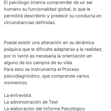
El psicólogo intenta comprender de un ser
humano su funcionalidad global, lo que le
permitirá describirlo y predecir su conducta en
circunstancias definidas.
Puede existir una alteración en su dinámica
psíquica que le dificulte adaptarse a la realidad,
por lo tanto es necesaria la orientación en
alguno de los campos de su vida.
Para esto se instrumenta el Proceso
psicodiagnóstico, que comprende varios
momentos:
La entrevista
La administración de Test
La elaboración del Informe Psicológico