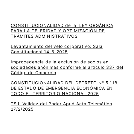
CONSTITUCIONALIDAD de la LEY ORGÁNICA
PARA LA CELERIDAD Y OPTIMIZACIÓN DE
TRÁMITES ADMINISTRATIVOS
Levantamiento del velo corporativo: Sala
Constitucional 14-5-2025
Improcedencia de la exclusión de socios en
sociedades anónimas conforme al artículo 337 del
Código de Comercio
CONSTITUCIONALIDAD DEL DECRETO N° 5.118
DE ESTADO DE EMERGENCIA ECONÓMICA EN
TODO EL TERRITORIO NACIONAL 2025
TSJ: Validez del Poder Apud Acta Telemático
27/2/2025