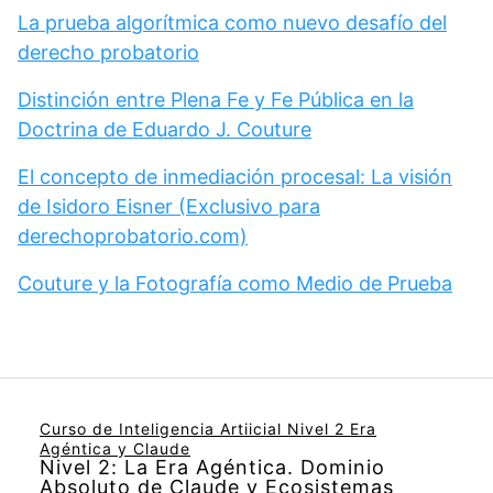
La prueba algorítmica como nuevo desafío del
derecho probatorio
Distinción entre Plena Fe y Fe Pública en la
Doctrina de Eduardo J. Couture
El concepto de inmediación procesal: La visión
de Isidoro Eisner (Exclusivo para
derechoprobatorio.com)
Couture y la Fotografía como Medio de Prueba
Curso de Inteligencia Artiicial Nivel 2 Era
Agéntica y Claude
Nivel 2: La Era Agéntica. Dominio
Absoluto de Claude y Ecosistemas