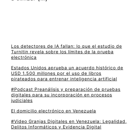
Los detectores de IA fallan: lo que el estudio de
Turnitin revela sobre los límites de la prueba
electrónica
Estados Unidos aprueba un acuerdo histórico de
USD 1.500 millones por el uso de libros
pirateados para entrenar inteligencia artificial
#Podcast Preanálisis y preparación de pruebas
digitales para su incorporación en procesos
judiciales
El domicilio electrónico en Venezuela
#Video Granjas Digitales en Venezuela: Legalidad,
Delitos Informáticos y Evidencia Digital