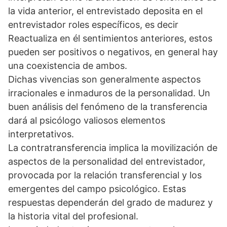
la vida anterior, el entrevistado deposita en el
entrevistador roles específicos, es decir
Reactualiza en él sentimientos anteriores, estos
pueden ser positivos o negativos, en general hay
una coexistencia de ambos.
Dichas vivencias son generalmente aspectos
irracionales e inmaduros de la personalidad. Un
buen análisis del fenómeno de la transferencia
dará al psicólogo valiosos elementos
interpretativos.
La contratransferencia implica la movilización de
aspectos de la personalidad del entrevistador,
provocada por la relación transferencial y los
emergentes del campo psicológico. Estas
respuestas dependerán del grado de madurez y
la historia vital del profesional.