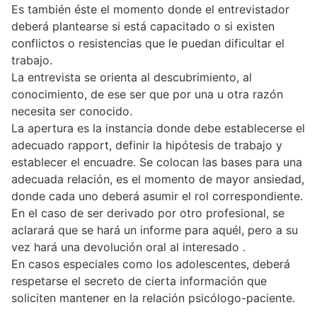
Es también éste el momento donde el entrevistador
deberá plantearse si está capacitado o si existen
conflictos o resistencias que le puedan dificultar el
trabajo.
La entrevista se orienta al descubrimiento, al
conocimiento, de ese ser que por una u otra razón
necesita ser conocido.
La apertura es la instancia donde debe establecerse el
adecuado rapport, definir la hipótesis de trabajo y
establecer el encuadre. Se colocan las bases para una
adecuada relación, es el momento de mayor ansiedad,
donde cada uno deberá asumir el rol correspondiente.
En el caso de ser derivado por otro profesional, se
aclarará que se hará un informe para aquél, pero a su
vez hará una devolución oral al interesado .
En casos especiales como los adolescentes, deberá
respetarse el secreto de cierta información que
soliciten mantener en la relación psicólogo-paciente.