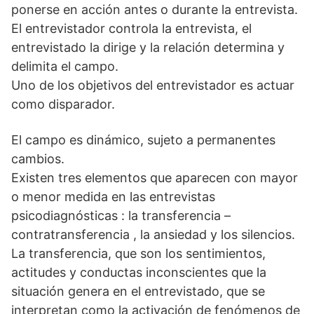
ponerse en acción antes o durante la entrevista.
El entrevistador controla la entrevista, el
entrevistado la dirige y la relación determina y
delimita el campo.
Uno de los objetivos del entrevistador es actuar
como disparador.
El campo es dinámico, sujeto a permanentes
cambios.
Existen tres elementos que aparecen con mayor
o menor medida en las entrevistas
psicodiagnósticas : la transferencia –
contratransferencia , la ansiedad y los silencios.
La transferencia, que son los sentimientos,
actitudes y conductas inconscientes que la
situación genera en el entrevistado, que se
interpretan como la activación de fenómenos de