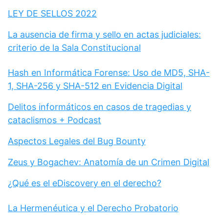
LEY DE SELLOS 2022
La ausencia de firma y sello en actas judiciales:
criterio de la Sala Constitucional
Hash en Informática Forense: Uso de MD5, SHA-
1, SHA-256 y SHA-512 en Evidencia Digital
Delitos informáticos en casos de tragedias y
cataclismos + Podcast
Aspectos Legales del Bug Bounty
Zeus y Bogachev: Anatomía de un Crimen Digital
¿Qué es el eDiscovery en el derecho?
La Hermenéutica y el Derecho Probatorio