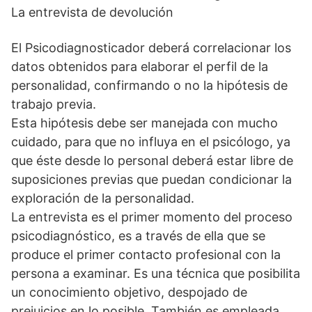
La entrevista de devolución
El Psicodiagnosticador deberá correlacionar los
datos obtenidos para elaborar el perfil de la
personalidad, confirmando o no la hipótesis de
trabajo previa.
Esta hipótesis debe ser manejada con mucho
cuidado, para que no influya en el psicólogo, ya
que éste desde lo personal deberá estar libre de
suposiciones previas que puedan condicionar la
exploración de la personalidad.
La entrevista es el primer momento del proceso
psicodiagnóstico, es a través de ella que se
produce el primer contacto profesional con la
persona a examinar. Es una técnica que posibilita
un conocimiento objetivo, despojado de
prejuicios en lo posible. También es empleada