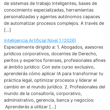
de sistemas de trabajo inteligentes, bases de
conocimiento especializadas, herramientas
personalizadas y agentes autónomos capaces
de automatizar procesos complejos. A través de
[…]
Inteligencia Artificial Nivel 1 (2026)
Especialmente dirigido a: 1. Abogados, asesores
jurídicos corporativos, docentes de Derecho,
peritos y expertos forenses, profesionales afines
al ámbito jurídico: Con este curso exclusivo,
aprenderás cómo aplicar IA para transformar tu
práctica legal, optimizar procesos y liderar el
cambio en el mundo jurídico. 2. Profesionales del
mundo de la consultoría, corporativo,
administrativo, gerencia, banca y negocios:
Aprenderás a utilizar […]