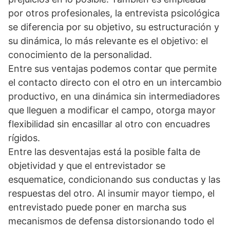
por otros profesionales, la entrevista psicológica
se diferencia por su objetivo, su estructuración y
su dinámica, lo más relevante es el objetivo: el
conocimiento de la personalidad.
Entre sus ventajas podemos contar que permite
el contacto directo con el otro en un intercambio
productivo, en una dinámica sin intermediadores
que lleguen a modificar el campo, otorga mayor
flexibilidad sin encasillar al otro con encuadres
rígidos.
Entre las desventajas está la posible falta de
objetividad y que el entrevistador se
esquematice, condicionando sus conductas y las
respuestas del otro. Al insumir mayor tiempo, el
entrevistado puede poner en marcha sus
mecanismos de defensa distorsionando todo el