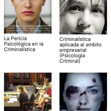
La Pericia
Criminalística
Psicológica en la
aplicada al ambito
Criminalística
empresarial
(Psicología
Criminal)