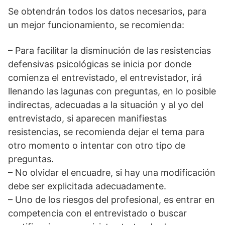
Se obtendrán todos los datos necesarios, para
un mejor funcionamiento, se recomienda:
– Para facilitar la disminución de las resistencias
defensivas psicológicas se inicia por donde
comienza el entrevistado, el entrevistador, irá
llenando las lagunas con preguntas, en lo posible
indirectas, adecuadas a la situación y al yo del
entrevistado, si aparecen manifiestas
resistencias, se recomienda dejar el tema para
otro momento o intentar con otro tipo de
preguntas.
– No olvidar el encuadre, si hay una modificación
debe ser explicitada adecuadamente.
– Uno de los riesgos del profesional, es entrar en
competencia con el entrevistado o buscar