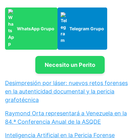
WhatsApp Grupo
Telegram Grupo
Necesito un Perito
Desimpresión por láser: nuevos retos forenses
en la autenticidad documental y la pericia
grafotécnica
Raymond Orta representará a Venezuela en la
84.ª Conferencia Anual de la ASQDE
Inteligencia Artificial en la Pericia Forense