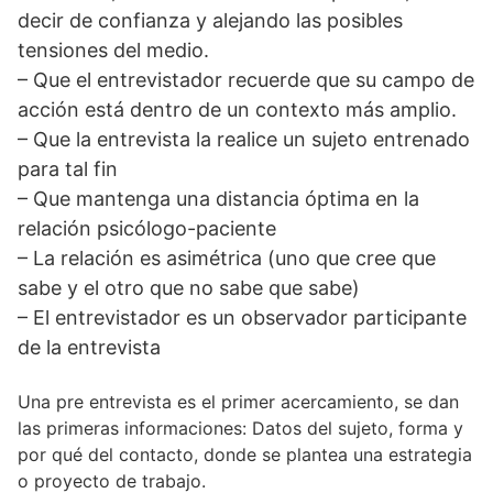
decir de confianza y alejando las posibles
tensiones del medio.
– Que el entrevistador recuerde que su campo de
acción está dentro de un contexto más amplio.
– Que la entrevista la realice un sujeto entrenado
para tal fin
– Que mantenga una distancia óptima en la
relación psicólogo-paciente
– La relación es asimétrica (uno que cree que
sabe y el otro que no sabe que sabe)
– El entrevistador es un observador participante
de la entrevista
Una pre entrevista es el primer acercamiento, se dan
las primeras informaciones: Datos del sujeto, forma y
por qué del contacto, donde se plantea una estrategia
o proyecto de trabajo.