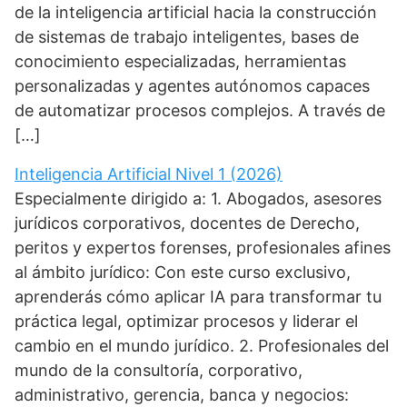
de la inteligencia artificial hacia la construcción
de sistemas de trabajo inteligentes, bases de
conocimiento especializadas, herramientas
personalizadas y agentes autónomos capaces
de automatizar procesos complejos. A través de
[…]
Inteligencia Artificial Nivel 1 (2026)
Especialmente dirigido a: 1. Abogados, asesores
jurídicos corporativos, docentes de Derecho,
peritos y expertos forenses, profesionales afines
al ámbito jurídico: Con este curso exclusivo,
aprenderás cómo aplicar IA para transformar tu
práctica legal, optimizar procesos y liderar el
cambio en el mundo jurídico. 2. Profesionales del
mundo de la consultoría, corporativo,
administrativo, gerencia, banca y negocios: