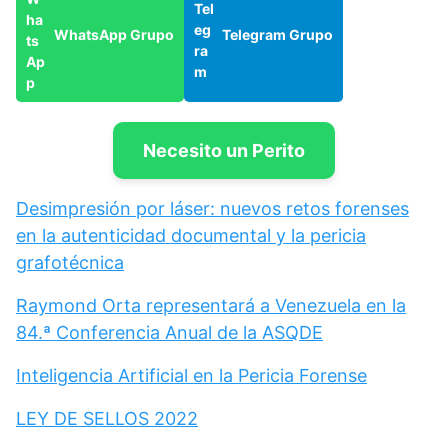
WhatsApp Grupo
Telegram Grupo
Necesito un Perito
Desimpresión por láser: nuevos retos forenses
en la autenticidad documental y la pericia
grafotécnica
Raymond Orta representará a Venezuela en la
84.ª Conferencia Anual de la ASQDE
Inteligencia Artificial en la Pericia Forense
LEY DE SELLOS 2022