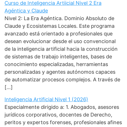
Curso de Inteligencia Artiicial Nivel 2 Era
Agéntica y Claude
Nivel 2: La Era Agéntica. Dominio Absoluto de
Claude y Ecosistemas Locales. Este programa
avanzado está orientado a profesionales que
desean evolucionar desde el uso convencional
de la inteligencia artificial hacia la construcción
de sistemas de trabajo inteligentes, bases de
conocimiento especializadas, herramientas
personalizadas y agentes autónomos capaces
de automatizar procesos complejos. A través de
[…]
Inteligencia Artificial Nivel 1 (2026)
Especialmente dirigido a: 1. Abogados, asesores
jurídicos corporativos, docentes de Derecho,
peritos y expertos forenses, profesionales afines