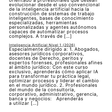
orientado a profesionales que desean
evolucionar desde el uso convencional
de la inteligencia artificial hacia la
construcción de sistemas de trabajo
inteligentes, bases de conocimiento
especializadas, herramientas
personalizadas y agentes autónomos
capaces de automatizar procesos
complejos. A través de […]
Inteligencia Artificial Nivel 1 (2026)
Especialmente dirigido a: 1. Abogados,
asesores jurídicos corporativos,
docentes de Derecho, peritos y
expertos forenses, profesionales afines
al ámbito jurídico: Con este curso
exclusivo, aprenderás cómo aplicar IA
para transformar tu práctica legal,
optimizar procesos y liderar el cambio
en el mundo jurídico. 2. Profesionales
del mundo de la consultoría,
corporativo, administrativo, gerencia,
banca y negocios: Aprenderás
a utilizar […]