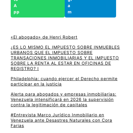
«El abogado» de Henri Robert
¿ES LO MISMO EL IMPUESTO SOBRE INMUEBLES
URBANOS QUE EL IMPUESTO SOBRE
TRANSACIONES INMOBILIARIAS Y EL IMPUESTO
SOBRE LA RENTA AL ESTAR EN OFICINAS DE
REGISTRO? I
Philadelphia: cuando ejercer el Derecho permite
participar en la justicia
Alerta para abogados y empresas inmobiliarias:
Venezuela intensificará en 2026 la supervisión
contra la legitimación de capitales
#Entrevista Marco Jurídico Inmobiliario en
Venezuela ante Desastres Naturales con Cora
Farias