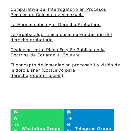
Comparativa del Interrogatorio en Procesos
Penales de Colombia y Venezuela
La Hermenéutica y el Derecho Probatorio
La prueba algorítmica como nuevo desafío del
derecho probatorio
Distinción entre Plena Fe y Fe Pública en la
Doctrina de Eduardo J. Couture
El concepto de inmediación procesal: La visión de
Isidoro Eisner (Exclusivo para
derechoprobatorio.com)
WhatsApp Grupo
Telegram Grupo