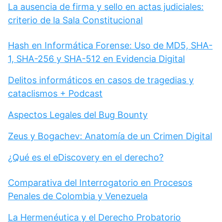
La ausencia de firma y sello en actas judiciales:
criterio de la Sala Constitucional
Hash en Informática Forense: Uso de MD5, SHA-
1, SHA-256 y SHA-512 en Evidencia Digital
Delitos informáticos en casos de tragedias y
cataclismos + Podcast
Aspectos Legales del Bug Bounty
Zeus y Bogachev: Anatomía de un Crimen Digital
¿Qué es el eDiscovery en el derecho?
Comparativa del Interrogatorio en Procesos
Penales de Colombia y Venezuela
La Hermenéutica y el Derecho Probatorio