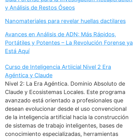
y Análisis de Restos Óseos
Nanomateriales para revelar huellas dactilares
Avances en Análisis de ADN: Más Rápidos,
Portátiles y Potentes – La Revolución Forense ya
Está Aquí
Curso de Inteligencia Artiicial Nivel 2 Era
Agéntica y Claude
Nivel 2: La Era Agéntica. Dominio Absoluto de
Claude y Ecosistemas Locales. Este programa
avanzado está orientado a profesionales que
desean evolucionar desde el uso convencional
de la inteligencia artificial hacia la construcción
de sistemas de trabajo inteligentes, bases de
conocimiento especializadas, herramientas