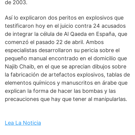
de 2003.
Así lo explicaron dos peritos en explosivos que
testificaron hoy en el juicio contra 24 acusados
de integrar la célula de Al Qaeda en España, que
comenzó el pasado 22 de abril. Ambos
especialistas desarrollaron su pericia sobre el
pequeño manual encontrado en el domicilio que
Najib Chaib, en el que se aprecian dibujos sobre
la fabricación de artefactos explosivos, tablas de
elementos químicos y manuscritos en árabe que
explican la forma de hacer las bombas y las
precauciones que hay que tener al manipularlas.
Lea La Noticia