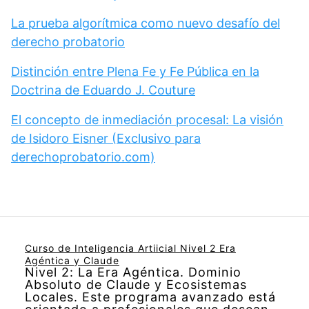
La prueba algorítmica como nuevo desafío del
derecho probatorio
Distinción entre Plena Fe y Fe Pública en la
Doctrina de Eduardo J. Couture
El concepto de inmediación procesal: La visión
de Isidoro Eisner (Exclusivo para
derechoprobatorio.com)
Curso de Inteligencia Artiicial Nivel 2 Era
Agéntica y Claude
Nivel 2: La Era Agéntica. Dominio
Absoluto de Claude y Ecosistemas
Locales. Este programa avanzado está