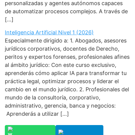
personalizadas y agentes autónomos capaces
de automatizar procesos complejos. A través de
[…]
Inteligencia Artificial Nivel 1 (2026)
Especialmente dirigido a: 1. Abogados, asesores
jurídicos corporativos, docentes de Derecho,
peritos y expertos forenses, profesionales afines
al ámbito jurídico: Con este curso exclusivo,
aprenderás cómo aplicar IA para transformar tu
práctica legal, optimizar procesos y liderar el
cambio en el mundo jurídico. 2. Profesionales del
mundo de la consultoría, corporativo,
administrativo, gerencia, banca y negocios:
Aprenderás a utilizar […]