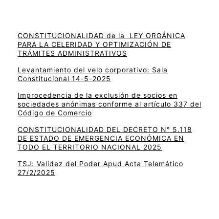
CONSTITUCIONALIDAD de la LEY ORGÁNICA
PARA LA CELERIDAD Y OPTIMIZACIÓN DE
TRÁMITES ADMINISTRATIVOS
Levantamiento del velo corporativo: Sala
Constitucional 14-5-2025
Improcedencia de la exclusión de socios en
sociedades anónimas conforme al artículo 337 del
Código de Comercio
CONSTITUCIONALIDAD DEL DECRETO N° 5.118
DE ESTADO DE EMERGENCIA ECONÓMICA EN
TODO EL TERRITORIO NACIONAL 2025
TSJ: Validez del Poder Apud Acta Telemático
27/2/2025