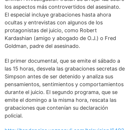
los aspectos más controvertidos del asesinato.
El especial incluye grabaciones hasta ahora
ocultas y entrevistas con algunos de los
protagonistas del juicio, como Robert
Kardashian (amigo y abogado de O.J.) o Fred
Goldman, padre del asesinado.
El primer documental, que se emite el sábado a
las 15 horas, desvela las grabaciones secretas de
Simpson antes de ser detenido y analiza sus
pensamientos, sentimientos y comportamientos
durante el juicio. El segundo programa, que se
emite el domingo a la misma hora, rescata las
grabaciones que contenían su declaración
policial.