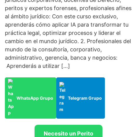
peritos y expertos forenses, profesionales afines
al ámbito jurídico: Con este curso exclusivo,
aprenderás cómo aplicar IA para transformar tu
práctica legal, optimizar procesos y liderar el
cambio en el mundo jurídico. 2. Profesionales del
mundo de la consultoría, corporativo,
administrativo, gerencia, banca y negocios:
Aprenderás a utilizar […]
WhatsApp Grupo
Telegram Grupo
Necesito un Perito