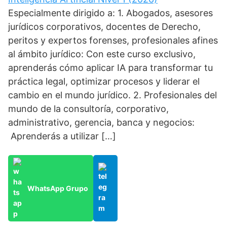
Especialmente dirigido a: 1. Abogados, asesores
jurídicos corporativos, docentes de Derecho,
peritos y expertos forenses, profesionales afines
al ámbito jurídico: Con este curso exclusivo,
aprenderás cómo aplicar IA para transformar tu
práctica legal, optimizar procesos y liderar el
cambio en el mundo jurídico. 2. Profesionales del
mundo de la consultoría, corporativo,
administrativo, gerencia, banca y negocios:
Aprenderás a utilizar […]
WhatsApp Grupo