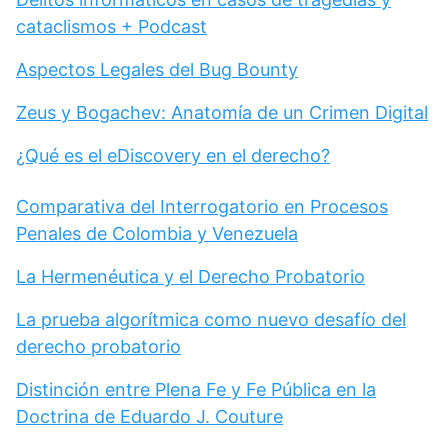
cataclismos + Podcast
Aspectos Legales del Bug Bounty
Zeus y Bogachev: Anatomía de un Crimen Digital
¿Qué es el eDiscovery en el derecho?
Comparativa del Interrogatorio en Procesos
Penales de Colombia y Venezuela
La Hermenéutica y el Derecho Probatorio
La prueba algorítmica como nuevo desafío del
derecho probatorio
Distinción entre Plena Fe y Fe Pública en la
Doctrina de Eduardo J. Couture