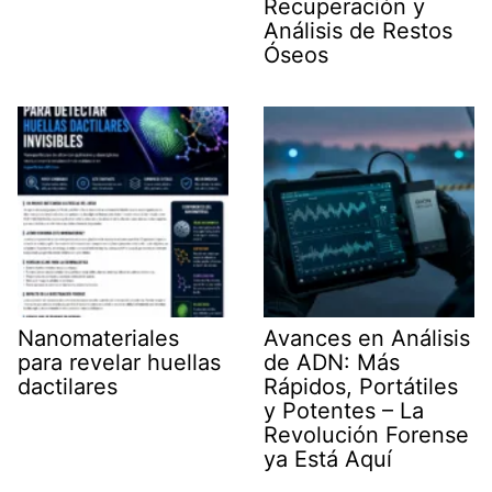
Recuperación y
Análisis de Restos
Óseos
Nanomateriales
Avances en Análisis
para revelar huellas
de ADN: Más
dactilares
Rápidos, Portátiles
y Potentes – La
Revolución Forense
ya Está Aquí