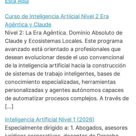
Está Aquí
Curso de Inteligencia Artiicial Nivel 2 Era
Agéntica y Claude
Nivel 2: La Era Agéntica. Dominio Absoluto de
Claude y Ecosistemas Locales. Este programa
avanzado está orientado a profesionales que
desean evolucionar desde el uso convencional
de la inteligencia artificial hacia la construcción
de sistemas de trabajo inteligentes, bases de
conocimiento especializadas, herramientas
personalizadas y agentes autónomos capaces
de automatizar procesos complejos. A través de
[…]
Inteligencia Artificial Nivel 1 (2026)
Especialmente dirigido a: 1. Abogados, asesores
jurídicos corporativos, docentes de Derecho,