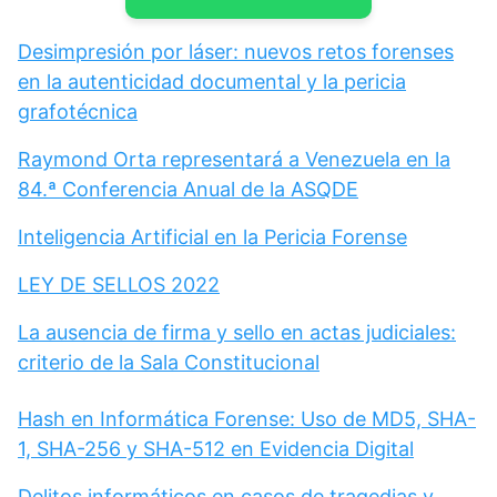
Desimpresión por láser: nuevos retos forenses
en la autenticidad documental y la pericia
grafotécnica
Raymond Orta representará a Venezuela en la
84.ª Conferencia Anual de la ASQDE
Inteligencia Artificial en la Pericia Forense
LEY DE SELLOS 2022
La ausencia de firma y sello en actas judiciales:
criterio de la Sala Constitucional
Hash en Informática Forense: Uso de MD5, SHA-
1, SHA-256 y SHA-512 en Evidencia Digital
Delitos informáticos en casos de tragedias y