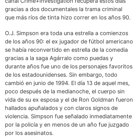
canal Crime+Investigation recupera estos días
gracias a dos documentales la trama criminal
que más ríos de tinta hizo correr en los años 90.
O.J. Simpson era toda una estrella a comienzos
de los años 90: el ex jugador de fútbol americano
se había reconvertido en estrella de la comedia
gracias a la saga Agárralo como puedas y
durante años fue uno de los personajes favoritos
de los estadounidenses. Sin embargo, todo
cambió en junio de 1994. El día 13 de aquel mes,
poco después de la medianoche, el cuerpo sin
vida de su ex esposa y el de Ron Goldman fueron
hallados apuñalados y con claros signos de
violencia. Simpson fue señalado inmediatamente
por la policía y en menos de un año fue juzgado
por los asesinatos.