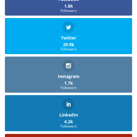
1.8k
Followers
Twitter
29.9k
Followers
Instagram
1.7k
Followers
LinkedIn
4.2k
Followers