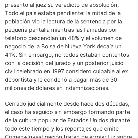
presentó al juez su veredicto de absolución.
Todo el país estaba pendiente: la mitad de la
población vio la lectura de la sentencia por la
pequeña pantalla mientras las llamadas por
teléfono descendían un 48% y el volumen de
negocio de la Bolsa de Nueva York decaía un
41%. Sin embargo, no todos estaban contentos
con la decisión del jurado y un posterior juicio
civil celebrado en 1997 consideró culpable al ex
deportista y le condenó a pagar más de 30
millones de dólares en indemnizaciones.
Cerrado judicialmente desde hace dos décadas,
el caso ha seguido sin embargo formando parte
de la cultura popular de Estados Unidos durante
todo este tiempo y los reportajes que emite
Crimen+Investigación tratan de arrojar luz sobre