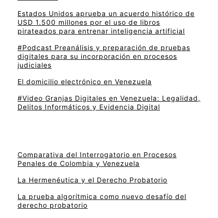
Estados Unidos aprueba un acuerdo histórico de
USD 1.500 millones por el uso de libros
pirateados para entrenar inteligencia artificial
#Podcast Preanálisis y preparación de pruebas
digitales para su incorporación en procesos
judiciales
El domicilio electrónico en Venezuela
#Video Granjas Digitales en Venezuela: Legalidad,
Delitos Informáticos y Evidencia Digital
Comparativa del Interrogatorio en Procesos
Penales de Colombia y Venezuela
La Hermenéutica y el Derecho Probatorio
La prueba algorítmica como nuevo desafío del
derecho probatorio