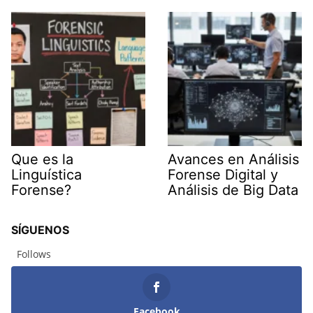
Que es la
Avances en Análisis
Linguística
Forense Digital y
Forense?
Análisis de Big Data
SÍGUENOS
Follows
Facebook