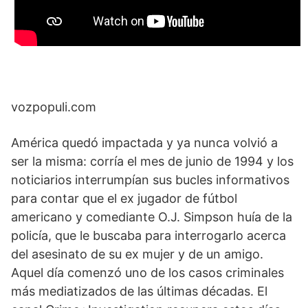
vozpopuli.com
América quedó impactada y ya nunca volvió a
ser la misma: corría el mes de junio de 1994 y los
noticiarios interrumpían sus bucles informativos
para contar que el ex jugador de fútbol
americano y comediante O.J. Simpson huía de la
policía, que le buscaba para interrogarlo acerca
del asesinato de su ex mujer y de un amigo.
Aquel día comenzó uno de los casos criminales
más mediatizados de las últimas décadas. El