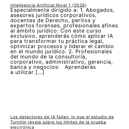
Inteligencia Artificial Nivel 1 (2026)
Especialmente dirigido a: 1. Abogados,
asesores jurídicos corporativos,
docentes de Derecho, peritos y
expertos forenses, profesionales afines
al ámbito jurídico: Con este curso
exclusivo, aprenderás cómo aplicar IA
para transformar tu práctica legal,
optimizar procesos y liderar el cambio
en el mundo jurídico. 2. Profesionales
del mundo de la consultoría,
corporativo, administrativo, gerencia,
banca y negocios: Aprenderás
a utilizar […]
Los detectores de IA fallan: lo que el estudio de
Turnitin revela sobre los límites de la prueba
electrónica