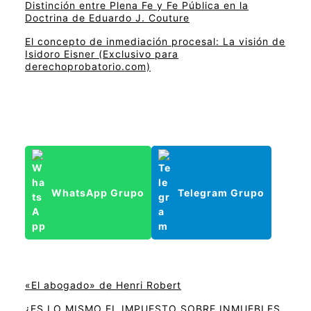
Distinción entre Plena Fe y Fe Pública en la
Doctrina de Eduardo J. Couture
El concepto de inmediación procesal: La visión de
Isidoro Eisner (Exclusivo para
derechoprobatorio.com)
WhatsApp Grupo
Telegram Grupo
«El abogado» de Henri Robert
¿ES LO MISMO EL IMPUESTO SOBRE INMUEBLES