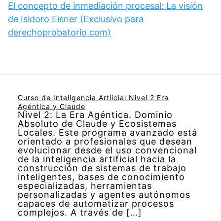
El concepto de inmediación procesal: La visión
de Isidoro Eisner (Exclusivo para
derechoprobatorio.com)
Curso de Inteligencia Artiicial Nivel 2 Era
Agéntica y Claude
Nivel 2: La Era Agéntica. Dominio
Absoluto de Claude y Ecosistemas
Locales. Este programa avanzado está
orientado a profesionales que desean
evolucionar desde el uso convencional
de la inteligencia artificial hacia la
construcción de sistemas de trabajo
inteligentes, bases de conocimiento
especializadas, herramientas
personalizadas y agentes autónomos
capaces de automatizar procesos
complejos. A través de […]