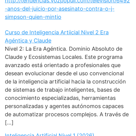
http://tendencias.vozpopuli.com/television/6492
-anos-del-juicio-por-asesinato-contra-o-j-
simpson-quien-mintio
Curso de Inteligencia Artiicial Nivel 2 Era
Agéntica y Claude
Nivel 2: La Era Agéntica. Dominio Absoluto de
Claude y Ecosistemas Locales. Este programa
avanzado está orientado a profesionales que
desean evolucionar desde el uso convencional
de la inteligencia artificial hacia la construcción
de sistemas de trabajo inteligentes, bases de
conocimiento especializadas, herramientas
personalizadas y agentes autónomos capaces
de automatizar procesos complejos. A través de
[…]
Inteligencia Artificial Nivel 1 (2026)