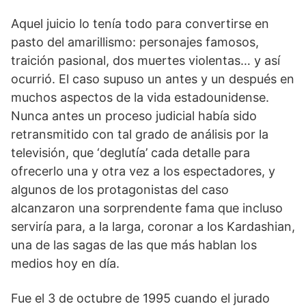
Aquel juicio lo tenía todo para convertirse en
pasto del amarillismo: personajes famosos,
traición pasional, dos muertes violentas… y así
ocurrió. El caso supuso un antes y un después en
muchos aspectos de la vida estadounidense.
Nunca antes un proceso judicial había sido
retransmitido con tal grado de análisis por la
televisión, que ‘deglutía’ cada detalle para
ofrecerlo una y otra vez a los espectadores, y
algunos de los protagonistas del caso
alcanzaron una sorprendente fama que incluso
serviría para, a la larga, coronar a los Kardashian,
una de las sagas de las que más hablan los
medios hoy en día.
Fue el 3 de octubre de 1995 cuando el jurado