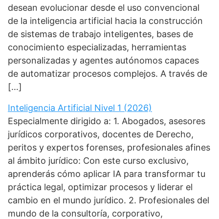
desean evolucionar desde el uso convencional
de la inteligencia artificial hacia la construcción
de sistemas de trabajo inteligentes, bases de
conocimiento especializadas, herramientas
personalizadas y agentes autónomos capaces
de automatizar procesos complejos. A través de
[…]
Inteligencia Artificial Nivel 1 (2026)
Especialmente dirigido a: 1. Abogados, asesores
jurídicos corporativos, docentes de Derecho,
peritos y expertos forenses, profesionales afines
al ámbito jurídico: Con este curso exclusivo,
aprenderás cómo aplicar IA para transformar tu
práctica legal, optimizar procesos y liderar el
cambio en el mundo jurídico. 2. Profesionales del
mundo de la consultoría, corporativo,