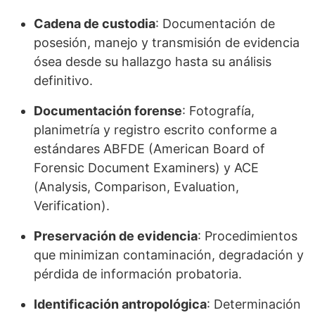
Cadena de custodia
: Documentación de
posesión, manejo y transmisión de evidencia
ósea desde su hallazgo hasta su análisis
definitivo.
Documentación forense
: Fotografía,
planimetría y registro escrito conforme a
estándares ABFDE (American Board of
Forensic Document Examiners) y ACE
(Analysis, Comparison, Evaluation,
Verification).
Preservación de evidencia
: Procedimientos
que minimizan contaminación, degradación y
pérdida de información probatoria.
Identificación antropológica
: Determinación