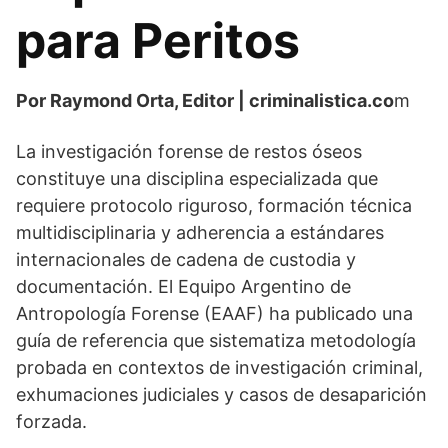
para Peritos
Por Raymond Orta, Editor | criminalistica.co
m
La investigación forense de restos óseos
constituye una disciplina especializada que
requiere protocolo riguroso, formación técnica
multidisciplinaria y adherencia a estándares
internacionales de cadena de custodia y
documentación. El Equipo Argentino de
Antropología Forense (EAAF) ha publicado una
guía de referencia que sistematiza metodología
probada en contextos de investigación criminal,
exhumaciones judiciales y casos de desaparición
forzada.