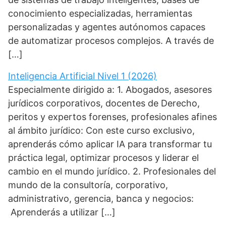
conocimiento especializadas, herramientas
personalizadas y agentes autónomos capaces
de automatizar procesos complejos. A través de
[…]
Inteligencia Artificial Nivel 1 (2026)
Especialmente dirigido a: 1. Abogados, asesores
jurídicos corporativos, docentes de Derecho,
peritos y expertos forenses, profesionales afines
al ámbito jurídico: Con este curso exclusivo,
aprenderás cómo aplicar IA para transformar tu
práctica legal, optimizar procesos y liderar el
cambio en el mundo jurídico. 2. Profesionales del
mundo de la consultoría, corporativo,
administrativo, gerencia, banca y negocios:
Aprenderás a utilizar […]