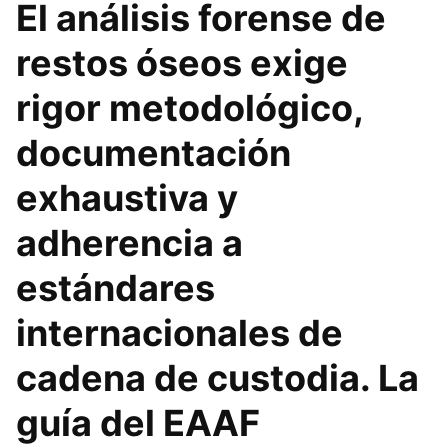
El análisis forense de
restos óseos exige
rigor metodológico,
documentación
exhaustiva y
adherencia a
estándares
internacionales de
cadena de custodia. La
guía del EAAF