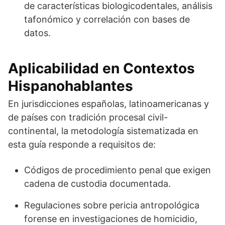
de características biologicodentales, análisis
tafonómico y correlación con bases de
datos.
Aplicabilidad en Contextos
Hispanohablantes
En jurisdicciones españolas, latinoamericanas y
de países con tradición procesal civil-
continental, la metodología sistematizada en
esta guía responde a requisitos de:
Códigos de procedimiento penal que exigen
cadena de custodia documentada.
Regulaciones sobre pericia antropológica
forense en investigaciones de homicidio,