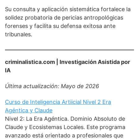
Su consulta y aplicación sistemática fortalece la
solidez probatoria de pericias antropológicas
forenses y facilita su defensa exitosa ante
tribunales.
criminalistica.com | Investigación Asistida por
IA
Última actualización: Mayo de 2026
Curso de Inteligencia Artiicial Nivel 2 Era
Agéntica y Claude
Nivel 2: La Era Agéntica. Dominio Absoluto de
Claude y Ecosistemas Locales. Este programa
avanzado está orientado a profesionales que