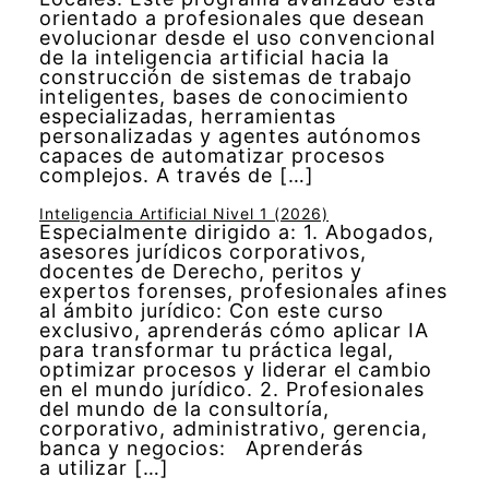
orientado a profesionales que desean
evolucionar desde el uso convencional
de la inteligencia artificial hacia la
construcción de sistemas de trabajo
inteligentes, bases de conocimiento
especializadas, herramientas
personalizadas y agentes autónomos
capaces de automatizar procesos
complejos. A través de […]
Inteligencia Artificial Nivel 1 (2026)
Especialmente dirigido a: 1. Abogados,
asesores jurídicos corporativos,
docentes de Derecho, peritos y
expertos forenses, profesionales afines
al ámbito jurídico: Con este curso
exclusivo, aprenderás cómo aplicar IA
para transformar tu práctica legal,
optimizar procesos y liderar el cambio
en el mundo jurídico. 2. Profesionales
del mundo de la consultoría,
corporativo, administrativo, gerencia,
banca y negocios: Aprenderás
a utilizar […]