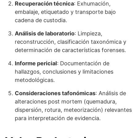
Recuperación técnica
: Exhumación,
embalaje, etiquetado y transporte bajo
cadena de custodia.
Análisis de laboratorio
: Limpieza,
reconstrucción, clasificación taxonómica y
determinación de características forenses.
Informe pericial
: Documentación de
hallazgos, conclusiones y limitaciones
metodológicas.
Consideraciones tafonómicas
: Análisis de
alteraciones post mortem (quemadura,
dispersión, rotura, meteorización) relevantes
para interpretación de evidencia.