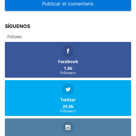
SÍGUENOS
Follows
Facebook
1.8k
Followers
Twitter
29.9k
Followers