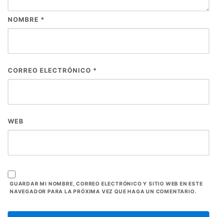
NOMBRE
*
CORREO ELECTRÓNICO
*
WEB
GUARDAR MI NOMBRE, CORREO ELECTRÓNICO Y SITIO WEB EN ESTE
NAVEGADOR PARA LA PRÓXIMA VEZ QUE HAGA UN COMENTARIO.