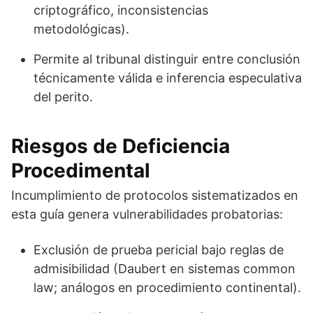
criptográfico, inconsistencias
metodológicas).
Permite al tribunal distinguir entre conclusión
técnicamente válida e inferencia especulativa
del perito.
Riesgos de Deficiencia
Procedimental
Incumplimiento de protocolos sistematizados en
esta guía genera vulnerabilidades probatorias:
Exclusión de prueba pericial bajo reglas de
admisibilidad (Daubert en sistemas common
law; análogos en procedimiento continental).