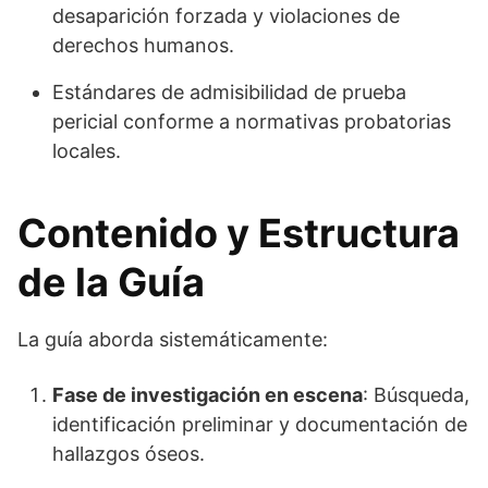
desaparición forzada y violaciones de
derechos humanos.
Estándares de admisibilidad de prueba
pericial conforme a normativas probatorias
locales.
Contenido y Estructura
de la Guía
La guía aborda sistemáticamente:
Fase de investigación en escena
: Búsqueda,
identificación preliminar y documentación de
hallazgos óseos.