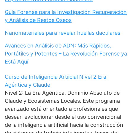
Guía Forense para la Investigación Recuperación
y Análisis de Restos Óseos
Nanomateriales para revelar huellas dactilares
Avances en Análisis de ADN: Más Rápidos,
Portátiles y Potentes – La Revolución Forense ya
Está Aquí
Curso de Inteligencia Artiicial Nivel 2 Era
Agéntica y Claude
Nivel 2: La Era Agéntica. Dominio Absoluto de
Claude y Ecosistemas Locales. Este programa
avanzado está orientado a profesionales que
desean evolucionar desde el uso convencional
de la inteligencia artificial hacia la construcción
de sistemas de trabajo inteligentes, bases de