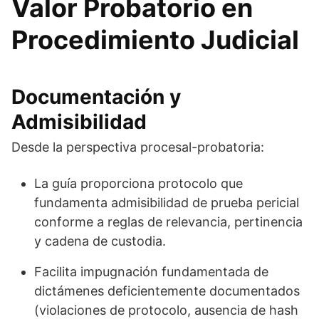
Valor Probatorio en
Procedimiento Judicial
Documentación y
Admisibilidad
Desde la perspectiva procesal-probatoria:
La guía proporciona protocolo que
fundamenta admisibilidad de prueba pericial
conforme a reglas de relevancia, pertinencia
y cadena de custodia.
Facilita impugnación fundamentada de
dictámenes deficientemente documentados
(violaciones de protocolo, ausencia de hash