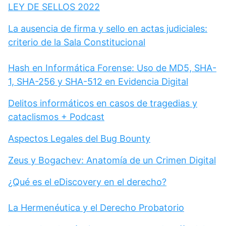
LEY DE SELLOS 2022
La ausencia de firma y sello en actas judiciales:
criterio de la Sala Constitucional
Hash en Informática Forense: Uso de MD5, SHA-
1, SHA-256 y SHA-512 en Evidencia Digital
Delitos informáticos en casos de tragedias y
cataclismos + Podcast
Aspectos Legales del Bug Bounty
Zeus y Bogachev: Anatomía de un Crimen Digital
¿Qué es el eDiscovery en el derecho?
La Hermenéutica y el Derecho Probatorio