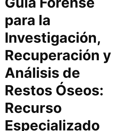
Guía Forense
para la
Investigación,
Recuperación y
Análisis de
Restos Óseos:
Recurso
Especializado