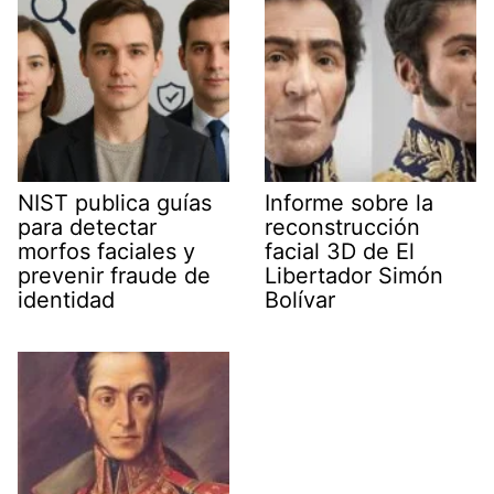
)
NIST publica guías
Informe sobre la
para detectar
reconstrucción
morfos faciales y
facial 3D de El
prevenir fraude de
Libertador Simón
identidad
Bolívar