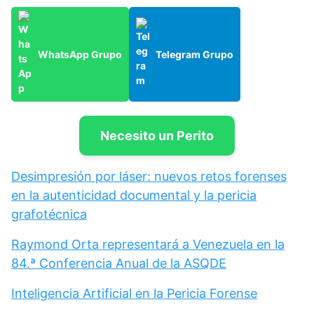
WhatsApp Grupo
Telegram Grupo
Necesito un Perito
Desimpresión por láser: nuevos retos forenses
en la autenticidad documental y la pericia
grafotécnica
Raymond Orta representará a Venezuela en la
84.ª Conferencia Anual de la ASQDE
Inteligencia Artificial en la Pericia Forense