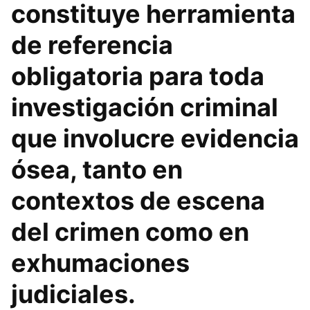
constituye herramienta
de referencia
obligatoria para toda
investigación criminal
que involucre evidencia
ósea, tanto en
contextos de escena
del crimen como en
exhumaciones
judiciales.