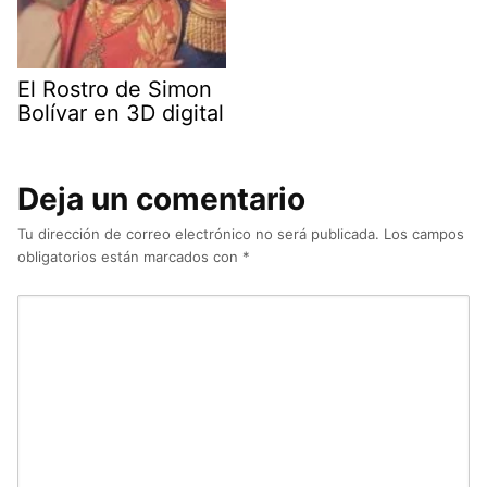
El Rostro de Simon
Bolívar en 3D digital
Deja un comentario
Tu dirección de correo electrónico no será publicada.
Los campos
obligatorios están marcados con
*