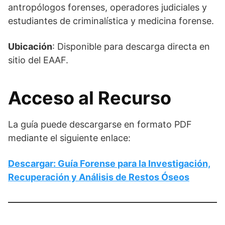
antropólogos forenses, operadores judiciales y
estudiantes de criminalística y medicina forense.
Ubicación
: Disponible para descarga directa en
sitio del EAAF.
Acceso al Recurso
La guía puede descargarse en formato PDF
mediante el siguiente enlace:
Descargar: Guía Forense para la Investigación,
Recuperación y Análisis de Restos Óseos