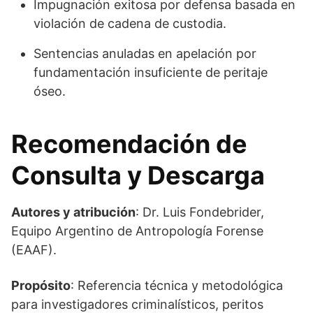
Impugnación exitosa por defensa basada en
violación de cadena de custodia.
Sentencias anuladas en apelación por
fundamentación insuficiente de peritaje
óseo.
Recomendación de
Consulta y Descarga
Autores y atribución
: Dr. Luis Fondebrider,
Equipo Argentino de Antropología Forense
(EAAF).
Propósito
: Referencia técnica y metodológica
para investigadores criminalísticos, peritos