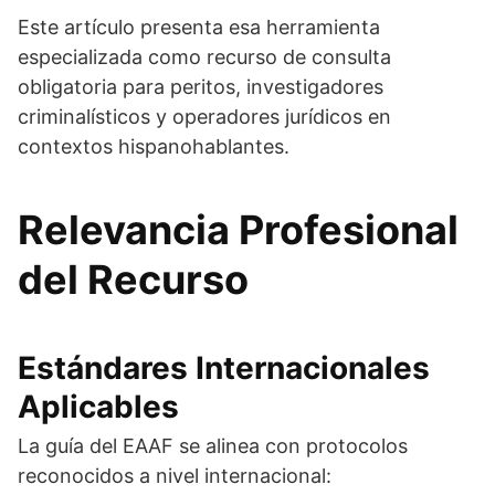
Este artículo presenta esa herramienta
especializada como recurso de consulta
obligatoria para peritos, investigadores
criminalísticos y operadores jurídicos en
contextos hispanohablantes.
Relevancia Profesional
del Recurso
Estándares Internacionales
Aplicables
La guía del EAAF se alinea con protocolos
reconocidos a nivel internacional: