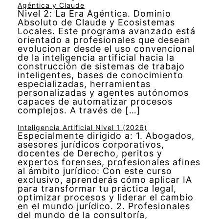
Agéntica y Claude
Nivel 2: La Era Agéntica. Dominio
Absoluto de Claude y Ecosistemas
Locales. Este programa avanzado está
orientado a profesionales que desean
evolucionar desde el uso convencional
de la inteligencia artificial hacia la
construcción de sistemas de trabajo
inteligentes, bases de conocimiento
especializadas, herramientas
personalizadas y agentes autónomos
capaces de automatizar procesos
complejos. A través de […]
Inteligencia Artificial Nivel 1 (2026)
Especialmente dirigido a: 1. Abogados,
asesores jurídicos corporativos,
docentes de Derecho, peritos y
expertos forenses, profesionales afines
al ámbito jurídico: Con este curso
exclusivo, aprenderás cómo aplicar IA
para transformar tu práctica legal,
optimizar procesos y liderar el cambio
en el mundo jurídico. 2. Profesionales
del mundo de la consultoría,