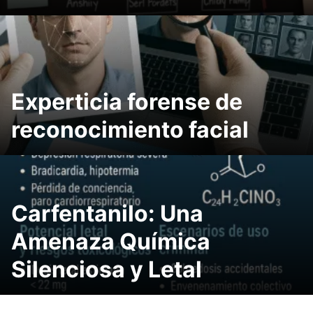
Experticia forense de
reconocimiento facial
Carfentanilo: Una
Amenaza Química
Silenciosa y Letal