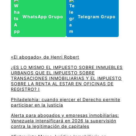
WhatsApp Grupo
Telegram Grupo
«El abogado» de Henri Robert
¿ES LO MISMO EL IMPUESTO SOBRE INMUEBLES
URBANOS QUE EL IMPUESTO SOBRE
TRANSACIONES INMOBILIARIAS Y EL IMPUESTO
SOBRE LA RENTA AL ESTAR EN OFICINAS DE
REGISTRO? I
Philadelphia: cuando ejercer el Derecho permite
participar en la justicia
Alerta para abogados y empresas inmobiliarias:
Venezuela intensificará en 2026 la supervisión
contra la legitimación de capitales