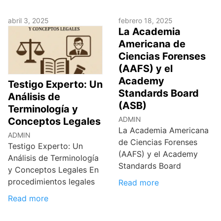
abril 3, 2025
febrero 18, 2025
La Academia
Americana de
Ciencias Forenses
(AAFS) y el
Academy
Testigo Experto: Un
Standards Board
Análisis de
(ASB)
Terminología y
ADMIN
Conceptos Legales
La Academia Americana
ADMIN
de Ciencias Forenses
Testigo Experto: Un
(AAFS) y el Academy
Análisis de Terminología
Standards Board
y Conceptos Legales En
procedimientos legales
Read more
Read more