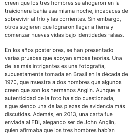
creen que los tres hombres se ahogaron en la
traicionera bahía esa misma noche, incapaces de
sobrevivir al frío y las corrientes. Sin embargo,
otros sugieren que lograron llegar a tierra y
comenzar nuevas vidas bajo identidades falsas.
En los años posteriores, se han presentado
varias pruebas que apoyan ambas teorías. Una
de las más intrigantes es una fotografía,
supuestamente tomada en Brasil en la década de
1970, que muestra a dos hombres que algunos
creen que son los hermanos Anglin. Aunque la
autenticidad de la foto ha sido cuestionada,
sigue siendo una de las piezas de evidencia más
discutidas. Además, en 2013, una carta fue
enviada al FBI, alegando ser de John Anglin,
quien afirmaba que los tres hombres habían