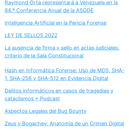
Raymond Orta representará a Venezuela en la
84.ª Conferencia Anual de la ASQDE
Inteligencia Artificial en la Pericia Forense
LEY DE SELLOS 2022
La ausencia de firma y sello en actas judiciales:
criterio de la Sala Constitucional
Hash en Informática Forense: Uso de MD5, SHA-
1, SHA-256 y SHA-512 en Evidencia Digital
Delitos informáticos en casos de tragedias y
cataclismos + Podcast
Aspectos Legales del Bug Bounty
Zeus y Bogachev: Anatomía de un Crimen Digital