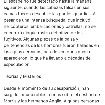
El escape no fue detectado hasta la mañana
siguiente, cuando las cabezas falsas en sus
camas fueron descubiertas por los guardias. A
pesar de una intensa búsqueda, que incluyó
helicópteros, embarcaciones y patrullas, no se
encontró ningún rastro definitivo de los
fugitivos. Algunas piezas de la balsa y
pertenencias de los hombres fueron halladas en
las aguas cercanas, pero los cuerpos nunca
aparecieron, lo que ha llevado a décadas de
especulación.
Teorías y Misterios
Desde el momento de su desaparición, han
surgido innumerables teorías sobre el destino de
Morris y los hermanos Anglin. Algunas personas