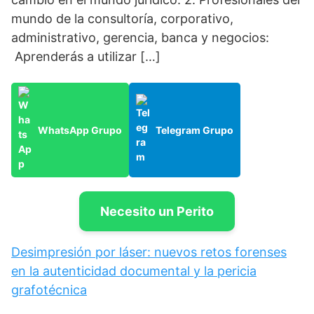
mundo de la consultoría, corporativo,
administrativo, gerencia, banca y negocios:
Aprenderás a utilizar […]
WhatsApp Grupo
Telegram Grupo
Necesito un Perito
Desimpresión por láser: nuevos retos forenses
en la autenticidad documental y la pericia
grafotécnica