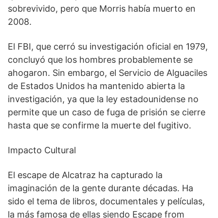
sobrevivido, pero que Morris había muerto en
2008.
El FBI, que cerró su investigación oficial en 1979,
concluyó que los hombres probablemente se
ahogaron. Sin embargo, el Servicio de Alguaciles
de Estados Unidos ha mantenido abierta la
investigación, ya que la ley estadounidense no
permite que un caso de fuga de prisión se cierre
hasta que se confirme la muerte del fugitivo.
Impacto Cultural
El escape de Alcatraz ha capturado la
imaginación de la gente durante décadas. Ha
sido el tema de libros, documentales y películas,
la más famosa de ellas siendo Escape from