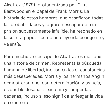
Alcatraz (1979), protagonizada por Clint
Eastwood en el papel de Frank Morris. La
historia de estos hombres, que desafiaron todas
las probabilidades y lograron escapar de una
prisión supuestamente infalible, ha resonado en
la cultura popular como una leyenda de ingenio y
valentía.
Para muchos, el escape de Alcatraz es más que
una historia de crimen. Representa la búsqueda
humana de libertad, incluso en las circunstancias
más desesperadas. Morris y los hermanos Anglin
demostraron que, con determinación y astucia,
es posible desafiar al sistema y romper las
cadenas, incluso si eso significa arriesgar la vida
en el intento.