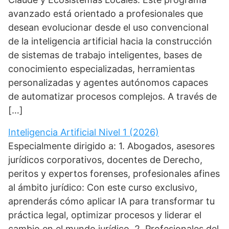
avanzado está orientado a profesionales que
desean evolucionar desde el uso convencional
de la inteligencia artificial hacia la construcción
de sistemas de trabajo inteligentes, bases de
conocimiento especializadas, herramientas
personalizadas y agentes autónomos capaces
de automatizar procesos complejos. A través de
[…]
Inteligencia Artificial Nivel 1 (2026)
Especialmente dirigido a: 1. Abogados, asesores
jurídicos corporativos, docentes de Derecho,
peritos y expertos forenses, profesionales afines
al ámbito jurídico: Con este curso exclusivo,
aprenderás cómo aplicar IA para transformar tu
práctica legal, optimizar procesos y liderar el
cambio en el mundo jurídico. 2. Profesionales del