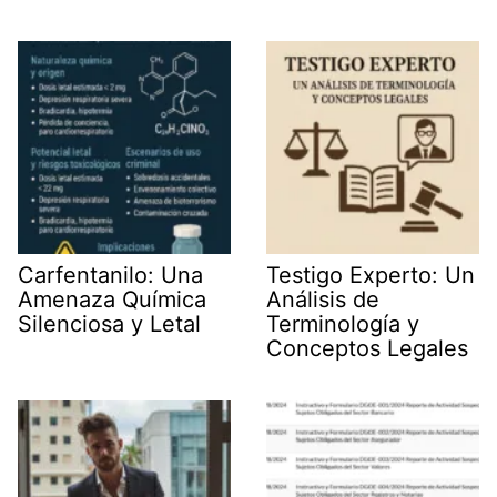
Carfentanilo: Una
Testigo Experto: Un
Amenaza Química
Análisis de
Silenciosa y Letal
Terminología y
Conceptos Legales