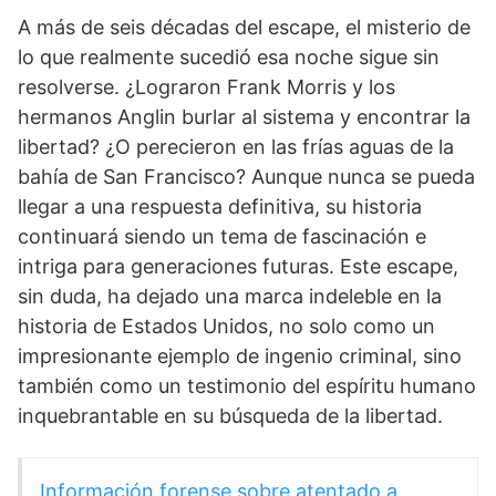
A más de seis décadas del escape, el misterio de
lo que realmente sucedió esa noche sigue sin
resolverse. ¿Lograron Frank Morris y los
hermanos Anglin burlar al sistema y encontrar la
libertad? ¿O perecieron en las frías aguas de la
bahía de San Francisco? Aunque nunca se pueda
llegar a una respuesta definitiva, su historia
continuará siendo un tema de fascinación e
intriga para generaciones futuras. Este escape,
sin duda, ha dejado una marca indeleble en la
historia de Estados Unidos, no solo como un
impresionante ejemplo de ingenio criminal, sino
también como un testimonio del espíritu humano
inquebrantable en su búsqueda de la libertad.
Información forense sobre atentado a