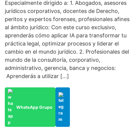
Especialmente dirigido a: 1. Abogados, asesores
jurídicos corporativos, docentes de Derecho,
peritos y expertos forenses, profesionales afines
al ámbito jurídico: Con este curso exclusivo,
aprenderás cómo aplicar IA para transformar tu
práctica legal, optimizar procesos y liderar el
cambio en el mundo jurídico. 2. Profesionales del
mundo de la consultoría, corporativo,
administrativo, gerencia, banca y negocios:
Aprenderás a utilizar […]
WhatsApp Grupo