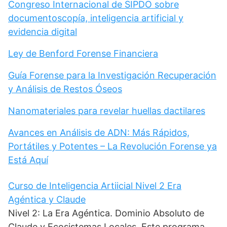
Congreso Internacional de SIPDO sobre
documentoscopía, inteligencia artificial y
evidencia digital
Ley de Benford Forense Financiera
Guía Forense para la Investigación Recuperación
y Análisis de Restos Óseos
Nanomateriales para revelar huellas dactilares
Avances en Análisis de ADN: Más Rápidos,
Portátiles y Potentes – La Revolución Forense ya
Está Aquí
Curso de Inteligencia Artiicial Nivel 2 Era
Agéntica y Claude
Nivel 2: La Era Agéntica. Dominio Absoluto de
Claude y Ecosistemas Locales. Este programa