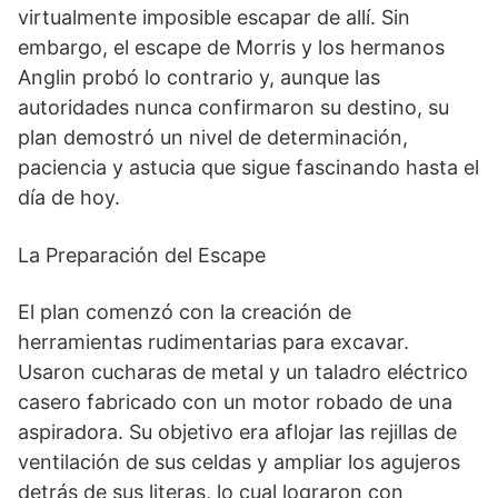
virtualmente imposible escapar de allí. Sin
embargo, el escape de Morris y los hermanos
Anglin probó lo contrario y, aunque las
autoridades nunca confirmaron su destino, su
plan demostró un nivel de determinación,
paciencia y astucia que sigue fascinando hasta el
día de hoy.
La Preparación del Escape
El plan comenzó con la creación de
herramientas rudimentarias para excavar.
Usaron cucharas de metal y un taladro eléctrico
casero fabricado con un motor robado de una
aspiradora. Su objetivo era aflojar las rejillas de
ventilación de sus celdas y ampliar los agujeros
detrás de sus literas, lo cual lograron con