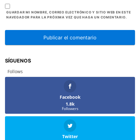
GUARDAR MI NOMBRE, CORREO ELECTRÓNICO Y SITIO WEB EN ESTE
NAVEGADOR PARA LA PRÓXIMA VEZ QUE HAGA UN COMENTARIO.
SÍGUENOS
Follows
Facebook
1.8k
Followers
Twitter