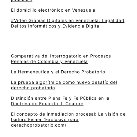
El domicilio electrónico en Venezuela
#Video Granjas Digitales en Venezuela: Legalidad,
Delitos Informáticos y Evidencia Digital
Comparativa del Interrogatorio en Procesos
Penales de Colombia y Venezuela
La Hermenéutica y el Derecho Probatorio
La prueba algorítmica como nuevo desafío del
derecho probatorio
Distinción entre Plena Fe y Fe Pública en la
Doctrina de Eduardo J. Couture
El concepto de inmediación procesal: La visión de
Isidoro Eisner (Exclusivo para
derechoprobatorio.com)