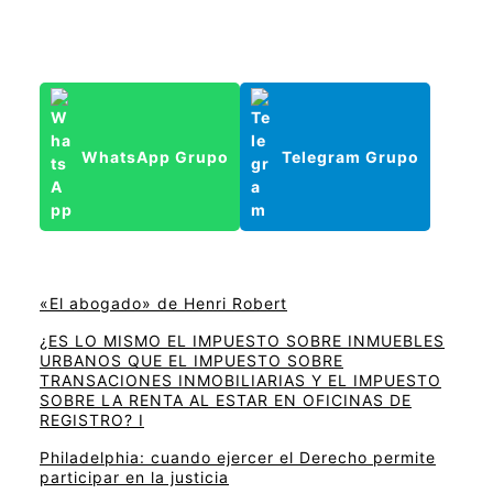
WhatsApp Grupo
Telegram Grupo
«El abogado» de Henri Robert
¿ES LO MISMO EL IMPUESTO SOBRE INMUEBLES
URBANOS QUE EL IMPUESTO SOBRE
TRANSACIONES INMOBILIARIAS Y EL IMPUESTO
SOBRE LA RENTA AL ESTAR EN OFICINAS DE
REGISTRO? I
Philadelphia: cuando ejercer el Derecho permite
participar en la justicia