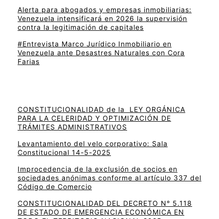
Alerta para abogados y empresas inmobiliarias:
Venezuela intensificará en 2026 la supervisión
contra la legitimación de capitales
#Entrevista Marco Jurídico Inmobiliario en
Venezuela ante Desastres Naturales con Cora
Farias
CONSTITUCIONALIDAD de la LEY ORGÁNICA
PARA LA CELERIDAD Y OPTIMIZACIÓN DE
TRÁMITES ADMINISTRATIVOS
Levantamiento del velo corporativo: Sala
Constitucional 14-5-2025
Improcedencia de la exclusión de socios en
sociedades anónimas conforme al artículo 337 del
Código de Comercio
CONSTITUCIONALIDAD DEL DECRETO N° 5.118
DE ESTADO DE EMERGENCIA ECONÓMICA EN