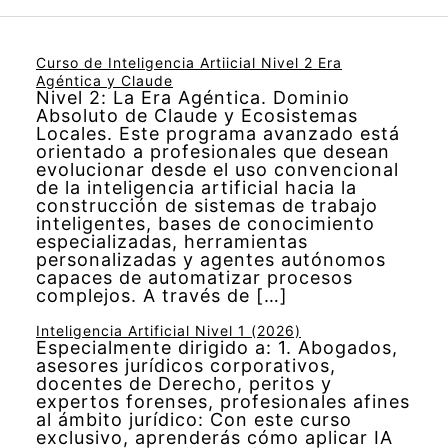
Curso de Inteligencia Artiicial Nivel 2 Era
Agéntica y Claude
Nivel 2: La Era Agéntica. Dominio
Absoluto de Claude y Ecosistemas
Locales. Este programa avanzado está
orientado a profesionales que desean
evolucionar desde el uso convencional
de la inteligencia artificial hacia la
construcción de sistemas de trabajo
inteligentes, bases de conocimiento
especializadas, herramientas
personalizadas y agentes autónomos
capaces de automatizar procesos
complejos. A través de […]
Inteligencia Artificial Nivel 1 (2026)
Especialmente dirigido a: 1. Abogados,
asesores jurídicos corporativos,
docentes de Derecho, peritos y
expertos forenses, profesionales afines
al ámbito jurídico: Con este curso
exclusivo, aprenderás cómo aplicar IA