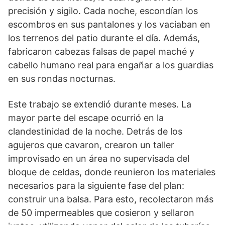
precisión y sigilo. Cada noche, escondían los
escombros en sus pantalones y los vaciaban en
los terrenos del patio durante el día. Además,
fabricaron cabezas falsas de papel maché y
cabello humano real para engañar a los guardias
en sus rondas nocturnas.
Este trabajo se extendió durante meses. La
mayor parte del escape ocurrió en la
clandestinidad de la noche. Detrás de los
agujeros que cavaron, crearon un taller
improvisado en un área no supervisada del
bloque de celdas, donde reunieron los materiales
necesarios para la siguiente fase del plan:
construir una balsa. Para esto, recolectaron más
de 50 impermeables que cosieron y sellaron