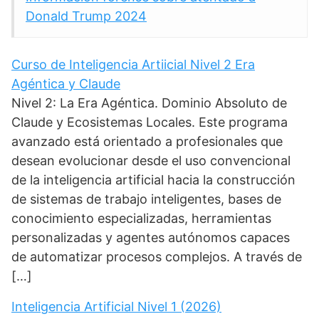
Donald Trump 2024
Curso de Inteligencia Artiicial Nivel 2 Era
Agéntica y Claude
Nivel 2: La Era Agéntica. Dominio Absoluto de
Claude y Ecosistemas Locales. Este programa
avanzado está orientado a profesionales que
desean evolucionar desde el uso convencional
de la inteligencia artificial hacia la construcción
de sistemas de trabajo inteligentes, bases de
conocimiento especializadas, herramientas
personalizadas y agentes autónomos capaces
de automatizar procesos complejos. A través de
[…]
Inteligencia Artificial Nivel 1 (2026)