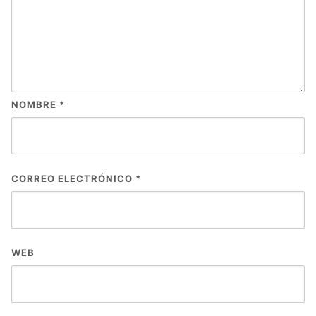
NOMBRE
*
CORREO ELECTRÓNICO
*
WEB