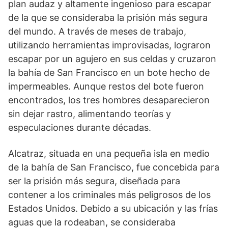
plan audaz y altamente ingenioso para escapar
de la que se consideraba la prisión más segura
del mundo. A través de meses de trabajo,
utilizando herramientas improvisadas, lograron
escapar por un agujero en sus celdas y cruzaron
la bahía de San Francisco en un bote hecho de
impermeables. Aunque restos del bote fueron
encontrados, los tres hombres desaparecieron
sin dejar rastro, alimentando teorías y
especulaciones durante décadas.
Alcatraz, situada en una pequeña isla en medio
de la bahía de San Francisco, fue concebida para
ser la prisión más segura, diseñada para
contener a los criminales más peligrosos de los
Estados Unidos. Debido a su ubicación y las frías
aguas que la rodeaban, se consideraba