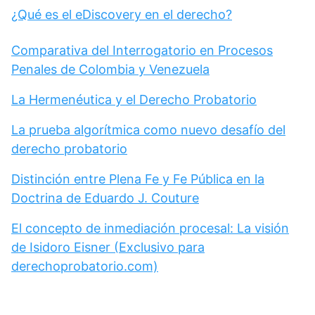
¿Qué es el eDiscovery en el derecho?
Comparativa del Interrogatorio en Procesos
Penales de Colombia y Venezuela
La Hermenéutica y el Derecho Probatorio
La prueba algorítmica como nuevo desafío del
derecho probatorio
Distinción entre Plena Fe y Fe Pública en la
Doctrina de Eduardo J. Couture
El concepto de inmediación procesal: La visión
de Isidoro Eisner (Exclusivo para
derechoprobatorio.com)