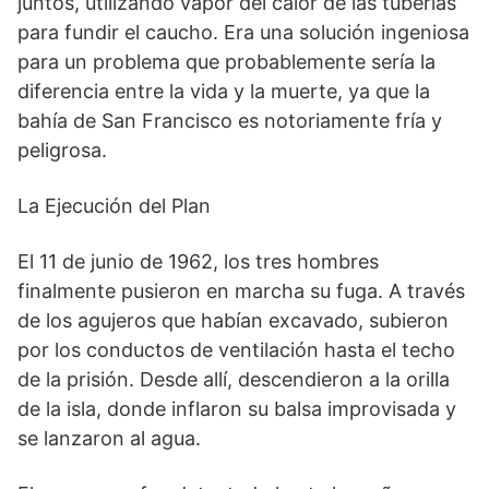
juntos, utilizando vapor del calor de las tuberías
para fundir el caucho. Era una solución ingeniosa
para un problema que probablemente sería la
diferencia entre la vida y la muerte, ya que la
bahía de San Francisco es notoriamente fría y
peligrosa.
La Ejecución del Plan
El 11 de junio de 1962, los tres hombres
finalmente pusieron en marcha su fuga. A través
de los agujeros que habían excavado, subieron
por los conductos de ventilación hasta el techo
de la prisión. Desde allí, descendieron a la orilla
de la isla, donde inflaron su balsa improvisada y
se lanzaron al agua.