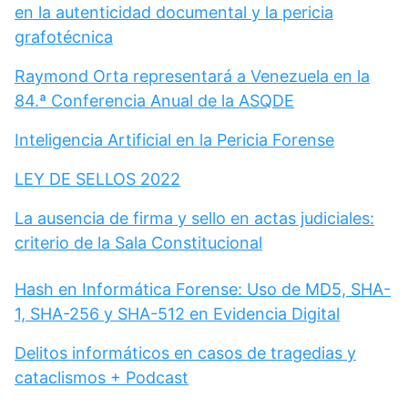
en la autenticidad documental y la pericia
grafotécnica
Raymond Orta representará a Venezuela en la
84.ª Conferencia Anual de la ASQDE
Inteligencia Artificial en la Pericia Forense
LEY DE SELLOS 2022
La ausencia de firma y sello en actas judiciales:
criterio de la Sala Constitucional
Hash en Informática Forense: Uso de MD5, SHA-
1, SHA-256 y SHA-512 en Evidencia Digital
Delitos informáticos en casos de tragedias y
cataclismos + Podcast