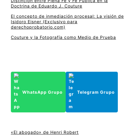
Distinción entre Plena Fe y Fe Pública en la
Doctrina de Eduardo J. Couture
El concepto de inmediación procesal: La visión de
Isidoro Eisner (Exclusivo para
derechoprobatorio.com)
Couture y la Fotografía como Medio de Prueba
WhatsApp Grupo
Telegram Grupo
«El abogado» de Henri Robert