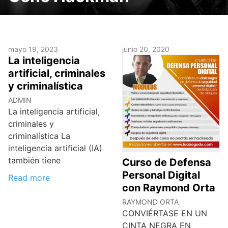
mayo 19, 2023
junio 20, 2020
La inteligencia
artificial, criminales
y criminalística
ADMIN
La inteligencia artificial,
criminales y
criminalística La
inteligencia artificial (IA)
también tiene
Curso de Defensa
Personal Digital
Read more
con Raymond Orta
RAYMOND ORTA
CONVIÉRTASE EN UN
CINTA NEGRA EN