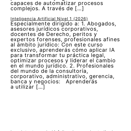
capaces de automatizar procesos
complejos. A través de […]
Inteligencia Artificial Nivel 1 (2026)
Especialmente dirigido a: 1. Abogados,
asesores jurídicos corporativos,
docentes de Derecho, peritos y
expertos forenses, profesionales afines
al ámbito jurídico: Con este curso
exclusivo, aprenderás cómo aplicar IA
para transformar tu práctica legal,
optimizar procesos y liderar el cambio
en el mundo jurídico. 2. Profesionales
del mundo de la consultoría,
corporativo, administrativo, gerencia,
banca y negocios: Aprenderás
a utilizar […]