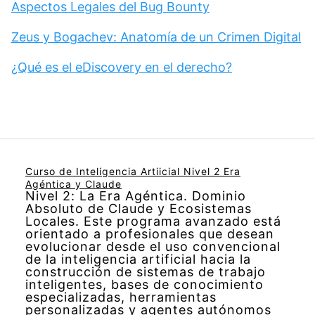
Aspectos Legales del Bug Bounty
Zeus y Bogachev: Anatomía de un Crimen Digital
¿Qué es el eDiscovery en el derecho?
Curso de Inteligencia Artiicial Nivel 2 Era
Agéntica y Claude
Nivel 2: La Era Agéntica. Dominio
Absoluto de Claude y Ecosistemas
Locales. Este programa avanzado está
orientado a profesionales que desean
evolucionar desde el uso convencional
de la inteligencia artificial hacia la
construcción de sistemas de trabajo
inteligentes, bases de conocimiento
especializadas, herramientas
personalizadas y agentes autónomos