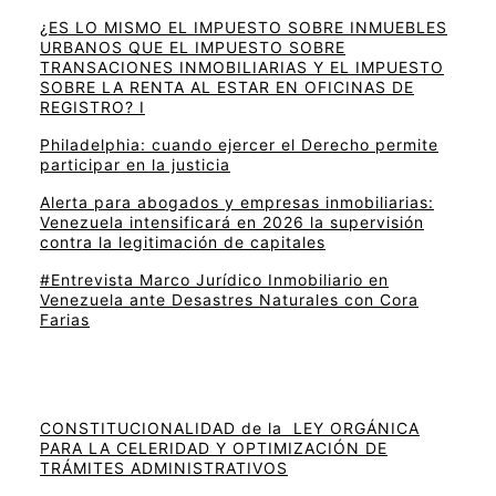
¿ES LO MISMO EL IMPUESTO SOBRE INMUEBLES
URBANOS QUE EL IMPUESTO SOBRE
TRANSACIONES INMOBILIARIAS Y EL IMPUESTO
SOBRE LA RENTA AL ESTAR EN OFICINAS DE
REGISTRO? I
Philadelphia: cuando ejercer el Derecho permite
participar en la justicia
Alerta para abogados y empresas inmobiliarias:
Venezuela intensificará en 2026 la supervisión
contra la legitimación de capitales
#Entrevista Marco Jurídico Inmobiliario en
Venezuela ante Desastres Naturales con Cora
Farias
CONSTITUCIONALIDAD de la LEY ORGÁNICA
PARA LA CELERIDAD Y OPTIMIZACIÓN DE
TRÁMITES ADMINISTRATIVOS