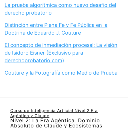
La prueba algorítmica como nuevo desafío del
derecho probatorio
Distinción entre Plena Fe y Fe Pública en la
Doctrina de Eduardo J. Couture
El concepto de inmediación procesal: La visión
de Isidoro Eisner (Exclusivo para
derechoprobatorio.com)
Couture y la Fotografía como Medio de Prueba
Curso de Inteligencia Artiicial Nivel 2 Era
Agéntica y Claude
Nivel 2: La Era Agéntica. Dominio
Absoluto de Claude y Ecosistemas