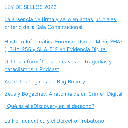
LEY DE SELLOS 2022
La ausencia de firma y sello en actas judiciales:
criterio de la Sala Constitucional
Hash en Informática Forense: Uso de MD5, SHA-
1, SHA-256 y SHA-512 en Evidencia Digital
Delitos informáticos en casos de tragedias y
cataclismos + Podcast
Aspectos Legales del Bug Bounty
Zeus y Bogachev: Anatomía de un Crimen Digital
¿Qué es el eDiscovery en el derecho?
La Hermenéutica y el Derecho Probatorio