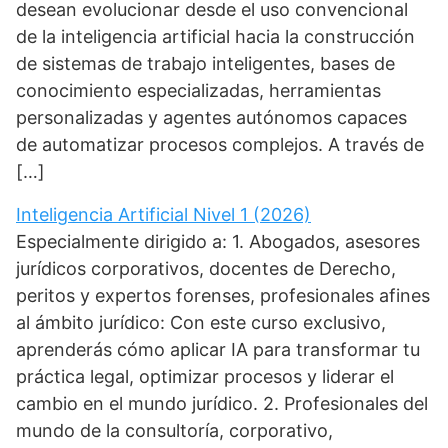
desean evolucionar desde el uso convencional
de la inteligencia artificial hacia la construcción
de sistemas de trabajo inteligentes, bases de
conocimiento especializadas, herramientas
personalizadas y agentes autónomos capaces
de automatizar procesos complejos. A través de
[…]
Inteligencia Artificial Nivel 1 (2026)
Especialmente dirigido a: 1. Abogados, asesores
jurídicos corporativos, docentes de Derecho,
peritos y expertos forenses, profesionales afines
al ámbito jurídico: Con este curso exclusivo,
aprenderás cómo aplicar IA para transformar tu
práctica legal, optimizar procesos y liderar el
cambio en el mundo jurídico. 2. Profesionales del
mundo de la consultoría, corporativo,