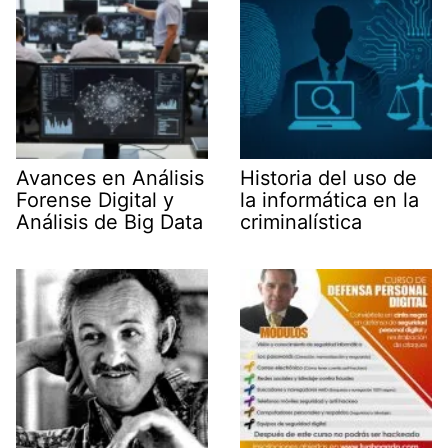
)
Avances en Análisis
Historia del uso de
Forense Digital y
la informática en la
Análisis de Big Data
criminalística