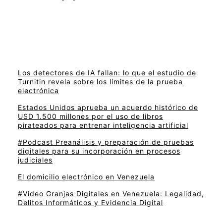
Los detectores de IA fallan: lo que el estudio de
Turnitin revela sobre los límites de la prueba
electrónica
Estados Unidos aprueba un acuerdo histórico de
USD 1.500 millones por el uso de libros
pirateados para entrenar inteligencia artificial
#Podcast Preanálisis y preparación de pruebas
digitales para su incorporación en procesos
judiciales
El domicilio electrónico en Venezuela
#Video Granjas Digitales en Venezuela: Legalidad,
Delitos Informáticos y Evidencia Digital