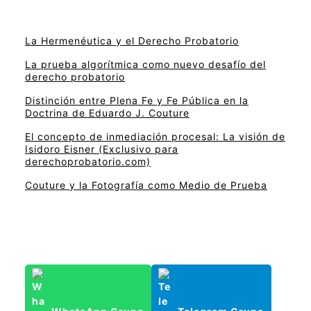
La Hermenéutica y el Derecho Probatorio
La prueba algorítmica como nuevo desafío del
derecho probatorio
Distinción entre Plena Fe y Fe Pública en la
Doctrina de Eduardo J. Couture
El concepto de inmediación procesal: La visión de
Isidoro Eisner (Exclusivo para
derechoprobatorio.com)
Couture y la Fotografía como Medio de Prueba