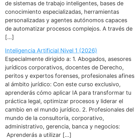
de sistemas de trabajo inteligentes, bases de
conocimiento especializadas, herramientas
personalizadas y agentes autónomos capaces
de automatizar procesos complejos. A través de
[…]
Inteligencia Artificial Nivel 1 (2026)
Especialmente dirigido a: 1. Abogados, asesores
jurídicos corporativos, docentes de Derecho,
peritos y expertos forenses, profesionales afines
al ámbito jurídico: Con este curso exclusivo,
aprenderás cómo aplicar IA para transformar tu
práctica legal, optimizar procesos y liderar el
cambio en el mundo jurídico. 2. Profesionales del
mundo de la consultoría, corporativo,
administrativo, gerencia, banca y negocios:
Aprenderás a utilizar […]