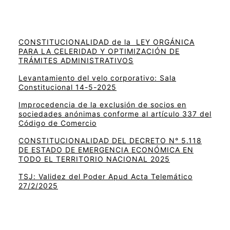
CONSTITUCIONALIDAD de la LEY ORGÁNICA
PARA LA CELERIDAD Y OPTIMIZACIÓN DE
TRÁMITES ADMINISTRATIVOS
Levantamiento del velo corporativo: Sala
Constitucional 14-5-2025
Improcedencia de la exclusión de socios en
sociedades anónimas conforme al artículo 337 del
Código de Comercio
CONSTITUCIONALIDAD DEL DECRETO N° 5.118
DE ESTADO DE EMERGENCIA ECONÓMICA EN
TODO EL TERRITORIO NACIONAL 2025
TSJ: Validez del Poder Apud Acta Telemático
27/2/2025