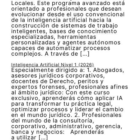
Locales. Este programa avanzado está
orientado a profesionales que desean
evolucionar desde el uso convencional
de la inteligencia artificial hacia la
construcción de sistemas de trabajo
inteligentes, bases de conocimiento
especializadas, herramientas
personalizadas y agentes autónomos
capaces de automatizar procesos
complejos. A través de […]
Inteligencia Artificial Nivel 1 (2026)
Especialmente dirigido a: 1. Abogados,
asesores jurídicos corporativos,
docentes de Derecho, peritos y
expertos forenses, profesionales afines
al ámbito jurídico: Con este curso
exclusivo, aprenderás cómo aplicar IA
para transformar tu práctica legal,
optimizar procesos y liderar el cambio
en el mundo jurídico. 2. Profesionales
del mundo de la consultoría,
corporativo, administrativo, gerencia,
banca y negocios: Aprenderás
a utilizar […]