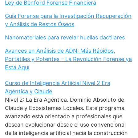
Ley de Benford Forense Financiera
Guía Forense para la Investigación Recuperación
y Análisis de Restos Óseos
Nanomateriales para revelar huellas dactilares
Avances en Análisis de ADN: Más Rápidos,
Portátiles y Potentes – La Revolución Forense ya
Está Aquí
Curso de Inteligencia Artiicial Nivel 2 Era
Agéntica y Claude
Nivel 2: La Era Agéntica. Dominio Absoluto de
Claude y Ecosistemas Locales. Este programa
avanzado está orientado a profesionales que
desean evolucionar desde el uso convencional
de la inteligencia artificial hacia la construcción